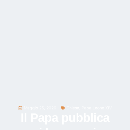
Maggio 25, 2026
Chiesa
,
Papa Leone XIV
Il Papa pubblica