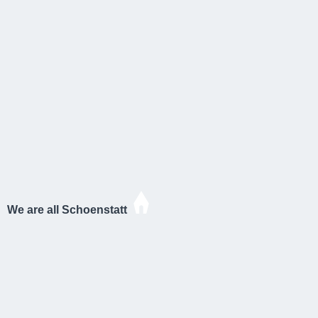
We are all Schoenstatt