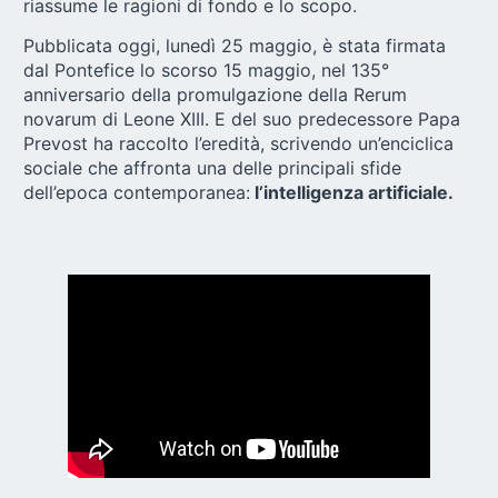
riassume le ragioni di fondo e lo scopo.
Pubblicata oggi, lunedì 25 maggio, è stata firmata
dal Pontefice lo scorso 15 maggio, nel 135°
anniversario della promulgazione della Rerum
novarum di Leone XIII. E del suo predecessore Papa
Prevost ha raccolto l’eredità, scrivendo un’enciclica
sociale che affronta una delle principali sfide
dell’epoca contemporanea:
l’intelligenza artificiale.