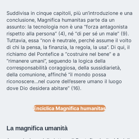
Suddivisa in cinque capitoli, più un’introduzione e una
conclusione, Magnifica humanitas parte da un
assunto: la tecnologia non è una “forza antagonista
rispetto alla persona” (4), né “di per sé un male” (9).
Tuttavia, essa “non è neutrale, perché assume il volto
di chi la pensa, la finanzia, la regola, la usa”. Di qui, il
richiamo del Pontefice a “costruire nel bene” e a
“rimanere umani”, seguendo la logica della
corresponsabilità coraggiosa, della sussidiarietà,
della comunione, affinché “il mondo possa
riconoscere…nel cuore dell’essere umano il luogo
dove Dio desidera abitare” (16).
Enciclica Magnifica humanitas
La magnifica umanità