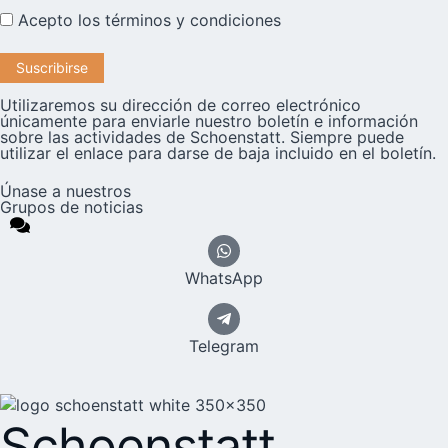
Acepto los
términos y condiciones
Utilizaremos su dirección de correo electrónico
únicamente para enviarle nuestro boletín e información
sobre las actividades de Schoenstatt. Siempre puede
utilizar el enlace para darse de baja incluido en el boletín.
Únase a nuestros
Grupos de noticias
WhatsApp
Telegram
Schoenstatt