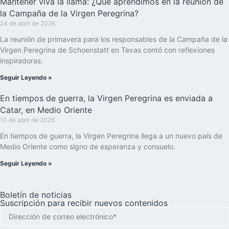
Mantener viva la llama: ¿Qué aprendimos en la reunión de
la Campaña de la Virgen Peregrina?
24 de abril de 2026
La reunión de primavera para los responsables de la Campaña de la
Virgen Peregrina de Schoenstatt en Texas contó con reflexiones
inspiradoras.
Seguir Leyendo »
En tiempos de guerra, la Virgen Peregrina es enviada a
Catar, en Medio Oriente
10 de abril de 2026
En tiempos de guerra, la Virgen Peregrina llega a un nuevo país de
Medio Oriente como signo de esperanza y consuelo.
Seguir Leyendo »
Boletín de noticias
Suscripción para recibir nuevos contenidos