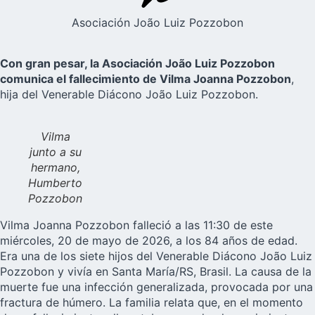
Asociación João Luiz Pozzobon
Con gran pesar, la Asociación João Luiz Pozzobon
comunica el fallecimiento de Vilma Joanna Pozzobon
,
hija del Venerable Diácono João Luiz Pozzobon.
Vilma
junto a su
hermano,
Humberto
Pozzobon
Vilma Joanna Pozzobon falleció a las 11:30 de este
miércoles, 20 de mayo de 2026, a los 84 años de edad.
Era una de los siete hijos del Venerable Diácono João Luiz
Pozzobon y vivía en Santa María/RS, Brasil. La causa de la
muerte fue una infección generalizada, provocada por una
fractura de húmero. La familia relata que, en el momento