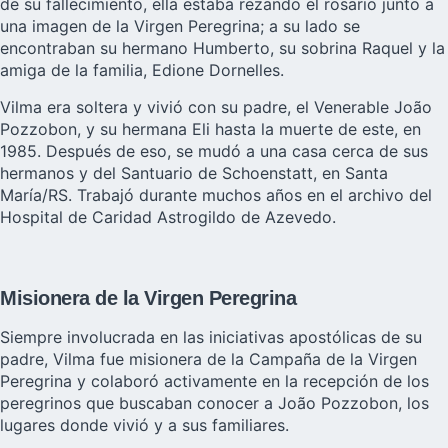
de su fallecimiento, ella estaba rezando el rosario junto a
una imagen de la Virgen Peregrina; a su lado se
encontraban su hermano Humberto, su sobrina Raquel y la
amiga de la familia, Edione Dornelles.
Vilma era soltera y vivió con su padre, el Venerable João
Pozzobon, y su hermana Eli hasta la muerte de este, en
1985. Después de eso, se mudó a una casa cerca de sus
hermanos y del Santuario de Schoenstatt, en Santa
María/RS. Trabajó durante muchos años en el archivo del
Hospital de Caridad Astrogildo de Azevedo.
Misionera de la Virgen Peregrina
Siempre involucrada en las iniciativas apostólicas de su
padre, Vilma fue misionera de la Campaña de la Virgen
Peregrina y colaboró activamente en la recepción de los
peregrinos que buscaban conocer a João Pozzobon, los
lugares donde vivió y a sus familiares.