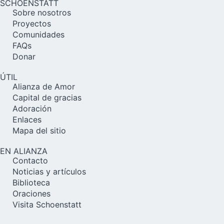
SCHOENSTATT
Sobre nosotros
Proyectos
Comunidades
FAQs
Donar
ÚTIL
Alianza de Amor
Capital de gracias
Adoración
Enlaces
Mapa del sitio
EN ALIANZA
Contacto
Noticias y artículos
Biblioteca
Oraciones
Visita Schoenstatt