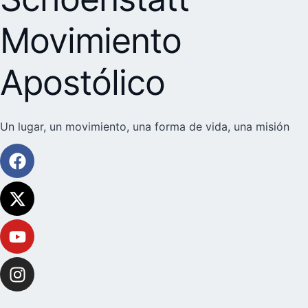
Movimiento
Apostólico
Un lugar, un movimiento, una forma de vida, una misión