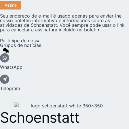
Seu endereço de e-mail é usado apenas para enviar-lhe
nosso boletim informativo e informações sobre as
atividades de Schoenstatt. Você sempre pode usar o link
para cancelar a assinatura incluído no boletim.
Participe de nossa
Grupos de notícias
WhatsApp
Telegram
Schoenstatt