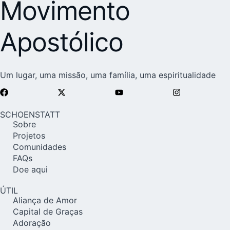
Movimento
Apostólico
Um lugar, uma missão, uma família, uma espiritualidade
SCHOENSTATT
Sobre
Projetos
Comunidades
FAQs
Doe aqui
ÚTIL
Aliança de Amor
Capital de Graças
Adoração