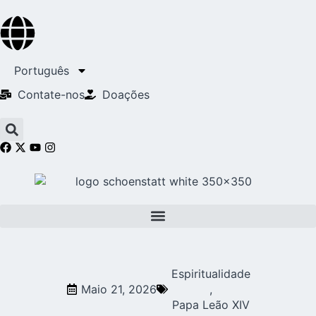
Português
Contate-nos
Doações
Espiritualidade
Maio 21, 2026
,
Papa Leão XIV