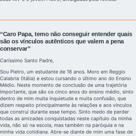
“Caro Papa, temo não conseguir entender quais
são os vínculos autênticos que valem a pena
conservar”
Caríssimo Santo Padre,
Sou Pietro, um estudante de 18 anos. Moro em Reggio
Calabria (Itália) e estou cursando o último ano do Ensino
Médio. Neste momento de conclusão de uma trajetória
importante, que são os cinco anos do ensino médio, sinto
dentro de mim muita inquietude e muita confusão, que
dizem respeito principalmente às relações e aos vínculos
que construí durante esse tempo. Sinto medo de perder
todas as amizades conquistadas neste capítulo da minha
vida, não só na escola, mas também na paróquia e na
minha vida cotidiana. Abre-se diante de mim uma fase de