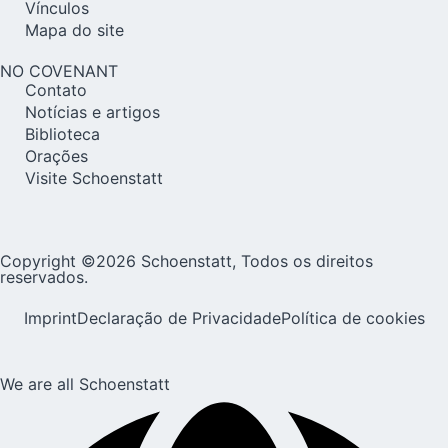
Vínculos
Mapa do site
NO COVENANT
Contato
Notícias e artigos
Biblioteca
Orações
Visite Schoenstatt
Copyright ©2026 Schoenstatt, Todos os direitos
reservados.
Imprint
Declaração de Privacidade
Política de cookies
We are all Schoenstatt