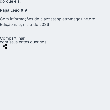
do que ela.
Papa Leão XIV
Com informações de
piazzasanpietromagazine.org
Edição n. 5, maio de 2026
Compartilhar
com seus entes queridos