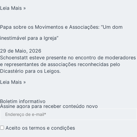
Leia Mais »
Papa sobre os Movimentos e Associações: “Um dom
inestimável para a Igreja”
29 de Maio, 2026
Schoenstatt esteve presente no encontro de moderadores
e representantes de associações reconhecidas pelo
Dicastério para os Leigos.
Leia Mais »
Boletim informativo
Assine agora para receber conteúdo novo
Aceito os
termos e condições