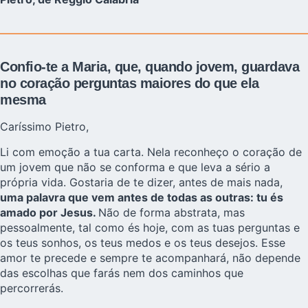
Confio-te a Maria, que, quando jovem, guardava
no coração perguntas maiores do que ela
mesma
Caríssimo Pietro,
Li com emoção a tua carta. Nela reconheço o coração de
um jovem que não se conforma e que leva a sério a
própria vida. Gostaria de te dizer, antes de mais nada,
uma palavra que vem antes de todas as outras: tu és
amado por Jesus.
Não de forma abstrata, mas
pessoalmente, tal como és hoje, com as tuas perguntas e
os teus sonhos, os teus medos e os teus desejos. Esse
amor te precede e sempre te acompanhará, não depende
das escolhas que farás nem dos caminhos que
percorrerás.