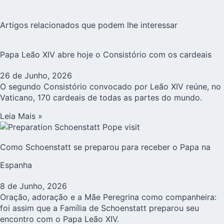
Artigos relacionados que podem lhe interessar
Papa Leão XIV abre hoje o Consistório com os cardeais
26 de Junho, 2026
O segundo Consistório convocado por Leão XIV reúne, no
Vaticano, 170 cardeais de todas as partes do mundo.
Leia Mais »
Como Schoenstatt se preparou para receber o Papa na
Espanha
8 de Junho, 2026
Oração, adoração e a Mãe Peregrina como companheira:
foi assim que a Família de Schoenstatt preparou seu
encontro com o Papa Leão XIV.