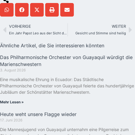
VORHERIGE
WEITER
Ein Jahr Papst Leo aus der Sicht der Schönstätter
Gesicht und Stimme sind heilig
Ähnliche Artikel, die Sie interessieren könnten
Das Philharmonische Orchester von Guayaquil würdigt die
Marienschwestern
3. August 2026
Eine musikalische Ehrung in Ecuador: Das Städtische
Philharmonische Orchester von Guayaquil feierte das hundertjährige
Jubiläum der Schönstätter Marienschwestern.
Mehr Lesen »
Heute weht unsere Flagge wieder
17. Juni 2026
Die Mannesjugend von Guayaquil unternahm eine Pilgerreise zum