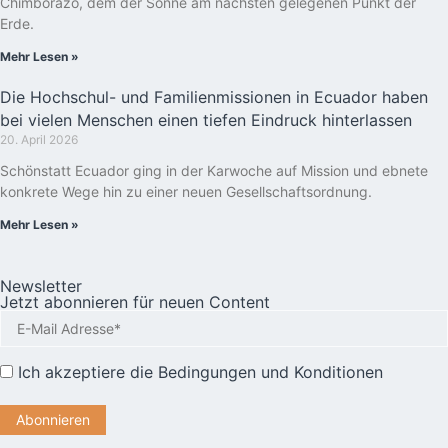
Chimborazo, dem der Sonne am nächsten gelegenen Punkt der
Erde.
Mehr Lesen »
Die Hochschul- und Familienmissionen in Ecuador haben
bei vielen Menschen einen tiefen Eindruck hinterlassen
20. April 2026
Schönstatt Ecuador ging in der Karwoche auf Mission und ebnete
konkrete Wege hin zu einer neuen Gesellschaftsordnung.
Mehr Lesen »
Newsletter
Jetzt abonnieren für neuen Content
Ich akzeptiere die
Bedingungen und Konditionen