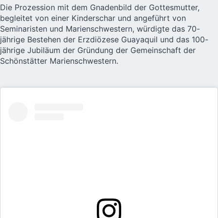
Die Prozession mit dem Gnadenbild der Gottesmutter,
begleitet von einer Kinderschar und angeführt von
Seminaristen und Marienschwestern, würdigte das 70-
jährige Bestehen der Erzdiözese Guayaquil und das 100-
jährige Jubiläum der Gründung der Gemeinschaft der
Schönstätter Marienschwestern.