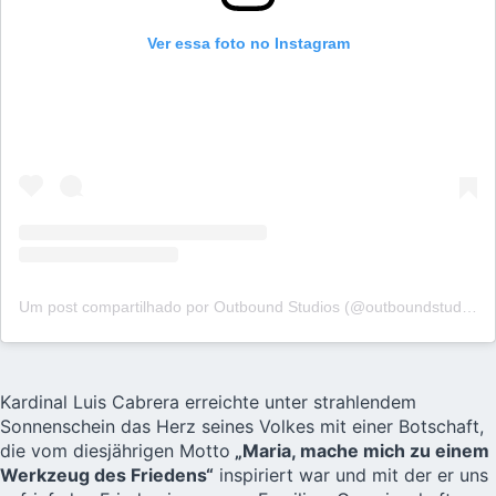
Ver essa foto no Instagram
Um post compartilhado por Outbound Studios (@outboundstudios)
Kardinal Luis Cabrera erreichte unter strahlendem
Sonnenschein das Herz seines Volkes mit einer Botschaft,
die vom diesjährigen Motto
„Maria, mache mich zu einem
Werkzeug des Friedens“
inspiriert war und mit der er uns