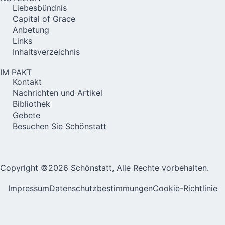
Liebesbündnis
Capital of Grace
Anbetung
Links
Inhaltsverzeichnis
IM PAKT
Kontakt
Nachrichten und Artikel
Bibliothek
Gebete
Besuchen Sie Schönstatt
Copyright ©2026 Schönstatt, Alle Rechte vorbehalten.
Impressum
Datenschutzbestimmungen
Cookie-Richtlinie