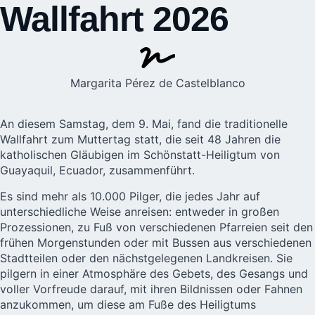
Wallfahrt 2026
Margarita Pérez de Castelblanco
An diesem Samstag, dem 9. Mai, fand die traditionelle
Wallfahrt zum Muttertag statt, die seit 48 Jahren die
katholischen Gläubigen im Schönstatt-Heiligtum von
Guayaquil,
Ecuador
, zusammenführt.
Es sind mehr als 10.000 Pilger, die jedes Jahr auf
unterschiedliche Weise anreisen: entweder in großen
Prozessionen, zu Fuß von verschiedenen Pfarreien seit den
frühen Morgenstunden oder mit Bussen aus verschiedenen
Stadtteilen oder den nächstgelegenen Landkreisen. Sie
pilgern in einer Atmosphäre des Gebets, des Gesangs und
voller Vorfreude darauf, mit ihren Bildnissen oder Fahnen
anzukommen, um diese am Fuße des Heiligtums