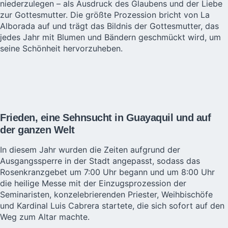
niederzulegen – als Ausdruck des Glaubens und der Liebe
zur Gottesmutter. Die größte Prozession bricht von La
Alborada auf und trägt das Bildnis der Gottesmutter, das
jedes Jahr mit Blumen und Bändern geschmückt wird, um
seine Schönheit hervorzuheben.
Frieden, eine Sehnsucht in Guayaquil und auf
der ganzen Welt
In diesem Jahr wurden die Zeiten aufgrund der
Ausgangssperre in der Stadt angepasst, sodass das
Rosenkranzgebet um 7:00 Uhr begann und um 8:00 Uhr
die heilige Messe mit der Einzugsprozession der
Seminaristen, konzelebrierenden Priester, Weihbischöfe
und Kardinal Luis Cabrera startete, die sich sofort auf den
Weg zum Altar machte.