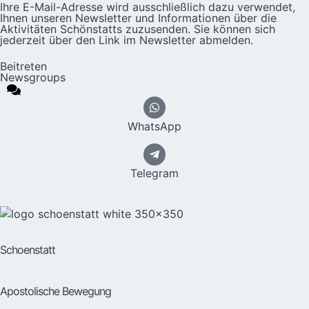
Ihre E-Mail-Adresse wird ausschließlich dazu verwendet,
Ihnen unseren Newsletter und Informationen über die
Aktivitäten Schönstatts zuzusenden. Sie können sich
jederzeit über den Link im Newsletter abmelden.
Beitreten
Newsgroups
WhatsApp
Telegram
Schoenstatt
Apostolische Bewegung