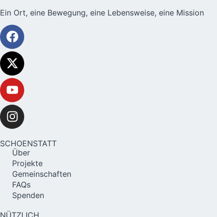
Ein Ort, eine Bewegung, eine Lebensweise, eine Mission
SCHOENSTATT
Über
Projekte
Gemeinschaften
FAQs
Spenden
NÜTZLICH