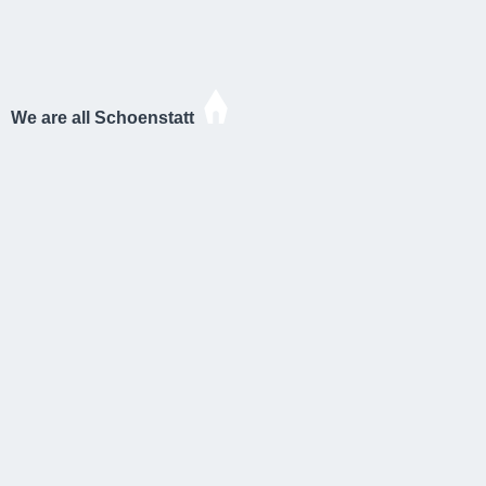
We are all Schoenstatt