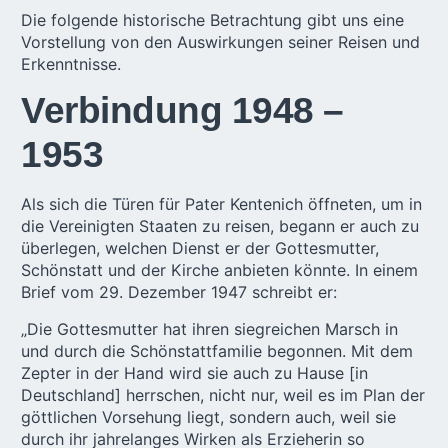
Die folgende historische Betrachtung gibt uns eine
Vorstellung von den Auswirkungen seiner Reisen und
Erkenntnisse.
Verbindung 1948 –
1953
Als sich die Türen für Pater Kentenich öffneten, um in
die Vereinigten Staaten zu reisen, begann er auch zu
überlegen, welchen Dienst er der Gottesmutter,
Schönstatt und der Kirche anbieten könnte. In einem
Brief vom 29. Dezember 1947 schreibt er:
„Die Gottesmutter hat ihren siegreichen Marsch in
und durch die Schönstattfamilie begonnen. Mit dem
Zepter in der Hand wird sie auch zu Hause [in
Deutschland] herrschen, nicht nur, weil es im Plan der
göttlichen Vorsehung liegt, sondern auch, weil sie
durch ihr jahrelanges Wirken als Erzieherin so