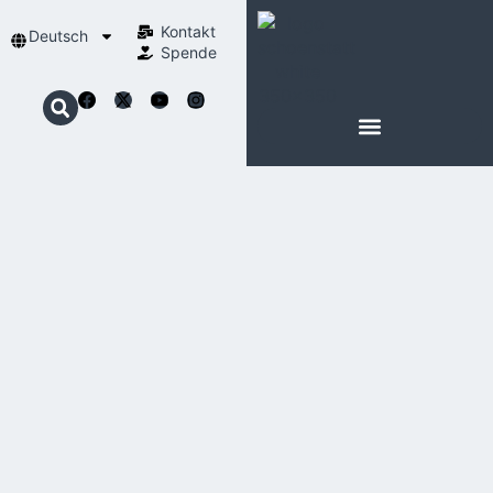
Kontakt
Deutsch
Spende