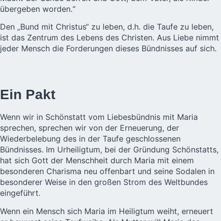
übergeben worden.“
Den „Bund mit Christus“ zu leben, d.h. die Taufe zu leben,
ist das Zentrum des Lebens des Christen. Aus Liebe nimmt
jeder Mensch die Forderungen dieses Bündnisses auf sich.
Ein Pakt
Wenn wir in Schönstatt vom Liebesbündnis mit
Maria
sprechen, sprechen wir von der Erneuerung, der
Wiederbelebung des in der Taufe geschlossenen
Bündnisses. Im Urheiligtum, bei der Gründung Schönstatts,
hat sich Gott der Menschheit durch Maria mit einem
besonderen Charisma neu offenbart und seine Sodalen in
besonderer Weise in den großen Strom des Weltbundes
eingeführt.
Wenn ein Mensch sich Maria im Heiligtum weiht, erneuert