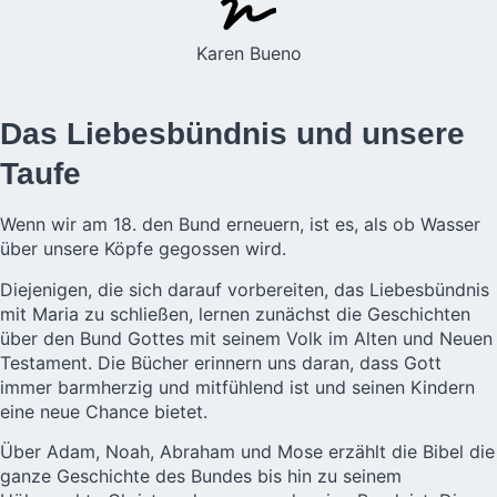
Karen Bueno
Das Liebesbündnis und unsere
Taufe
Wenn wir am 18. den Bund erneuern, ist es, als ob Wasser
über unsere Köpfe gegossen wird.
Diejenigen, die sich darauf vorbereiten, das Liebesbündnis
mit Maria zu schließen, lernen zunächst die Geschichten
über den Bund Gottes mit seinem Volk im Alten und Neuen
Testament. Die Bücher erinnern uns daran, dass Gott
immer barmherzig und mitfühlend ist und seinen Kindern
eine neue Chance bietet.
Über Adam, Noah, Abraham und Mose erzählt die Bibel die
ganze Geschichte des Bundes bis hin zu seinem