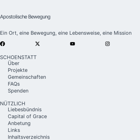
Apostolische Bewegung
Ein Ort, eine Bewegung, eine Lebensweise, eine Mission
SCHOENSTATT
Über
Projekte
Gemeinschaften
FAQs
Spenden
NÜTZLICH
Liebesbündnis
Capital of Grace
Anbetung
Links
Inhaltsverzeichnis