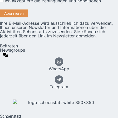
Ich akzeptiere die
Bedingungen und Konditionen
Ihre E-Mail-Adresse wird ausschließlich dazu verwendet,
Ihnen unseren Newsletter und Informationen über die
Aktivitäten Schönstatts zuzusenden. Sie können sich
jederzeit über den Link im Newsletter abmelden.
Beitreten
Newsgroups
WhatsApp
Telegram
Schoenstatt