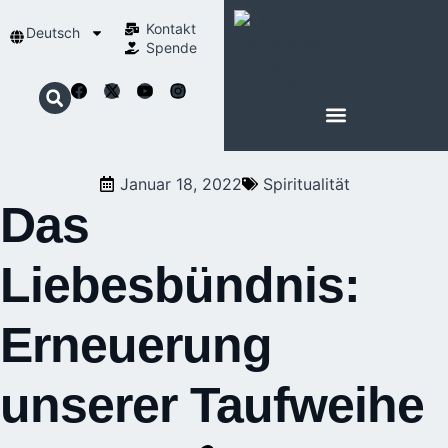
Kontakt
Deutsch
Spende
Januar 18, 2022
Spiritualität
Das
Liebesbündnis:
Erneuerung
unserer Taufweihe