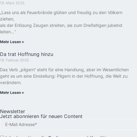
18. März 2025
„Lass uns als Feuerbrände glühen und freudig zu den Völkern
ziehen,
als der Erlösung Zeugen streiten, sie zum Dreifaltigen jubelnd
leiten…“
Mehr Lesen »
Da trat Hoffnung hinzu
18. Februar 2025
Das Verb „pilgern“ steht für eine Handlung, aber im Wesentlichen
geht es um eine Einstellung: Pilgern in der Hoffnung, die Welt zu
verändern.
Mehr Lesen »
Newsletter
Jetzt abonnieren für neuen Content