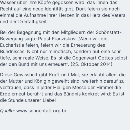
Wasser über ihre Köpfe gegossen wird, das ihnen das
Recht auf eine neue Identität gibt. Dort feiern sie noch
einmal die Aufnahme ihrer Herzen in das Herz des Vaters
und der Dreifaltigkeit.
Bei der Begegnung mit den Mitgliedern der Schönstatt-
Bewegung sagte Papst Franziskus: „Wenn wir die
Eucharistie feiern, feiern wir die Erneuerung des
Bündnisses. Nicht nur mimetisch, sondern auf eine sehr
tiefe, sehr reale Weise. Es ist die Gegenwart Gottes selbst,
der den Bund mit uns erneuert“. (25. Oktober 2014)
Diese Gewissheit gibt Kraft und Mut, sie erlaubt allen, die
der Mutter und Königin geweiht sind, weiterhin darauf zu
vertrauen, dass in jeder Heiligen Messe der Himmel die
Erde erneut berührt und das Bündnis konkret wird: Es ist
die Stunde unserer Liebe!
Quelle:
www.schoentatt.org.br