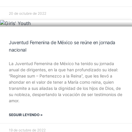
20 de octubre de 2022
Juventud Femenina de México se reúne en jornada
nacional
La Juventud Femenina de México ha tenido su jornada
anual de dirigentes, en la que han profundizado su ideal:
“Reginae sum – Pertenezco a la Reina”, que les llevó a
ahondar en el valor de tener a María como reina, quien
transmite a sus aliadas la dignidad de los hijos de Dios, de
su nobleza, despertando la vocación de ser testimonios de
amor.
SEGUIR LEYENDO »
19 de octubre de 2022