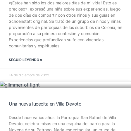
«¡Estos han sido los dos mejores días de mi vida! Esto es
precioso», expresó una niña sobre sus experiencias, luego
de dos días de compartir con otros niños y sus guías en
Schoenstatt original. Se trató de un grupo de niños y niñas
provenientes de parroquias de los suburbios de Colonia, en
preparación a su primera confesión y comunión.
Experiencias que profundizan su fe con vivencias
comunitarias y espirituales.
SEGUIR LEYENDO »
14 de diciembre de 2022
Una nueva lucecita en Villa Devoto
Desde hace varios años, la Parroquia San Rafael de Villa
Devoto, celebra misas en una esquina del barrio para la
Novena de su Patrono. Nada espectacular: un cruce de