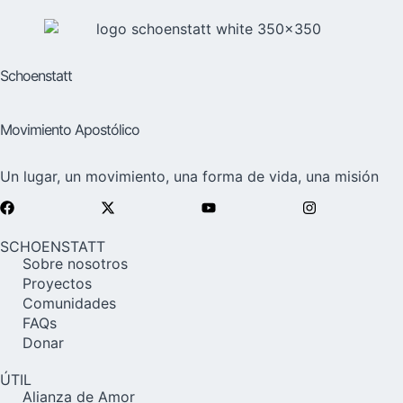
Schoenstatt
Movimiento Apostólico
Un lugar, un movimiento, una forma de vida, una misión
SCHOENSTATT
Sobre nosotros
Proyectos
Comunidades
FAQs
Donar
ÚTIL
Alianza de Amor