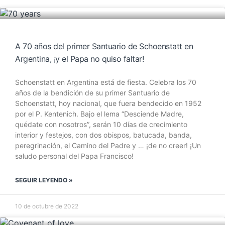
A 70 años del primer Santuario de Schoenstatt en
Argentina, ¡y el Papa no quiso faltar!
Schoenstatt en Argentina está de fiesta. Celebra los 70
años de la bendición de su primer Santuario de
Schoenstatt, hoy nacional, que fuera bendecido en 1952
por el P. Kentenich. Bajo el lema “Desciende Madre,
quédate con nosotros”, serán 10 días de crecimiento
interior y festejos, con dos obispos, batucada, banda,
peregrinación, el Camino del Padre y … ¡de no creer! ¡Un
saludo personal del Papa Francisco!
SEGUIR LEYENDO »
10 de octubre de 2022