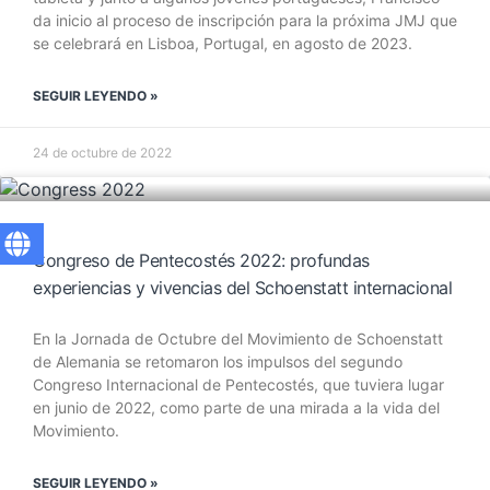
da inicio al proceso de inscripción para la próxima JMJ que
se celebrará en Lisboa, Portugal, en agosto de 2023.
SEGUIR LEYENDO »
24 de octubre de 2022
Congreso de Pentecostés 2022: profundas
experiencias y vivencias del Schoenstatt internacional
En la Jornada de Octubre del Movimiento de Schoenstatt
de Alemania se retomaron los impulsos del segundo
Congreso Internacional de Pentecostés, que tuviera lugar
en junio de 2022, como parte de una mirada a la vida del
Movimiento.
SEGUIR LEYENDO »