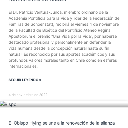
El Dr. Patricio Ventura-Juncá, miembro ordinario de la
Academia Pontificia para la Vida y líder de la Federación de
Familias de Schoenstatt, recibirá el viernes 4 de noviembre
de la Facultad de Bioética del Pontificio Ateneo Regina
Apostolorum el premio “Una Vida por la Vida”, por haberse
destacado profesional y personalmente en defender la
vida humana desde la concepción natural hasta su fin
natural. Es reconocido por sus aportes académicos y sus
profundos valores morales tanto en Chile como en esferas
internacionales.
SEGUIR LEYENDO »
4 de noviembre de 2022
El Obispo Hying se une a la renovación de la alianza