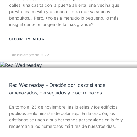
calles, una casita con la puerta abierta, una vecina que
presta una mesita y un mantel, otra que saca unos
banquitos… Pero, ¿no es a menudo lo pequeño, lo más
insignificante, el origen de lo más grande?
SEGUIR LEYENDO »
1 de diciembre de 2022
Red Wednesday – Oración por los cristianos
amenazados, perseguidos y discriminados
En torno al 23 de noviembre, las iglesias y los edificios
públicos se iluminarán de color rojo. En la oración, los
cristianos se unen a sus hermanos perseguidos en la fe y
recuerdan a los numerosos mártires de nuestros días.