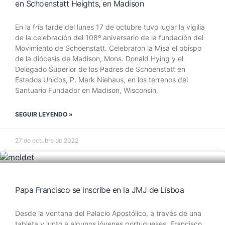
en Schoenstatt Heights, en Madison
En la fría tarde del lunes 17 de octubre tuvo lugar la vigilia
de la celebración del 108º aniversario de la fundación del
Movimiento de Schoenstatt. Celebraron la Misa el obispo
de la diócesis de Madison, Mons. Donald Hying y el
Delegado Superior de los Padres de Schoenstatt en
Estados Unidos, P. Mark Niehaus, en los terrenos del
Santuario Fundador en Madison, Wisconsin.
SEGUIR LEYENDO »
27 de octubre de 2022
Papa Francisco se inscribe en la JMJ de Lisboa
Desde la ventana del Palacio Apostólico, a través de una
tableta y junto a algunos jóvenes portugueses, Francisco