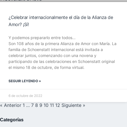
¿Celebrar internacionalmente el día de la Alianza de
Amor? ¡Sí!
Y podemos prepararlo entre todos…
Son 108 años de la primera Alianza de Amor con María. La
familia de Schoenstatt internacional está invitada a
celebrar juntos, comenzando con una novena y
participando de las celebraciones en Schoenstatt original
el mismo 18 de octubre, de forma virtual.
SEGUIR LEYENDO »
6 de octubre de 2022
« Anterior
1
…
7
8
9
10
11
12
Siguiente »
Categorías