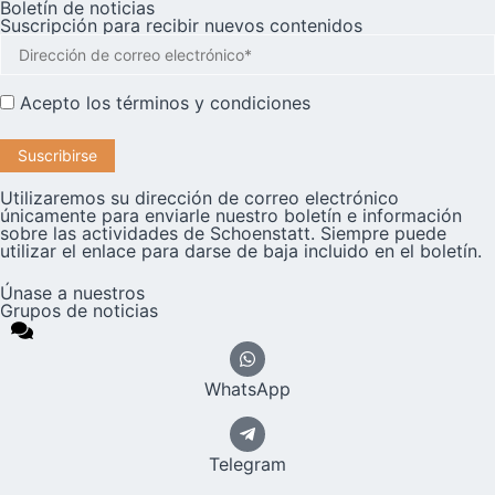
Boletín de noticias
Suscripción para recibir nuevos contenidos
Acepto los
términos y condiciones
Utilizaremos su dirección de correo electrónico
únicamente para enviarle nuestro boletín e información
sobre las actividades de Schoenstatt. Siempre puede
utilizar el enlace para darse de baja incluido en el boletín.
Únase a nuestros
Grupos de noticias
WhatsApp
Telegram