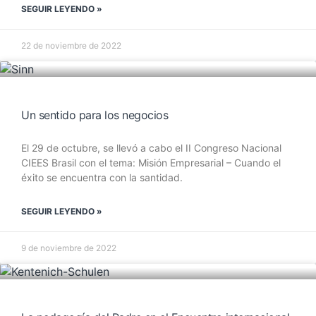
SEGUIR LEYENDO »
22 de noviembre de 2022
Un sentido para los negocios
El 29 de octubre, se llevó a cabo el II Congreso Nacional
CIEES Brasil con el tema: Misión Empresarial – Cuando el
éxito se encuentra con la santidad.
SEGUIR LEYENDO »
9 de noviembre de 2022