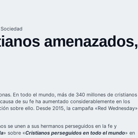
,
Sociedad
tianos amenazados,
sonas. En todo el mundo, más de 340 millones de cristianos
a causa de su fe ha aumentado considerablemente en los
ención sobre ello. Desde 2015, la campaña «Red Wednesday»
ianos se unen a sus hermanos perseguidos en la fe y
da
» sobre «
Cristianos perseguidos en todo el mundo
» en