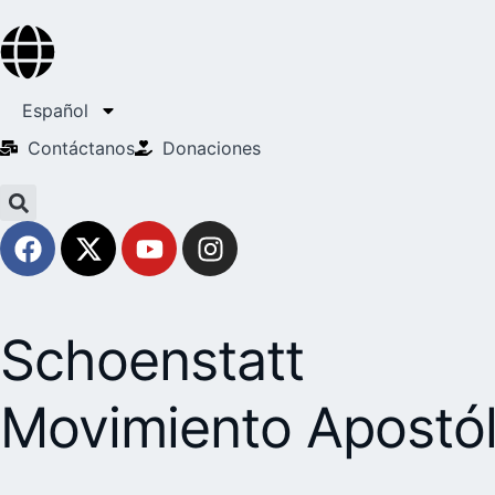
Español
Contáctanos
Donaciones
Schoenstatt
Movimiento Apostól