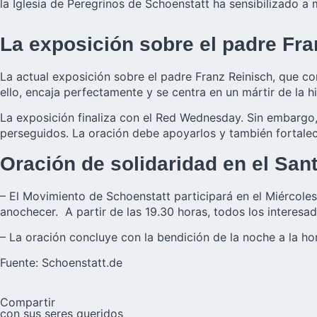
la Iglesia de Peregrinos de Schoenstatt ha sensibilizado a
La exposición sobre el padre Fra
La actual exposición sobre el padre Franz Reinisch, que co
ello, encaja perfectamente y se centra en un mártir de la hi
La exposición finaliza con el Red Wednesday. Sin embargo,
perseguidos. La oración debe apoyarlos y también fortalece
Oración de solidaridad en el Sant
– El Movimiento de Schoenstatt participará en el Miércoles
anochecer. A partir de las 19.30 horas, todos los interesad
– La oración concluye con la bendición de la noche a la ho
Fuente:
Schoenstatt.de
Compartir
con sus seres queridos