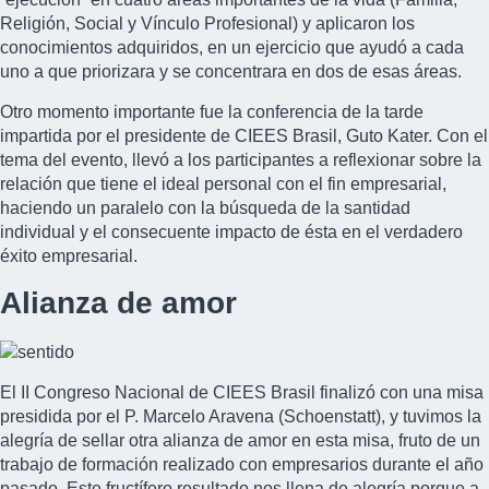
Religión, Social y Vínculo Profesional) y aplicaron los
conocimientos adquiridos, en un ejercicio que ayudó a cada
uno a que priorizara y se concentrara en dos de esas áreas.
Otro momento importante fue la conferencia de la tarde
impartida por el presidente de CIEES Brasil, Guto Kater. Con el
tema del evento, llevó a los participantes a reflexionar sobre la
relación que tiene el ideal personal con el fin empresarial,
haciendo un paralelo con la búsqueda de la santidad
individual y el consecuente impacto de ésta en el verdadero
éxito empresarial.
Alianza de amor
El II Congreso Nacional de CIEES Brasil finalizó con una misa
presidida por el P. Marcelo Aravena (Schoenstatt), y tuvimos la
alegría de sellar otra alianza de amor en esta misa, fruto de un
trabajo de formación realizado con empresarios durante el año
pasado. Este fructífero resultado nos llena de alegría porque a