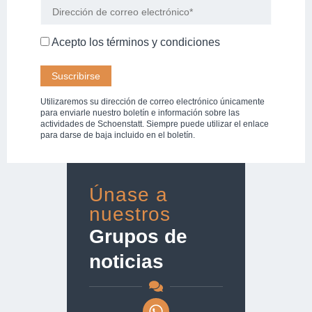
Acepto los
términos y condiciones
Utilizaremos su dirección de correo electrónico únicamente
para enviarle nuestro boletín e información sobre las
actividades de Schoenstatt. Siempre puede utilizar el enlace
para darse de baja incluido en el boletín.
Únase a
nuestros
Grupos de
noticias