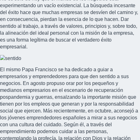
experimentando un vacío existencial. La búsqueda incesante
del éxito hace que muchas empresas se desvíen del camino y,
en consecuencia, pierdan la esencia de lo que hacen. Dar
sentido al trabajo, a través de valores, principios y, sobre todo,
la alineación del ideal personal con la misión de la empresa,
es una forma legítima de buscar el verdadero éxito
empresarial.
El mismo Papa Francisco se ha dedicado a guiar a
empresarios y emprendedores para que den sentido a sus
negocios. En agosto propuso orar por los
pequeños y
medianos empresarios
en el escenario de recuperación
pospandemia y guerras, ensalzando la importante misión que
tienen por los empleos que generan y por la responsabilidad
social que ejercen. Más recientemente, en octubre, aconsejó a
los jóvenes emprendedores españoles a mirar a sus negocios
con una cultura del cuidado. Según él, a través del
emprendimiento podemos cuidar a las personas,
contemplando la profecía, la relación con Dios y la relación