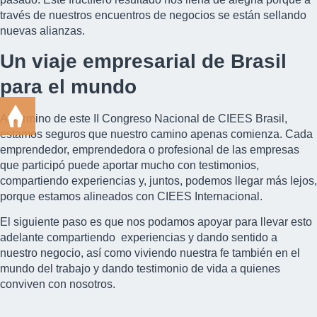
través de nuestros encuentros de negocios se están sellando
nuevas alianzas.
Un viaje empresarial de Brasil
para el mundo
Al término de este II Congreso Nacional de
CIEES Brasil,
estamos seguros que nuestro camino apenas comienza. Cada
emprendedor, emprendedora o profesional de las empresas
que participó puede aportar mucho con testimonios,
compartiendo experiencias y, juntos, podemos llegar más lejos,
porque estamos alineados con CIEES Internacional.
El siguiente paso es que nos podamos apoyar para llevar esto
adelante compartiendo experiencias y dando sentido a
nuestro negocio, así como viviendo nuestra fe también en el
mundo del trabajo y dando testimonio de vida a quienes
conviven con nosotros.