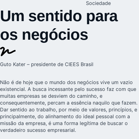
Sociedade
Um sentido para
os negócios
Guto Kater – presidente de CIEES Brasil
Não é de hoje que o mundo dos negócios vive um vazio
existencial. A busca incessante pelo sucesso faz com que
muitas empresas se desviem do caminho, e
consequentemente, percam a essência naquilo que fazem.
Dar sentido ao trabalho, por meio de valores, princípios, e
principalmente, do alinhamento do ideal pessoal com a
missão da empresa, é uma forma legítima de buscar o
verdadeiro sucesso empresarial.