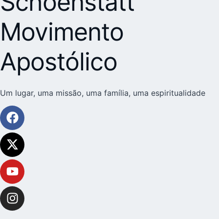
Schoenstatt
Movimento
Apostólico
Um lugar, uma missão, uma família, uma espiritualidade