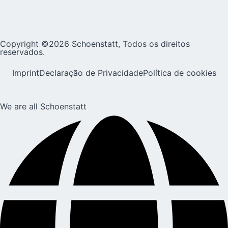
Copyright ©2026 Schoenstatt, Todos os direitos
reservados.
Imprint
Declaração de Privacidade
Política de cookies
We are all Schoenstatt