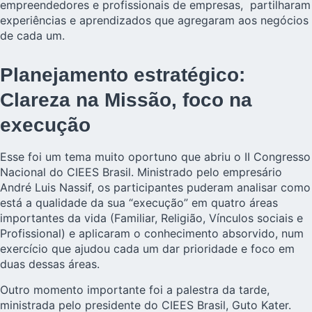
empreendedores e profissionais de empresas, partilharam
experiências e aprendizados que agregaram aos negócios
de cada um.
Planejamento estratégico:
Clareza na Missão, foco na
execução
Esse foi um tema muito oportuno que abriu o II Congresso
Nacional do CIEES Brasil. Ministrado pelo empresário
André Luis Nassif, os participantes puderam analisar como
está a qualidade da sua “execução” em quatro áreas
importantes da vida (Familiar, Religião, Vínculos sociais e
Profissional) e aplicaram o conhecimento absorvido, num
exercício que ajudou cada um dar prioridade e foco em
duas dessas áreas.
Outro momento importante foi a palestra da tarde,
ministrada pelo presidente do CIEES Brasil, Guto Kater.