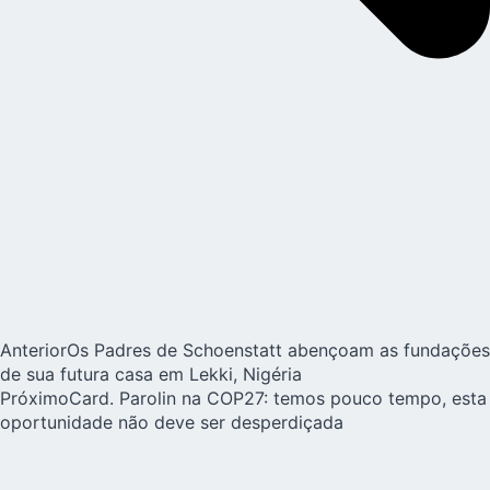
Anterior
Os Padres de Schoenstatt abençoam as fundações
de sua futura casa em Lekki, Nigéria
Próximo
Card. Parolin na COP27: temos pouco tempo, esta
oportunidade não deve ser desperdiçada