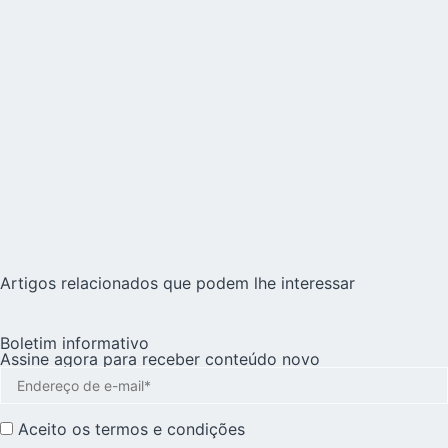
Artigos relacionados que podem lhe interessar
Boletim informativo
Assine agora para receber conteúdo novo
Aceito os
termos e condições