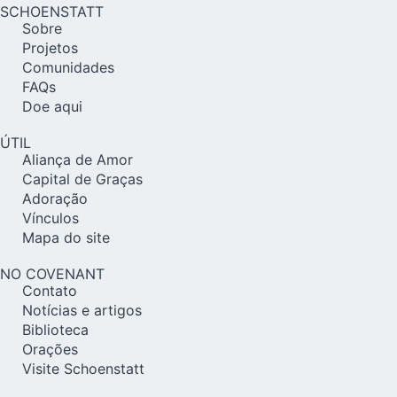
SCHOENSTATT
Sobre
Projetos
Comunidades
FAQs
Doe aqui
ÚTIL
Aliança de Amor
Capital de Graças
Adoração
Vínculos
Mapa do site
NO COVENANT
Contato
Notícias e artigos
Biblioteca
Orações
Visite Schoenstatt