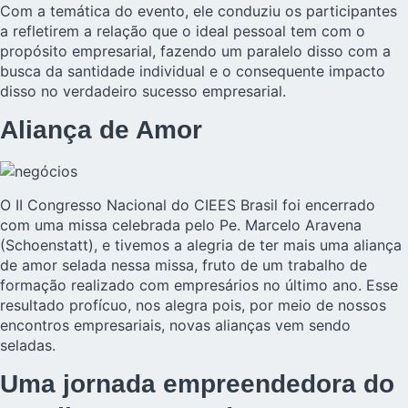
Com a temática do evento, ele conduziu os participantes
a refletirem a relação que o ideal pessoal tem com o
propósito empresarial, fazendo um paralelo disso com a
busca da santidade individual e o consequente impacto
disso no verdadeiro sucesso empresarial.
Aliança de Amor
O II Congresso Nacional do CIEES Brasil foi encerrado
com uma missa celebrada pelo Pe. Marcelo Aravena
(Schoenstatt), e tivemos a alegria de ter mais uma aliança
de amor selada nessa missa, fruto de um trabalho de
formação realizado com empresários no último ano. Esse
resultado profícuo, nos alegra pois, por meio de nossos
encontros empresariais, novas alianças vem sendo
seladas.
Uma jornada empreendedora do