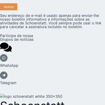
Seu endereço de e-mail é usado apenas para enviar-lhe
nosso boletim informativo e informações sobre as
atividades de Schoenstatt. Você sempre pode usar o link
para cancelar a assinatura incluído no boletim.
Participe de nossa
Grupos de notícias
WhatsApp
Telegram