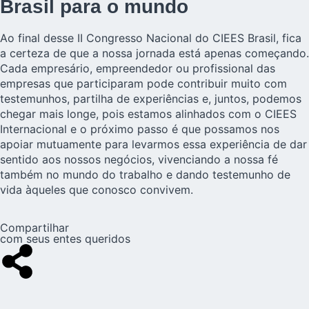
Brasil para o mundo
Ao final desse II Congresso Nacional do
CIEES Brasil
, fica
a certeza de que a nossa jornada está apenas começando.
Cada empresário, empreendedor ou profissional das
empresas que participaram pode contribuir muito com
testemunhos, partilha de experiências e, juntos, podemos
chegar mais longe, pois estamos alinhados com o CIEES
Internacional e o próximo passo é que possamos nos
apoiar mutuamente para levarmos essa experiência de dar
sentido aos nossos negócios, vivenciando a nossa fé
também no mundo do trabalho e dando testemunho de
vida àqueles que conosco convivem.
Compartilhar
com seus entes queridos