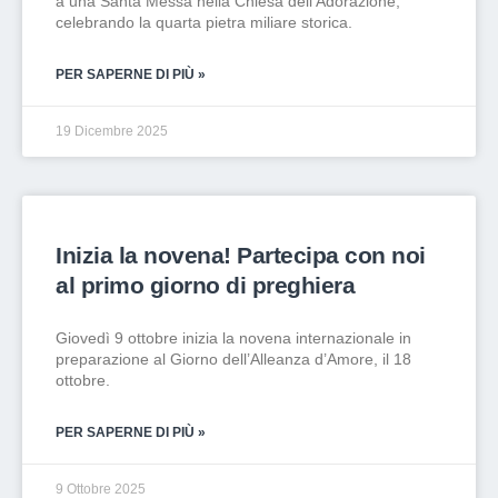
a una Santa Messa nella Chiesa dell’Adorazione,
celebrando la quarta pietra miliare storica.
PER SAPERNE DI PIÙ »
19 Dicembre 2025
Inizia la novena! Partecipa con noi
al primo giorno di preghiera
Giovedì 9 ottobre inizia la novena internazionale in
preparazione al Giorno dell’Alleanza d’Amore, il 18
ottobre.
PER SAPERNE DI PIÙ »
9 Ottobre 2025