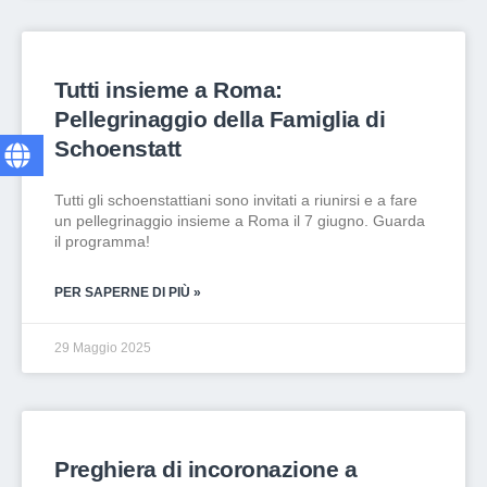
Tutti insieme a Roma:
Pellegrinaggio della Famiglia di
Schoenstatt
Tutti gli schoenstattiani sono invitati a riunirsi e a fare
un pellegrinaggio insieme a Roma il 7 giugno. Guarda
il programma!
PER SAPERNE DI PIÙ »
29 Maggio 2025
Preghiera di incoronazione a