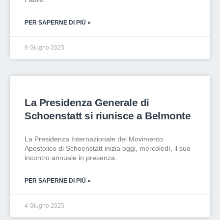
PER SAPERNE DI PIÙ »
9 Giugno 2025
La Presidenza Generale di
Schoenstatt si riunisce a Belmonte
La Presidenza Internazionale del Movimento
Apostolico di Schoenstatt inizia oggi, mercoledì, il suo
incontro annuale in presenza.
PER SAPERNE DI PIÙ »
4 Giugno 2025