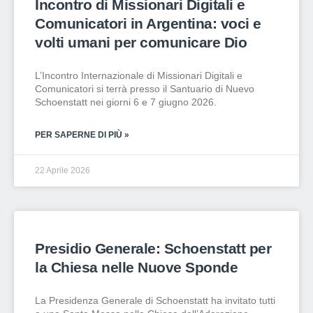
Incontro di Missionari Digitali e
Comunicatori in Argentina: voci e
volti umani per comunicare Dio
L’Incontro Internazionale di Missionari Digitali e
Comunicatori si terrà presso il Santuario di Nuevo
Schoenstatt nei giorni 6 e 7 giugno 2026.
PER SAPERNE DI PIÙ »
22 Aprile 2026
Presidio Generale: Schoenstatt per
la Chiesa nelle Nuove Sponde
La Presidenza Generale di Schoenstatt ha invitato tutti