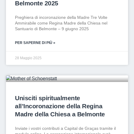
Belmonte 2025
Preghiera di incoronazione della Madre Tre Volte
Ammirabile come Regina Madre della Chiesa nel
Santuario di Belmonte – 9 giugno 2025
PER SAPERNE DI PIÙ »
28 Maggio 2025
Unisciti spiritualmente
all’Incoronazione della Regina
Madre della Chiesa a Belmonte
Inviate i vostri contributi a Capital de Graças tramite il