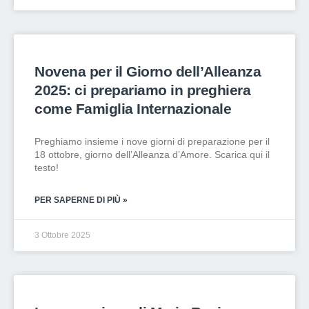
Novena per il Giorno dell’Alleanza
2025: ci prepariamo in preghiera
come Famiglia Internazionale
Preghiamo insieme i nove giorni di preparazione per il
18 ottobre, giorno dell’Alleanza d’Amore. Scarica qui il
testo!
PER SAPERNE DI PIÙ »
3 Ottobre 2025