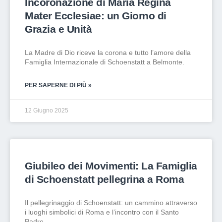
Incoronazione di Maria Regina
Mater Ecclesiae: un Giorno di
Grazia e Unità
La Madre di Dio riceve la corona e tutto l’amore della
Famiglia Internazionale di Schoenstatt a Belmonte.
PER SAPERNE DI PIÙ »
12 Giugno 2025
Giubileo dei Movimenti: La Famiglia
di Schoenstatt pellegrina a Roma
Il pellegrinaggio di Schoenstatt: un cammino attraverso
i luoghi simbolici di Roma e l’incontro con il Santo
Padre.