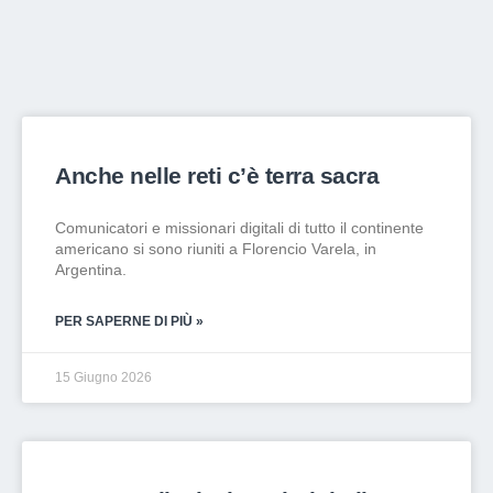
Anche nelle reti c’è terra sacra
Comunicatori e missionari digitali di tutto il continente
americano si sono riuniti a Florencio Varela, in
Argentina.
PER SAPERNE DI PIÙ »
15 Giugno 2026