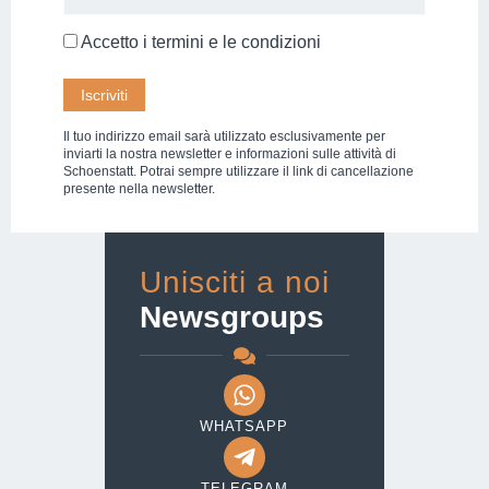
Accetto i
termini e le condizioni
Il tuo indirizzo email sarà utilizzato esclusivamente per
inviarti la nostra newsletter e informazioni sulle attività di
Schoenstatt. Potrai sempre utilizzare il link di cancellazione
presente nella newsletter.
Unisciti a noi
Newsgroups
WHATSAPP
TELEGRAM