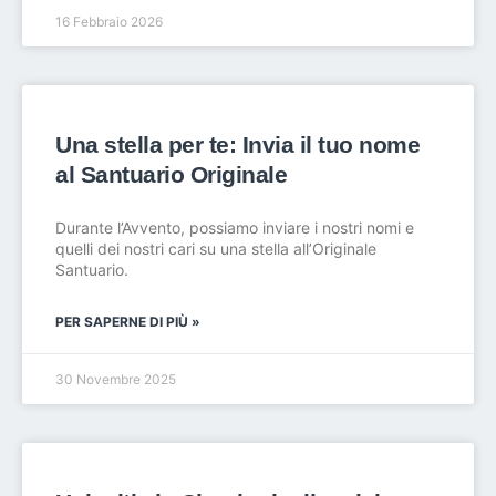
16 Febbraio 2026
Una stella per te: Invia il tuo nome
al Santuario Originale
Durante l’Avvento, possiamo inviare i nostri nomi e
quelli dei nostri cari su una stella all’Originale
Santuario.
PER SAPERNE DI PIÙ »
30 Novembre 2025