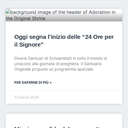
Oggi segna l’inizio delle “24 Ore per
il Signore”
Diversi Santuari di Schoenstatt in tutto il mondo si
uniscono alla giornata di preghiera. Il Santuario
Originale propone un programma speciale.
PER SAPERNE DI PIÙ »
13 Marzo 2026