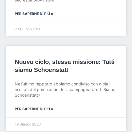
PER SAPERNE DI PIÙ »
23 Giugno 2026
Nuovo ciclo, stessa missione: Tutti
siamo Schoenstatt
Nell’ultimo rapporto abbiamo condiviso con gioia i
risultati del primo anno della campagna «Tutti Siamo
Schoenstatt».
PER SAPERNE DI PIÙ »
19 Giugno 2026