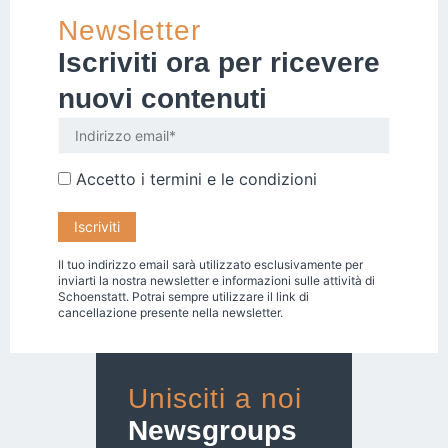
Newsletter
Iscriviti ora per ricevere
nuovi contenuti
Accetto i
termini e le condizioni
Il tuo indirizzo email sarà utilizzato esclusivamente per
inviarti la nostra newsletter e informazioni sulle attività di
Schoenstatt. Potrai sempre utilizzare il link di
cancellazione presente nella newsletter.
Unisciti a noi
Newsgroups