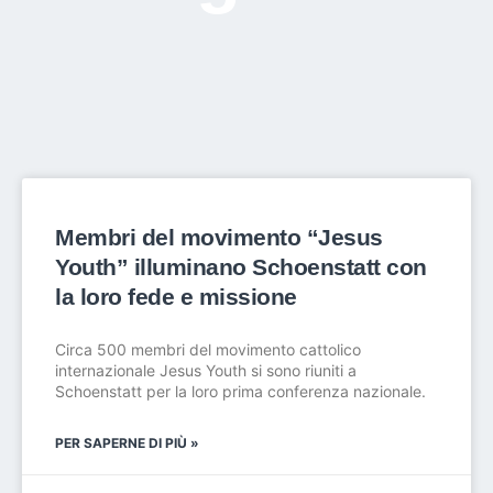
Membri del movimento “Jesus
Youth” illuminano Schoenstatt con
la loro fede e missione
Circa 500 membri del movimento cattolico
internazionale Jesus Youth si sono riuniti a
Schoenstatt per la loro prima conferenza nazionale.
PER SAPERNE DI PIÙ »