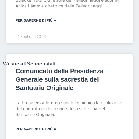
Anika Lämmle direttrice delle Pellegrinaggi.
PER SAPERNE DI PIÙ »
21 Febbraio 2026
We are all Schoenstatt
Comunicato della Presidenza
Generale sulla sacrestia del
Santuario Originale
La Presidenza Internazionale comunica la risoluzione
del contratto di locazione della sacrestia del
Santuario Originale.
PER SAPERNE DI PIÙ »