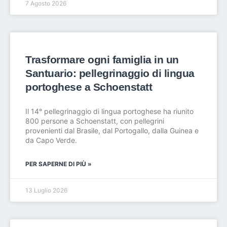
7 Agosto 2026
Trasformare ogni famiglia in un
Santuario: pellegrinaggio di lingua
portoghese a Schoenstatt
Il 14° pellegrinaggio di lingua portoghese ha riunito
800 persone a Schoenstatt, con pellegrini
provenienti dal Brasile, dal Portogallo, dalla Guinea e
da Capo Verde.
PER SAPERNE DI PIÙ »
13 Luglio 2026