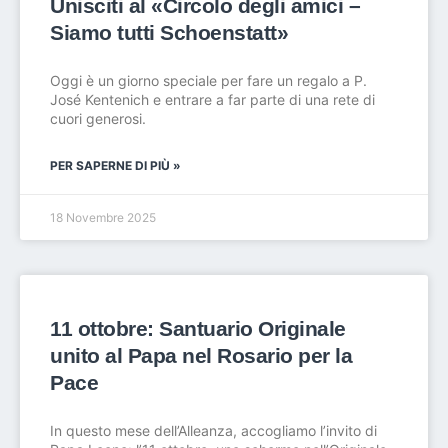
Unisciti al «Circolo degli amici –
Siamo tutti Schoenstatt»
Oggi è un giorno speciale per fare un regalo a P.
José Kentenich e entrare a far parte di una rete di
cuori generosi.
PER SAPERNE DI PIÙ »
18 Novembre 2025
11 ottobre: ​​Santuario Originale
unito al Papa nel Rosario per la
Pace
In questo mese dell’Alleanza, accogliamo l’invito di