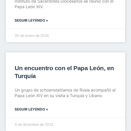
Instituto de Sacerdotes Diocesanos se reunió con el
Papa León XIV.
SEGUIR LEYENDO »
30 de enero de 2026
Un encuentro con el Papa León, en
Turquía
Un grupo de schoenstattianos de Rusia acompañó al
Papa León XIV en su visita a Turquía y Líbano.
SEGUIR LEYENDO »
4 de diciembre de 2025