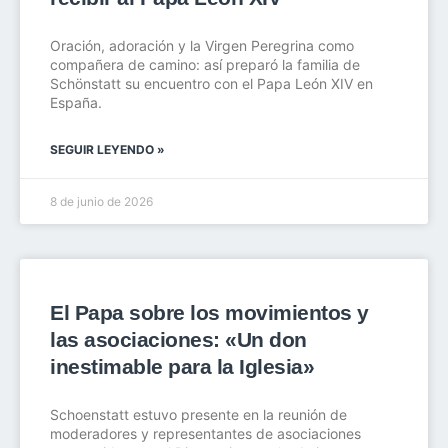
Oración, adoración y la Virgen Peregrina como
compañera de camino: así preparó la familia de
Schönstatt su encuentro con el Papa León XIV en
España.
SEGUIR LEYENDO »
8 de junio de 2026
El Papa sobre los movimientos y
las asociaciones: «Un don
inestimable para la Iglesia»
Schoenstatt estuvo presente en la reunión de
moderadores y representantes de asociaciones