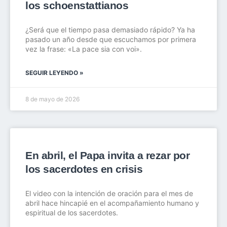
los schoenstattianos
¿Será que el tiempo pasa demasiado rápido? Ya ha
pasado un año desde que escuchamos por primera
vez la frase: «La pace sia con voi».
SEGUIR LEYENDO »
8 de mayo de 2026
En abril, el Papa invita a rezar por
los sacerdotes en crisis
El video con la intención de oración para el mes de
abril hace hincapié en el acompañamiento humano y
espiritual de los sacerdotes.