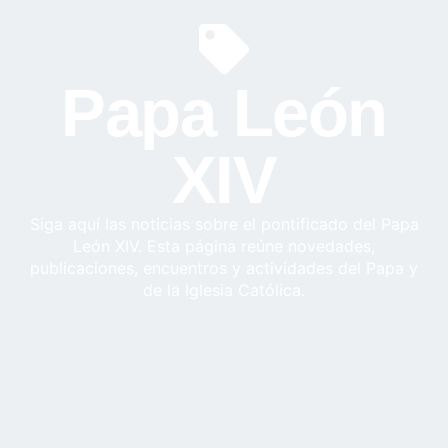
Papa León
XIV
Siga aquí las noticias sobre el pontificado del Papa
León XIV. Esta página reúne novedades,
publicaciones, encuentros y actividades del Papa y
de la Iglesia Católica.