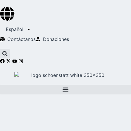
Español
Contáctanos
Donaciones