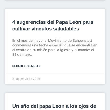
4 sugerencias del Papa León para
cultivar vínculos saludables
En el mes de mayo, el Movimiento de Schoenstatt
conmemora una fecha especial, que se encuentra en
el centro de su misión para la Iglesia y el mundo: el
31 de mayo.
SEGUIR LEYENDO »
21 de mayo de 2026
Un año del papa León a los ojos de