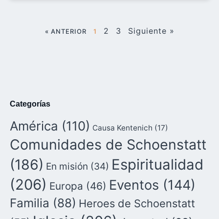
2
3
Siguiente »
« ANTERIOR
1
Categorías
América
(110)
Causa Kentenich
(17)
Comunidades de Schoenstatt
(186)
Espiritualidad
En misión
(34)
(206)
Eventos
(144)
Europa
(46)
Familia
(88)
Heroes de Schoenstatt