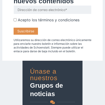
nuevos contenidos
Acepto los
términos y condiciones
Utilizaremos su dirección de correo electrónico únicamente
para enviarle nuestro boletín e información sobre las
actividades de Schoenstatt. Siempre puede utilizar el
enlace para darse de baja incluido en el boletín.
Únase a
nuestros
Grupos de
noticias