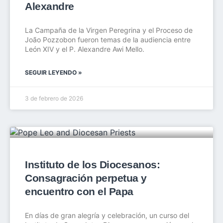
Alexandre
La Campaña de la Virgen Peregrina y el Proceso de
João Pozzobon fueron temas de la audiencia entre
León XIV y el P. Alexandre Awi Mello.
SEGUIR LEYENDO »
3 de febrero de 2026
Instituto de los Diocesanos:
Consagración perpetua y
encuentro con el Papa
En días de gran alegría y celebración, un curso del