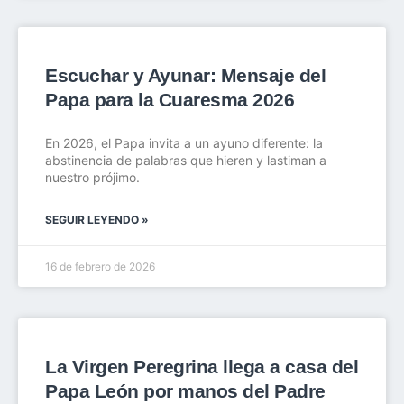
Escuchar y Ayunar: Mensaje del
Papa para la Cuaresma 2026
En 2026, el Papa invita a un ayuno diferente: la
abstinencia de palabras que hieren y lastiman a
nuestro prójimo.
SEGUIR LEYENDO »
16 de febrero de 2026
La Virgen Peregrina llega a casa del
Papa León por manos del Padre