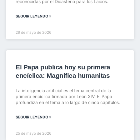
reconocidas por el Dicasterio para los Laicos.
SEGUIR LEYENDO »
29 de mayo de 2026
El Papa publica hoy su primera
encíclica: Magnifica humanitas
La inteligencia artificial es el tema central de la
primera encíclica firmada por León XIV. El Papa
profundiza en el tema a lo largo de cinco capítulos.
SEGUIR LEYENDO »
25 de mayo de 2026