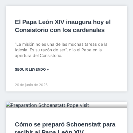
El Papa León XIV inaugura hoy el
Consistorio con los cardenales
“La misión no es una de las muchas tareas de la
Iglesia. Es su razón de ser”, dijo el Papa en la
apertura del Consistorio.
SEGUIR LEYENDO »
26 de junio de 2026
Cómo se preparó Schoenstatt para
recibir al Papa León XIV