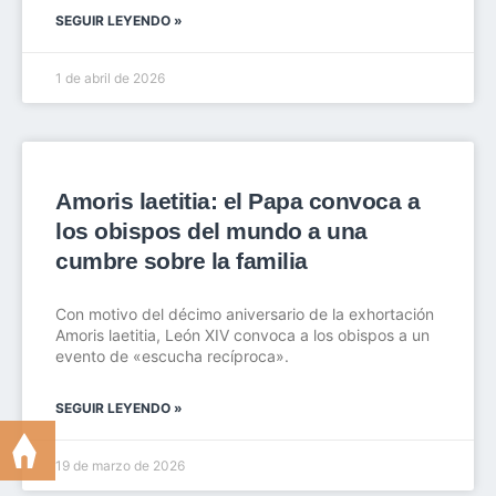
SEGUIR LEYENDO »
1 de abril de 2026
Amoris laetitia: el Papa convoca a
los obispos del mundo a una
cumbre sobre la familia
Con motivo del décimo aniversario de la exhortación
Amoris laetitia, León XIV convoca a los obispos a un
evento de «escucha recíproca».
SEGUIR LEYENDO »
19 de marzo de 2026