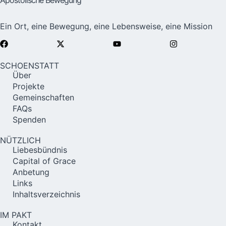
Apostolische Bewegung
Ein Ort, eine Bewegung, eine Lebensweise, eine Mission
SCHOENSTATT
Über
Projekte
Gemeinschaften
FAQs
Spenden
NÜTZLICH
Liebesbündnis
Capital of Grace
Anbetung
Links
Inhaltsverzeichnis
IM PAKT
Kontakt