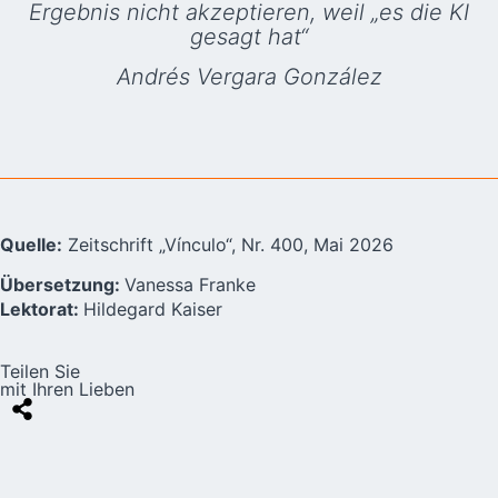
Ergebnis nicht akzeptieren, weil „es die KI
gesagt hat“
Andrés Vergara González
Quelle:
Zeitschrift „Vínculo“, Nr. 400, Mai 2026
Übersetzung:
Vanessa Franke
Lektorat:
Hildegard Kaiser
Teilen Sie
mit Ihren Lieben