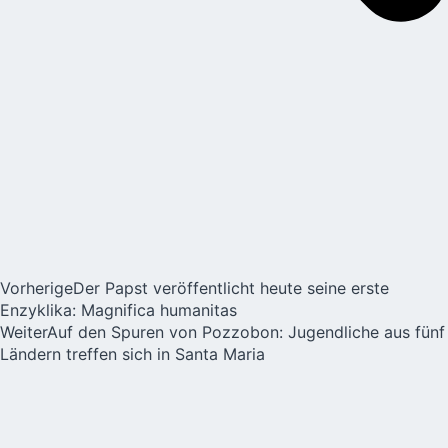
Vorherige
Der Papst veröffentlicht heute seine erste
Enzyklika: Magnifica humanitas
Weiter
Auf den Spuren von Pozzobon: Jugendliche aus fünf
Ländern treffen sich in Santa Maria