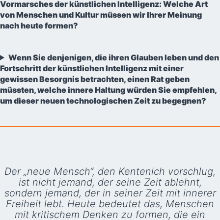
Vormarsches der künstlichen Intelligenz: Welche Art
von Menschen und Kultur müssen wir Ihrer Meinung
nach heute formen?
Wenn Sie denjenigen, die ihren Glauben leben und den
Fortschritt der künstlichen Intelligenz mit einer
gewissen Besorgnis betrachten, einen Rat geben
müssten, welche innere Haltung würden Sie empfehlen,
um dieser neuen technologischen Zeit zu begegnen?
Der „neue Mensch“, den Kentenich vorschlug,
ist nicht jemand, der seine Zeit ablehnt,
sondern jemand, der in seiner Zeit mit innerer
Freiheit lebt. Heute bedeutet das, Menschen
mit kritischem Denken zu formen, die ein