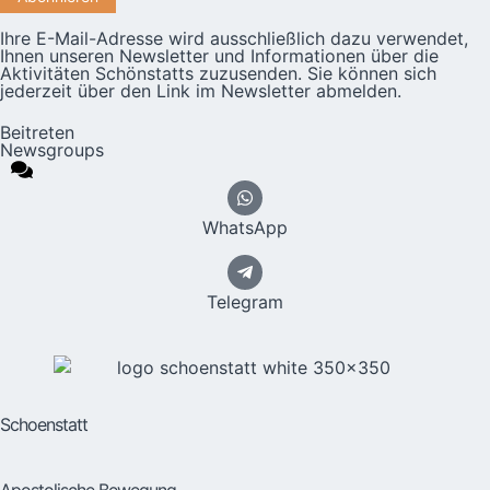
Ihre E-Mail-Adresse wird ausschließlich dazu verwendet,
Ihnen unseren Newsletter und Informationen über die
Aktivitäten Schönstatts zuzusenden. Sie können sich
jederzeit über den Link im Newsletter abmelden.
Beitreten
Newsgroups
WhatsApp
Telegram
Schoenstatt