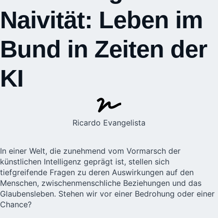
Naivität: Leben im
Bund in Zeiten der
KI
Ricardo Evangelista
In einer Welt, die zunehmend vom Vormarsch der
künstlichen Intelligenz
geprägt ist, stellen sich
tiefgreifende Fragen zu deren Auswirkungen auf den
Menschen, zwischenmenschliche Beziehungen und das
Glaubensleben. Stehen wir vor einer Bedrohung oder einer
Chance?