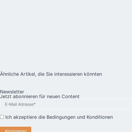
Ähnliche Artikel, die Sie interessieren könnten
Newsletter
Jetzt abonnieren für neuen Content
Ich akzeptiere die
Bedingungen und Konditionen