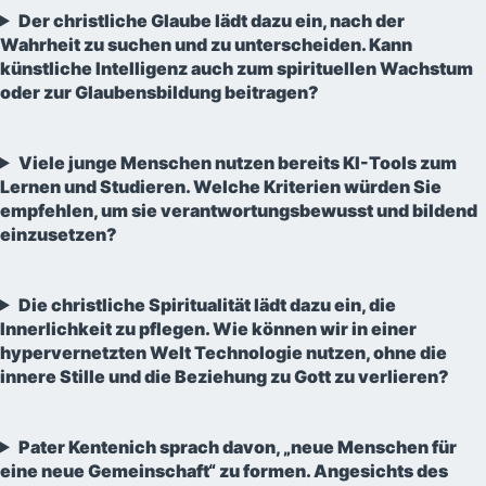
Der christliche Glaube lädt dazu ein, nach der
Wahrheit zu suchen und zu unterscheiden. Kann
künstliche Intelligenz auch zum spirituellen Wachstum
oder zur Glaubensbildung beitragen?
Viele junge Menschen nutzen bereits KI-Tools zum
Lernen und Studieren. Welche Kriterien würden Sie
empfehlen, um sie verantwortungsbewusst und bildend
einzusetzen?
Die christliche Spiritualität lädt dazu ein, die
Innerlichkeit zu pflegen. Wie können wir in einer
hypervernetzten Welt Technologie nutzen, ohne die
innere Stille und die Beziehung zu Gott zu verlieren?
Pater Kentenich sprach davon, „neue Menschen für
eine neue Gemeinschaft“ zu formen. Angesichts des