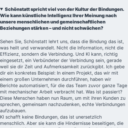
Schönstatt spricht viel von der Kultur der Bindungen.
Wie kann künstliche Intelligenz Ihrer Meinung nach
unsere menschlichen und gemeinschaftlichen
Beziehungen stärken – und nicht schwächen?
Sehen Sie, Schönstatt lehrt uns, dass die Bindung das ist,
was heilt und verwandelt. Nicht die Information, nicht die
Effizienz, sondern die Verbindung. Und KI kann, richtig
eingesetzt, ein Verbündeter der Verbindung sein, gerade
weil sie dir Zeit und Aufmerksamkeit zurückgibt. Ich gebe
dir ein konkretes Beispiel: In einem Projekt, das wir mit
einem großen Unternehmen durchführen, haben wir
Berichte automatisiert, für die das Team zuvor ganze Tage
mit mechanischer Arbeit verbracht hat. Was ist passiert?
Diese Menschen haben nun Raum, um mit ihren Kunden zu
sprechen, gemeinsam nachzudenken, echte Verbindungen
aufzubauen.
KI schafft keine Bindungen, das ist unersetzlich
menschlich. Aber sie kann die Hindernisse beseitigen, die