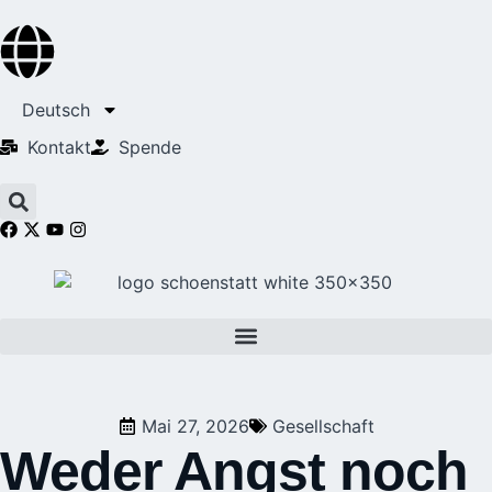
Deutsch
Kontakt
Spende
Mai 27, 2026
Gesellschaft
Weder Angst noch