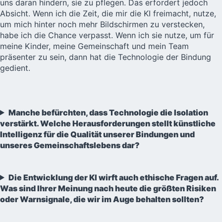
uns daran hindern, sie zu pflegen. Das erfordert jedoch
Absicht. Wenn ich die Zeit, die mir die KI freimacht, nutze,
um mich hinter noch mehr Bildschirmen zu verstecken,
habe ich die Chance verpasst. Wenn ich sie nutze, um für
meine Kinder, meine Gemeinschaft und mein Team
präsenter zu sein, dann hat die Technologie der Bindung
gedient.
Manche befürchten, dass Technologie die Isolation
verstärkt. Welche Herausforderungen stellt künstliche
Intelligenz für die Qualität unserer Bindungen und
unseres Gemeinschaftslebens dar?
Die Entwicklung der KI wirft auch ethische Fragen auf.
Was sind Ihrer Meinung nach heute die größten Risiken
oder Warnsignale, die wir im Auge behalten sollten?