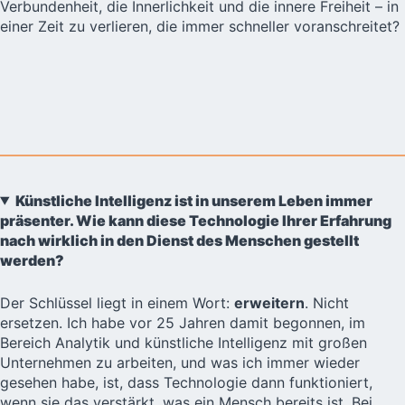
Verbundenheit, die Innerlichkeit und die innere Freiheit – in
einer Zeit zu verlieren, die immer schneller voranschreitet?
Künstliche Intelligenz ist in unserem Leben immer
präsenter. Wie kann diese Technologie Ihrer Erfahrung
nach wirklich in den Dienst des Menschen gestellt
werden?
Der Schlüssel liegt in einem Wort:
erweitern
. Nicht
ersetzen. Ich habe vor 25 Jahren damit begonnen, im
Bereich Analytik und künstliche Intelligenz mit großen
Unternehmen zu arbeiten, und was ich immer wieder
gesehen habe, ist, dass Technologie dann funktioniert,
wenn sie das verstärkt, was ein Mensch bereits ist. Bei