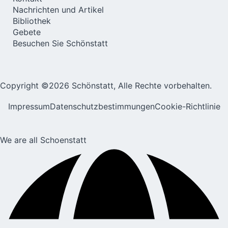
Nachrichten und Artikel
Bibliothek
Gebete
Besuchen Sie Schönstatt
Copyright ©2026 Schönstatt, Alle Rechte vorbehalten.
Impressum
Datenschutzbestimmungen
Cookie-Richtlinie
We are all Schoenstatt