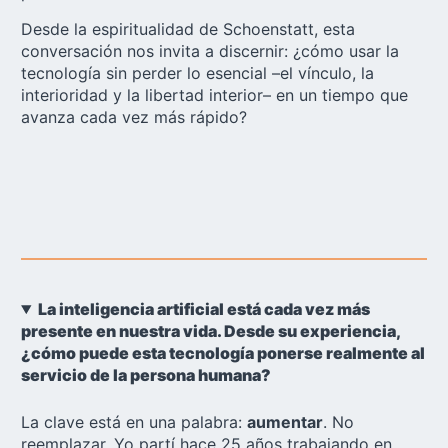
Desde la espiritualidad de Schoenstatt, esta
conversación nos invita a discernir: ¿cómo usar la
tecnología sin perder lo esencial –el vínculo, la
interioridad y la libertad interior– en un tiempo que
avanza cada vez más rápido?
La inteligencia artificial está cada vez más
presente en nuestra vida. Desde su experiencia,
¿cómo puede esta tecnología ponerse realmente al
servicio de la persona humana?
La clave está en una palabra:
aumentar
. No
reemplazar. Yo partí hace 25 años trabajando en