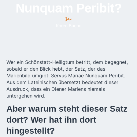
Nunquam Peribit?
Karen Bueno
Wer ein Schönstatt-Heiligtum betritt, dem begegnet,
sobald er den Blick hebt, der Satz, der das
Marienbild umgibt: Servus Mariae Nunquam Peribit.
Aus dem Lateinischen übersetzt bedeutet dieser
Ausdruck, dass ein Diener Mariens niemals
untergehen wird.
Aber warum steht dieser Satz
dort? Wer hat ihn dort
hingestellt?