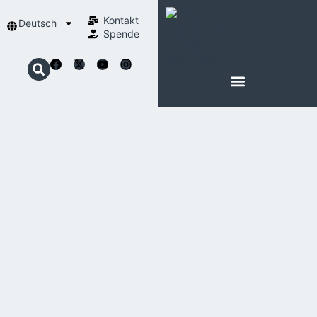
Kontakt
Deutsch
Spende