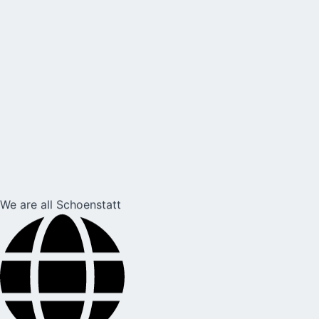
We are all Schoenstatt