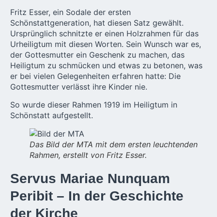
Fritz Esser, ein Sodale der ersten
Schönstattgeneration, hat diesen Satz gewählt.
Ursprünglich schnitzte er einen Holzrahmen für das
Urheiligtum mit diesen Worten. Sein Wunsch war es,
der Gottesmutter ein Geschenk zu machen, das
Heiligtum zu schmücken und etwas zu betonen, was
er bei vielen Gelegenheiten erfahren hatte: Die
Gottesmutter verlässt ihre Kinder nie.
So wurde dieser Rahmen 1919 im Heiligtum in
Schönstatt aufgestellt.
Das Bild der MTA mit dem ersten leuchtenden
Rahmen, erstellt von Fritz Esser.
Servus Mariae Nunquam
Peribit – In der Geschichte
der Kirche