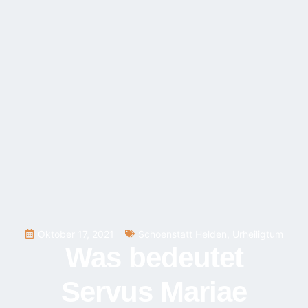
Oktober 17, 2021
Schoenstatt Helden
,
Urheiligtum
Was bedeutet
Servus Mariae