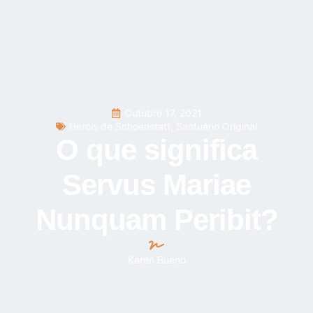
Outubro 17, 2021
Heróis de Schoenstatt
,
Santuário Original
O que significa
Servus Mariae
Nunquam Peribit?
Karen Bueno