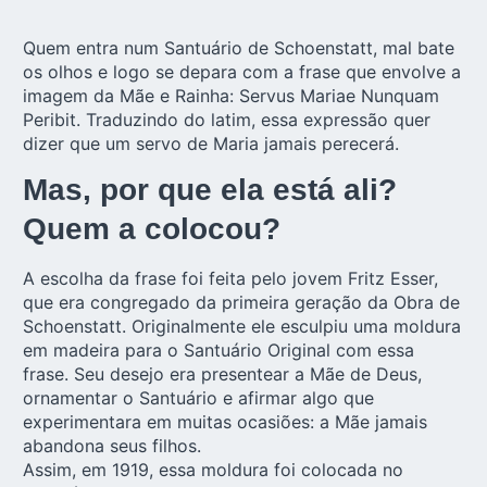
Quem entra num Santuário de Schoenstatt, mal bate
os olhos e logo se depara com a frase que envolve a
imagem da Mãe e Rainha: Servus Mariae Nunquam
Peribit. Traduzindo do latim, essa expressão quer
dizer que um servo de Maria jamais perecerá.
Mas, por que ela está ali?
Quem a colocou?
A escolha da frase foi feita pelo jovem Fritz Esser,
que era congregado da primeira geração da Obra de
Schoenstatt. Originalmente ele esculpiu uma moldura
em madeira para o Santuário Original com essa
frase. Seu desejo era presentear a Mãe de Deus,
ornamentar o Santuário e afirmar algo que
experimentara em muitas ocasiões: a Mãe jamais
abandona seus filhos.
Assim, em 1919, essa moldura foi colocada no