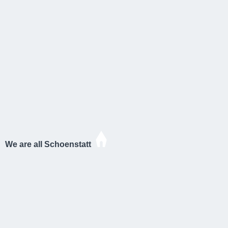
We are all Schoenstatt