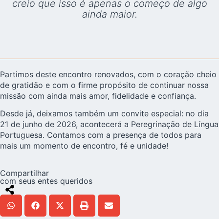
creio que isso é apenas o começo de algo
ainda maior.
Partimos deste encontro renovados, com o coração cheio
de gratidão e com o firme propósito de continuar nossa
missão com ainda mais amor, fidelidade e confiança.
Desde já, deixamos também um convite especial: no dia
21 de junho de 2026, acontecerá a Peregrinação de Língua
Portuguesa. Contamos com a presença de todos para
mais um momento de encontro, fé e unidade!
Compartilhar
com seus entes queridos