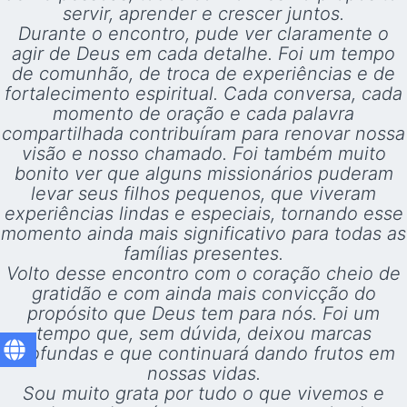
servir, aprender e crescer juntos.
Durante o encontro, pude ver claramente o
agir de Deus em cada detalhe. Foi um tempo
de comunhão, de troca de experiências e de
fortalecimento espiritual. Cada conversa, cada
momento de oração e cada palavra
compartilhada contribuíram para renovar nossa
visão e nosso chamado. Foi também muito
bonito ver que alguns missionários puderam
levar seus filhos pequenos, que viveram
experiências lindas e especiais, tornando esse
momento ainda mais significativo para todas as
famílias presentes.
Volto desse encontro com o coração cheio de
gratidão e com ainda mais convicção do
propósito que Deus tem para nós. Foi um
tempo que, sem dúvida, deixou marcas
profundas e que continuará dando frutos em
nossas vidas.
Sou muito grata por tudo o que vivemos e