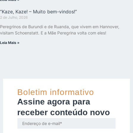
“Kaze, Kaze! – Muito bem-vindos!”
2 de Julho, 2026
Peregrinos de Burundi e de Ruanda, que vivem em Hannover,
visitam Schoenstatt. E a Mãe Peregrina volta com eles!
Leia Mais »
Boletim informativo
Assine agora para
receber conteúdo novo