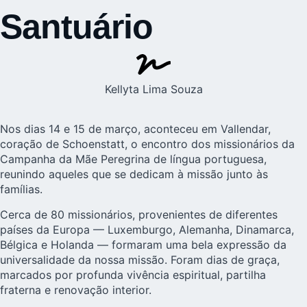
Santuário
Kellyta Lima Souza
Nos dias 14 e 15 de março, aconteceu em Vallendar,
coração de Schoenstatt, o encontro dos missionários da
Campanha da Mãe Peregrina
de língua portuguesa,
reunindo aqueles que se dedicam à missão junto às
famílias.
Cerca de 80 missionários, provenientes de diferentes
países da Europa — Luxemburgo, Alemanha, Dinamarca,
Bélgica e Holanda — formaram uma bela expressão da
universalidade da nossa missão. Foram dias de graça,
marcados por profunda vivência espiritual, partilha
fraterna e renovação interior.