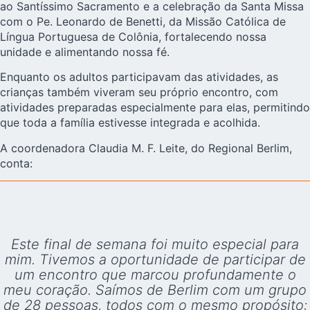
ao Santíssimo Sacramento e a celebração da Santa Missa
com o Pe. Leonardo de Benetti, da Missão Católica de
Língua Portuguesa de Colônia, fortalecendo nossa
unidade e alimentando nossa fé.
Enquanto os adultos participavam das atividades, as
crianças também viveram seu próprio encontro, com
atividades preparadas especialmente para elas, permitindo
que toda a família estivesse integrada e acolhida.
A coordenadora Claudia M. F. Leite, do Regional Berlim,
conta:
Este final de semana foi muito especial para
mim. Tivemos a oportunidade de participar de
um encontro que marcou profundamente o
meu coração. Saímos de Berlim com um grupo
de 28 pessoas, todos com o mesmo propósito: