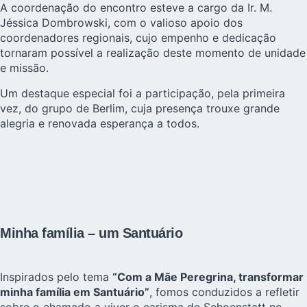
A coordenação do encontro esteve a cargo da Ir. M.
Jéssica Dombrowski, com o valioso apoio dos
coordenadores regionais, cujo empenho e dedicação
tornaram possível a realização deste momento de unidade
e missão.
Um destaque especial foi a participação, pela primeira
vez, do grupo de Berlim, cuja presença trouxe grande
alegria e renovada esperança a todos.
Minha família – um Santuário
Inspirados pelo tema
“Com a Mãe Peregrina, transformar
minha família em Santuário”
, fomos conduzidos a refletir
sobre o chamado a viver o carisma de Schoenstatt no