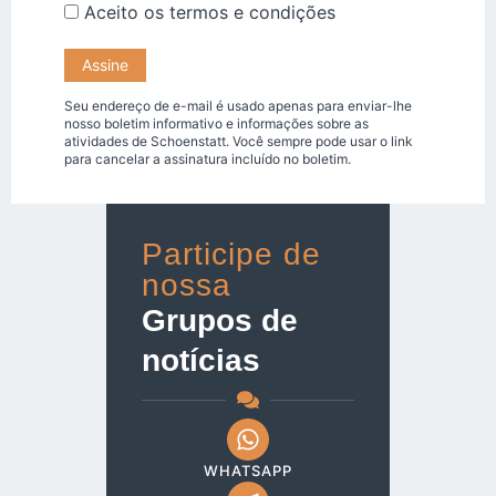
Aceito os
termos e condições
Seu endereço de e-mail é usado apenas para enviar-lhe
nosso boletim informativo e informações sobre as
atividades de Schoenstatt. Você sempre pode usar o link
para cancelar a assinatura incluído no boletim.
Participe de
nossa
Grupos de
notícias
WHATSAPP