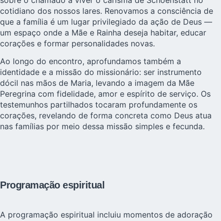
cotidiano dos nossos lares. Renovamos a consciência de
que a família é um lugar privilegiado da ação de Deus —
um espaço onde a Mãe e Rainha deseja habitar, educar
corações e formar personalidades novas.
Ao longo do encontro, aprofundamos também a
identidade e a missão do missionário: ser instrumento
dócil nas mãos de Maria, levando a imagem da Mãe
Peregrina com fidelidade, amor e espírito de serviço. Os
testemunhos partilhados tocaram profundamente os
corações, revelando de forma concreta como Deus atua
nas famílias por meio dessa missão simples e fecunda.
Programação espiritual
A programação espiritual incluiu momentos de adoração