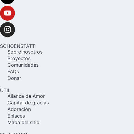
SCHOENSTATT
Sobre nosotros
Proyectos
Comunidades
FAQs
Donar
ÚTIL
Alianza de Amor
Capital de gracias
Adoración
Enlaces
Mapa del sitio