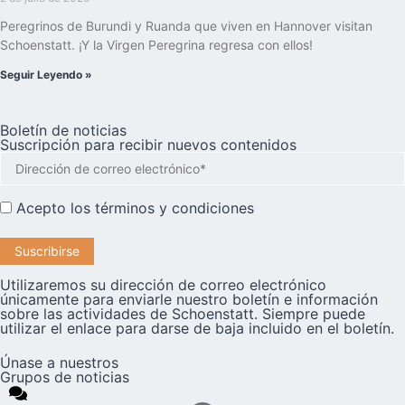
Peregrinos de Burundi y Ruanda que viven en Hannover visitan
Schoenstatt. ¡Y la Virgen Peregrina regresa con ellos!
Seguir Leyendo »
Boletín de noticias
Suscripción para recibir nuevos contenidos
Acepto los
términos y condiciones
Utilizaremos su dirección de correo electrónico
únicamente para enviarle nuestro boletín e información
sobre las actividades de Schoenstatt. Siempre puede
utilizar el enlace para darse de baja incluido en el boletín.
Únase a nuestros
Grupos de noticias