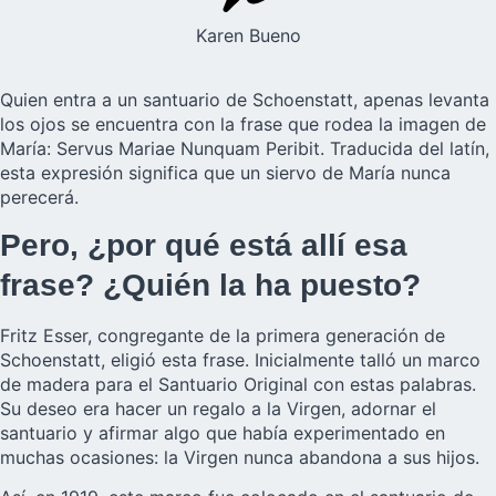
Karen Bueno
Quien entra a un santuario de Schoenstatt, apenas levanta
los ojos se encuentra con la frase que rodea la imagen de
María: Servus Mariae Nunquam Peribit. Traducida del latín,
esta expresión significa que un siervo de María nunca
perecerá.
Pero, ¿por qué está allí esa
frase? ¿Quién la ha puesto?
Fritz Esser, congregante de la primera generación de
Schoenstatt, eligió esta frase. Inicialmente talló un marco
de madera para el Santuario Original con estas palabras.
Su deseo era hacer un regalo a la Virgen, adornar el
santuario y afirmar algo que había experimentado en
muchas ocasiones: la Virgen nunca abandona a sus hijos.