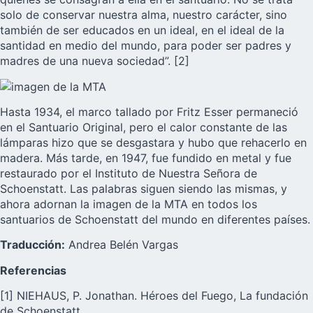
solo de conservar nuestra alma, nuestro carácter, sino
también de ser educados en un ideal, en el ideal de la
santidad en medio del mundo, para poder ser padres y
madres de una nueva sociedad”.
[2]
Hasta 1934, el marco tallado por Fritz Esser permaneció
en el Santuario Original, pero el calor constante de las
lámparas hizo que se desgastara y hubo que rehacerlo en
madera. Más tarde, en 1947, fue fundido en metal y fue
restaurado por el Instituto de Nuestra Señora de
Schoenstatt. Las palabras siguen siendo las mismas, y
ahora adornan la imagen de la MTA en todos los
santuarios de Schoenstatt del mundo en diferentes países.
Traducción:
Andrea Belén Vargas
Referencias
[1] NIEHAUS, P. Jonathan. Héroes del Fuego, La fundación
de Schoenstatt