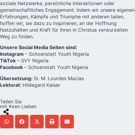
soziale Netzwerke, persönliche Interaktionen oder
gemeinschaftliches Engagement. Indem wir unsere eigenen
Erfahrungen, Kämpfe und Triumphe mit anderen teilen,
hoffen wir, sie dazu zu inspirieren, an der Hoffnung
festzuhalten und Kraft für ihren in Christus verwurzelten
Weg zu finden.
Unsere Social Media Seiten sind:
Instagram
– Schoenstatt Youth Nigeria
TikTok
– SVY Nigeria
Facebook
– Schoenstatt Youth Nigeria
Übersetzung:
Sr. M. Lourdes Macías
Lektorat:
Hildegard Kaiser
Teilen Sie
mit Ihren Lieben