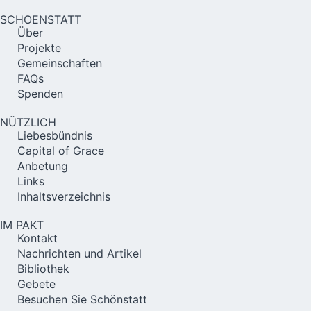
SCHOENSTATT
Über
Projekte
Gemeinschaften
FAQs
Spenden
NÜTZLICH
Liebesbündnis
Capital of Grace
Anbetung
Links
Inhaltsverzeichnis
IM PAKT
Kontakt
Nachrichten und Artikel
Bibliothek
Gebete
Besuchen Sie Schönstatt