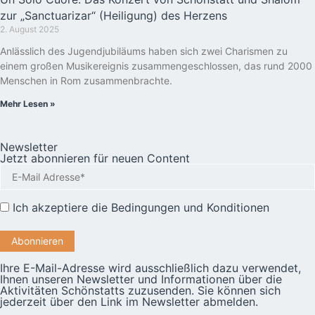
zur „Sanctuarizar“ (Heiligung) des Herzens
2. August 2025
Anlässlich des Jugendjubiläums haben sich zwei Charismen zu
einem großen Musikereignis zusammengeschlossen, das rund 2000
Menschen in Rom zusammenbrachte.
Mehr Lesen »
Newsletter
Jetzt abonnieren für neuen Content
Ich akzeptiere die
Bedingungen und Konditionen
Ihre E-Mail-Adresse wird ausschließlich dazu verwendet,
Ihnen unseren Newsletter und Informationen über die
Aktivitäten Schönstatts zuzusenden. Sie können sich
jederzeit über den Link im Newsletter abmelden.