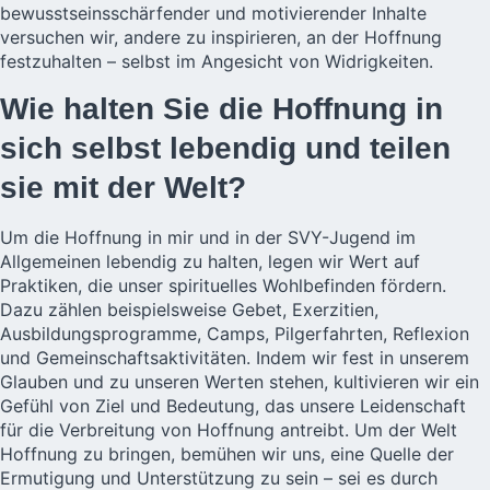
bewusstseinsschärfender und motivierender Inhalte
versuchen wir, andere zu inspirieren, an der Hoffnung
festzuhalten – selbst im Angesicht von Widrigkeiten.
Wie halten Sie die Hoffnung in
sich selbst lebendig und teilen
sie mit der Welt?
Um die Hoffnung in mir und in der SVY-Jugend im
Allgemeinen lebendig zu halten, legen wir Wert auf
Praktiken, die unser spirituelles Wohlbefinden fördern.
Dazu zählen beispielsweise Gebet, Exerzitien,
Ausbildungsprogramme, Camps, Pilgerfahrten, Reflexion
und Gemeinschaftsaktivitäten. Indem wir fest in unserem
Glauben und zu unseren Werten stehen, kultivieren wir ein
Gefühl von Ziel und Bedeutung, das unsere Leidenschaft
für die Verbreitung von Hoffnung antreibt. Um der Welt
Hoffnung zu bringen, bemühen wir uns, eine Quelle der
Ermutigung und Unterstützung zu sein – sei es durch