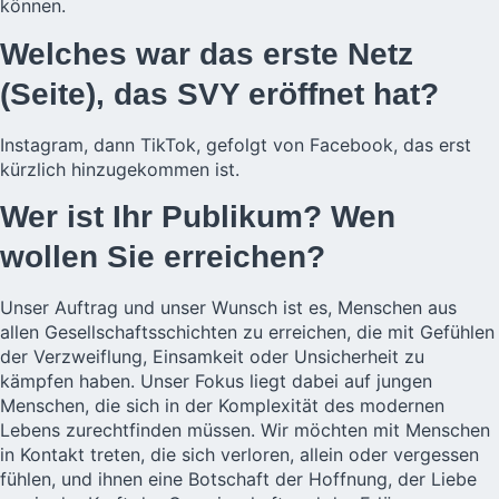
können.
Welches war das erste Netz
(Seite), das SVY eröffnet hat?
Instagram, dann TikTok, gefolgt von Facebook, das erst
kürzlich hinzugekommen ist.
Wer ist Ihr Publikum? Wen
wollen Sie erreichen?
Unser Auftrag und unser Wunsch ist es, Menschen aus
allen Gesellschaftsschichten zu erreichen, die mit Gefühlen
der Verzweiflung, Einsamkeit oder Unsicherheit zu
kämpfen haben. Unser Fokus liegt dabei auf jungen
Menschen, die sich in der Komplexität des modernen
Lebens zurechtfinden müssen. Wir möchten mit Menschen
in Kontakt treten, die sich verloren, allein oder vergessen
fühlen, und ihnen eine Botschaft der Hoffnung, der Liebe