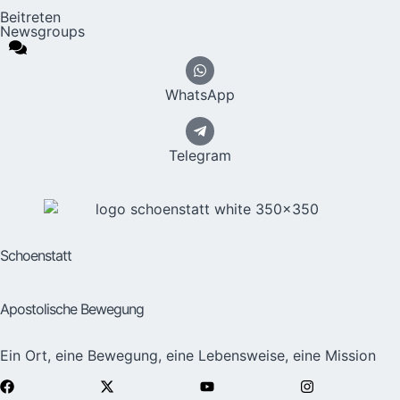
Beitreten
Newsgroups
WhatsApp
Telegram
Schoenstatt
Apostolische Bewegung
Ein Ort, eine Bewegung, eine Lebensweise, eine Mission