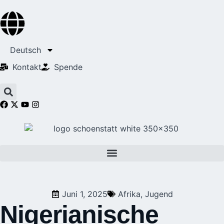
Deutsch
Kontakt
Spende
Juni 1, 2025
Afrika
,
Jugend
Nigerianische