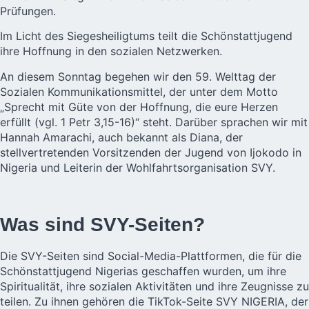
Prüfungen.
Im Licht des Siegesheiligtums teilt die Schönstattjugend
ihre Hoffnung in den sozialen Netzwerken.
An diesem Sonntag begehen wir den
59. Welttag der
Sozialen Kommunikationsmittel
, der unter dem Motto
„Sprecht mit Güte von der Hoffnung, die eure Herzen
erfüllt (vgl. 1 Petr 3,15-16)“ steht. Darüber sprachen wir mit
Hannah Amarachi, auch bekannt als Diana, der
stellvertretenden Vorsitzenden der Jugend von Ijokodo in
Nigeria und Leiterin der Wohlfahrtsorganisation SVY.
Was sind SVY-Seiten?
Die SVY-Seiten sind Social-Media-Plattformen, die für die
Schönstattjugend Nigerias geschaffen wurden, um ihre
Spiritualität, ihre sozialen Aktivitäten und ihre Zeugnisse zu
teilen. Zu ihnen gehören die TikTok-Seite SVY NIGERIA, der