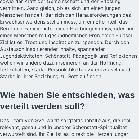
sowie der Kraft der Gemeinschaft und der Erlösung
vermitteln. Ganz gleich, ob es sich um einen jungen
Menschen handelt, der sich den Herausforderungen des
Erwachsenwerdens stellen muss, um ein Elternteil, das
Beruf und Familie unter einen Hut bringen muss, oder um
einen Menschen mit gesundheitlichen Problemen – unser
Ziel ist es, Trost und Inspiration zu spenden. Durch den
Austausch inspirierender Inhalte, spannender
Jugendaktivitäten, Schönstatt-Pädagogik und Reflexionen
wollen wir andere dazu inspirieren, an der Hoffnung
festzuhalten, starke Persönlichkeiten zu entwickeln und
Stärke in ihrer Beziehung zu Gott zu finden.
Wie haben Sie entschieden, was
verteilt werden soll?
Das Team von SVY wählt sorgfältig Inhalte aus, die real,
relevant, genau und in unserer Schönstatt-Spiritualität
verwurzelt sind. Ihr Ziel ist es, direkt die Herzen junger