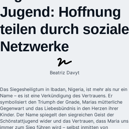
Jugend: Hoffnung
teilen durch soziale
Netzwerke
Beatriz Davyt
Das Siegesheiligtum in Ibadan, Nigeria, ist mehr als nur ein
Name – es ist eine Verkündigung des Vertrauens. Er
symbolisiert den Triumph der Gnade, Marias mütterliche
Gegenwart und das Liebesbündnis in den Herzen ihrer
Kinder. Der Name spiegelt den siegreichen Geist der
Schönstattjugend wider und das Vertrauen, dass Maria uns
immer zum Sieg führen wird – selbst inmitten von