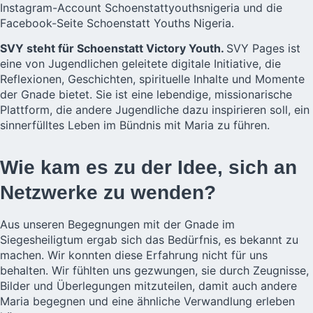
Instagram-Account Schoenstattyouthsnigeria und die
Facebook-Seite Schoenstatt Youths Nigeria.
SVY steht für Schoenstatt Victory Youth.
SVY Pages ist
eine von Jugendlichen geleitete digitale Initiative, die
Reflexionen, Geschichten, spirituelle Inhalte und Momente
der Gnade bietet. Sie ist eine lebendige, missionarische
Plattform, die andere Jugendliche dazu inspirieren soll, ein
sinnerfülltes Leben im Bündnis mit Maria zu führen.
Wie kam es zu der Idee, sich an
Netzwerke zu wenden?
Aus unseren Begegnungen mit der Gnade im
Siegesheiligtum ergab sich das Bedürfnis, es bekannt zu
machen. Wir konnten diese Erfahrung nicht für uns
behalten. Wir fühlten uns gezwungen, sie durch Zeugnisse,
Bilder und Überlegungen mitzuteilen, damit auch andere
Maria begegnen und eine ähnliche Verwandlung erleben