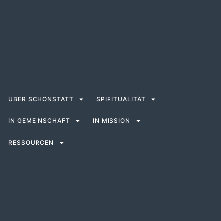
ÜBER SCHÖNSTATT
SPIRITUALITÄT
IN GEMEINSCHAFT
IN MISSION
RESSOURCEN