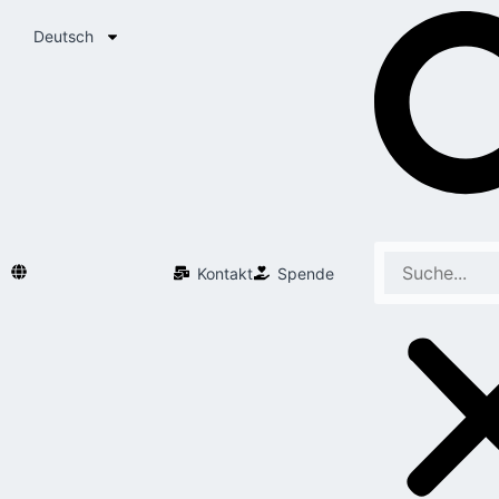
Deutsch
Kontakt
Spende