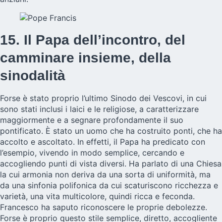
15. Il Papa dell’incontro, del
camminare insieme, della
sinodalità
Forse è stato proprio l’ultimo Sinodo dei Vescovi, in cui
sono stati inclusi i laici e le religiose, a caratterizzare
maggiormente e a segnare profondamente il suo
pontificato. È stato un uomo che ha costruito ponti, che ha
accolto e ascoltato. In effetti, il Papa ha predicato con
l’esempio, vivendo in modo semplice, cercando e
accogliendo punti di vista diversi. Ha parlato di una Chiesa
la cui armonia non deriva da una sorta di uniformità, ma
da una sinfonia polifonica da cui scaturiscono ricchezza e
varietà, una vita multicolore, quindi ricca e feconda.
Francesco ha saputo riconoscere le proprie debolezze.
Forse è proprio questo stile semplice, diretto, accogliente