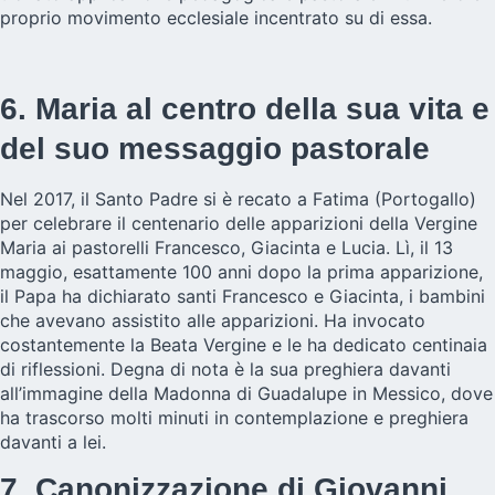
proprio movimento ecclesiale incentrato su di essa.
6. Maria al centro della sua vita e
del suo messaggio pastorale
Nel 2017, il Santo Padre si è recato a Fatima (Portogallo)
per celebrare il centenario delle apparizioni della Vergine
Maria ai pastorelli Francesco, Giacinta e Lucia. Lì, il 13
maggio, esattamente 100 anni dopo la prima apparizione,
il Papa ha dichiarato santi Francesco e Giacinta, i bambini
che avevano assistito alle apparizioni. Ha invocato
costantemente la Beata Vergine e le ha dedicato centinaia
di riflessioni. Degna di nota è la sua preghiera davanti
all’immagine della Madonna di Guadalupe in Messico, dove
ha trascorso molti minuti in contemplazione e preghiera
davanti a lei.
7. Canonizzazione di Giovanni