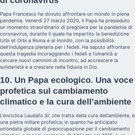
di coronavirus
Papa Francesco ha dovuto affrontare un mondo in piena
pandemia. Venerdì 27 marzo 2020, il Papa ha presieduto
un momento straordinario di preghiera per la pandemia di
coronavirus, durante il quale ha impartito la benedizione
Urbi et Orbi a Roma e al mondo, con la possibilità
dell’indulgenza plenaria per i fedeli. Ha saputo affrontare
questa tragedia incoraggiando i fedeli e l’umanità a
cercare nuovi cammini di incontro, ad accrescere la
solidarietà e a crescere nella fiducia in Dio.
10. Un Papa ecologico. Una voce
profetica sul cambiamento
climatico e la cura dell’ambiente
L’enciclica Laudato Si’, che tratta della cura dell’ambiente, è
una pietra miliare profetica, in quanto ha anticipato
un’ondata globale di preoccupazione per il cambiamento