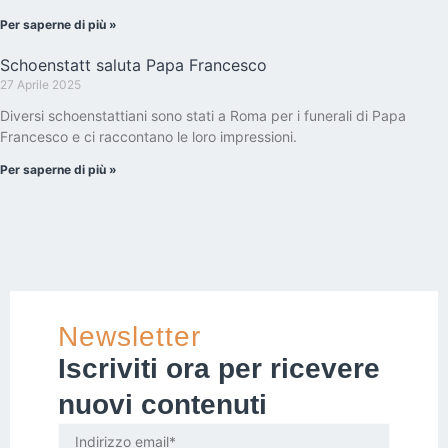
Per saperne di più »
Schoenstatt saluta Papa Francesco
27 Aprile 2025
Diversi schoenstattiani sono stati a Roma per i funerali di Papa
Francesco e ci raccontano le loro impressioni.
Per saperne di più »
Newsletter
Iscriviti ora per ricevere
nuovi contenuti