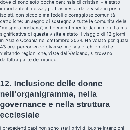
dove ci sono solo poche centinaia di cristiani – è stato
importante il messaggio trasmesso dalla visita in posti
isolati, con piccole ma fedeli e coraggiose comunità
cattoliche: un segno di sostegno a tutte le comunità della
“diaspora cristiana”, indipendentemente dai numeri. La più
significativa di queste visite è stato il viaggio di 12 giorni
in Asia e Oceania nel settembre 2024. Ha volato per quasi
43 ore, percorrendo diverse migliaia di chilometri e
visitando regioni che, viste dal Vaticano, si trovano
dall’altra parte del mondo.
12. Inclusione delle donne
nell’organigramma, nella
governance e nella struttura
ecclesiale
I precedenti papi non sono stati privi di buone intenzioni