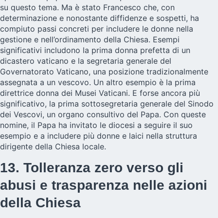
su questo tema. Ma è stato Francesco che, con
determinazione e nonostante diffidenze e sospetti, ha
compiuto passi concreti per includere le donne nella
gestione e nell’ordinamento della Chiesa. Esempi
significativi includono la prima donna prefetta di un
dicastero vaticano e la segretaria generale del
Governatorato Vaticano, una posizione tradizionalmente
assegnata a un vescovo. Un altro esempio è la prima
direttrice donna dei Musei Vaticani. E forse ancora più
significativo, la prima sottosegretaria generale del Sinodo
dei Vescovi, un organo consultivo del Papa. Con queste
nomine, il Papa ha invitato le diocesi a seguire il suo
esempio e a includere più donne e laici nella struttura
dirigente della Chiesa locale.
13. Tolleranza zero verso gli
abusi e trasparenza nelle azioni
della Chiesa