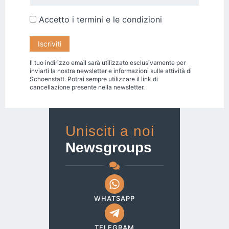
Accetto i
termini e le condizioni
Il tuo indirizzo email sarà utilizzato esclusivamente per
inviarti la nostra newsletter e informazioni sulle attività di
Schoenstatt. Potrai sempre utilizzare il link di
cancellazione presente nella newsletter.
Unisciti a noi
Newsgroups
WHATSAPP
TELEGRAM