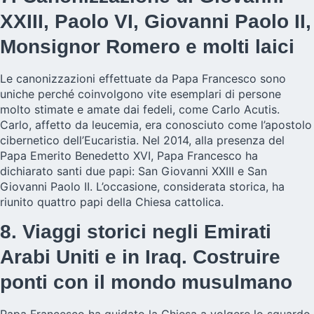
XXIII, Paolo VI, Giovanni Paolo II,
Monsignor Romero e molti laici
Le canonizzazioni effettuate da Papa Francesco sono
uniche perché coinvolgono vite esemplari di persone
molto stimate e amate dai fedeli, come Carlo Acutis.
Carlo, affetto da leucemia, era conosciuto come l’apostolo
cibernetico dell’Eucaristia. Nel 2014, alla presenza del
Papa Emerito Benedetto XVI, Papa Francesco ha
dichiarato santi due papi: San Giovanni XXIII e San
Giovanni Paolo II. L’occasione, considerata storica, ha
riunito quattro papi della Chiesa cattolica.
8. Viaggi storici negli Emirati
Arabi Uniti e in Iraq. Costruire
ponti con il mondo musulmano