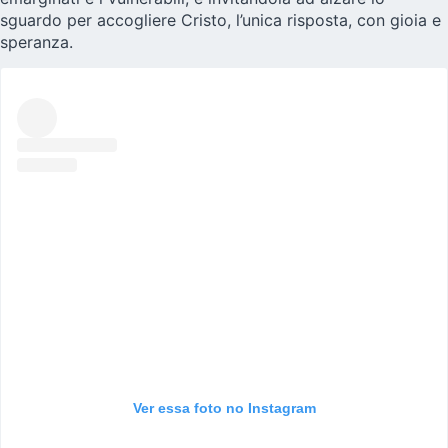
sguardo per accogliere Cristo, l’unica risposta, con gioia e
speranza.
Ver essa foto no Instagram