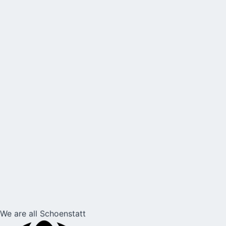
We are all Schoenstatt