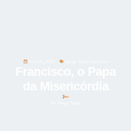
Abril 21, 2025
Igreja
,
Papa Francisco
Francisco, o Papa
da Misericórdia
Pe. Hugo Tagle