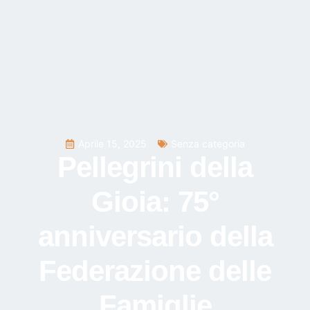
Aprile 15, 2025
Senza categoria
Pellegrini della
Gioia: 75°
anniversario della
Federazione delle
Famiglie