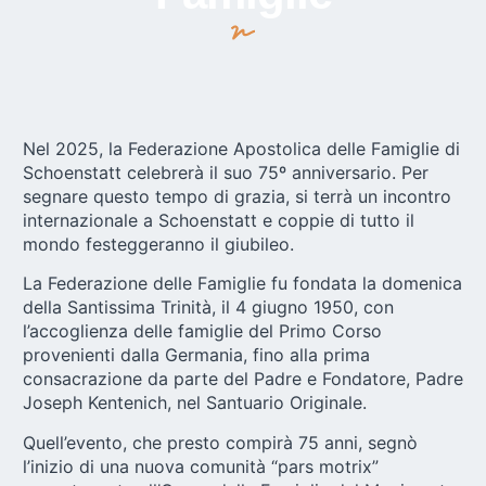
Nel 2025, la
Federazione Apostolica delle Famiglie di
Schoenstatt
celebrerà il suo 75º anniversario. Per
segnare questo tempo di grazia, si terrà un incontro
internazionale a Schoenstatt e coppie di tutto il
mondo festeggeranno il giubileo.
La
Federazione delle Famiglie
fu fondata la domenica
della Santissima Trinità, il 4 giugno 1950, con
l’accoglienza delle famiglie del Primo Corso
provenienti dalla Germania, fino alla prima
consacrazione da parte del Padre e Fondatore, Padre
Joseph Kentenich, nel Santuario Originale.
Quell’evento, che presto compirà 75 anni, segnò
l’inizio di una nuova comunità “pars motrix”