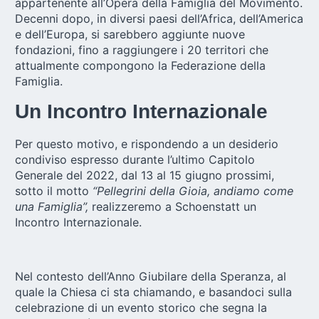
appartenente all’Opera della Famiglia del Movimento.
Decenni dopo, in diversi paesi dell’Africa, dell’America
e dell’Europa, si sarebbero aggiunte nuove
fondazioni, fino a raggiungere i 20 territori che
attualmente compongono la Federazione della
Famiglia.
Un Incontro Internazionale
Per questo motivo, e rispondendo a un desiderio
condiviso espresso durante l’ultimo Capitolo
Generale del 2022, dal 13 al 15 giugno prossimi,
sotto il motto
“Pellegrini della Gioia, andiamo come
una Famiglia”,
realizzeremo a Schoenstatt un
Incontro Internazionale.
Nel contesto dell’Anno Giubilare della Speranza, al
quale la Chiesa ci sta chiamando, e basandoci sulla
celebrazione di un evento storico che segna la