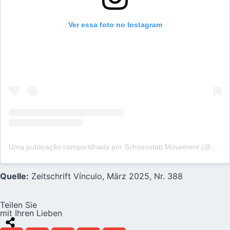
Ver essa foto no Instagram
Uma publicação compartilhada por Schoenstatt Movement (@schoenstattinternational)
Quelle:
Zeitschrift Vínculo, März 2025, Nr. 388
Teilen Sie
mit Ihren Lieben