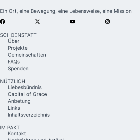
Ein Ort, eine Bewegung, eine Lebensweise, eine Mission
SCHOENSTATT
Über
Projekte
Gemeinschaften
FAQs
Spenden
NÜTZLICH
Liebesbündnis
Capital of Grace
Anbetung
Links
Inhaltsverzeichnis
IM PAKT
Kontakt