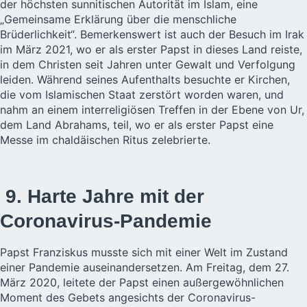
der höchsten sunnitischen Autorität im Islam, eine
„Gemeinsame Erklärung über die menschliche
Brüderlichkeit“. Bemerkenswert ist auch der Besuch im Irak
im März 2021, wo er als erster Papst in dieses Land reiste,
in dem Christen seit Jahren unter Gewalt und Verfolgung
leiden. Während seines Aufenthalts besuchte er Kirchen,
die vom Islamischen Staat zerstört worden waren, und
nahm an einem interreligiösen Treffen in der Ebene von Ur,
dem Land Abrahams, teil, wo er als erster Papst eine
Messe im chaldäischen Ritus zelebrierte.
9. Harte Jahre mit der
Coronavirus-Pandemie
Papst Franziskus musste sich mit einer Welt im Zustand
einer Pandemie auseinandersetzen. Am Freitag, dem 27.
März 2020, leitete der Papst einen außergewöhnlichen
Moment des Gebets angesichts der Coronavirus-