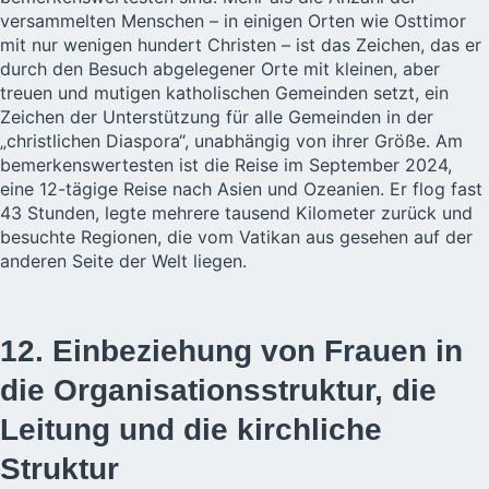
versammelten Menschen – in einigen Orten wie Osttimor
mit nur wenigen hundert Christen – ist das Zeichen, das er
durch den Besuch abgelegener Orte mit kleinen, aber
treuen und mutigen katholischen Gemeinden setzt, ein
Zeichen der Unterstützung für alle Gemeinden in der
„christlichen Diaspora“, unabhängig von ihrer Größe. Am
bemerkenswertesten ist die Reise im September 2024,
eine 12-tägige Reise nach Asien und Ozeanien. Er flog fast
43 Stunden, legte mehrere tausend Kilometer zurück und
besuchte Regionen, die vom Vatikan aus gesehen auf der
anderen Seite der Welt liegen.
12. Einbeziehung von Frauen in
die Organisationsstruktur, die
Leitung und die kirchliche
Struktur