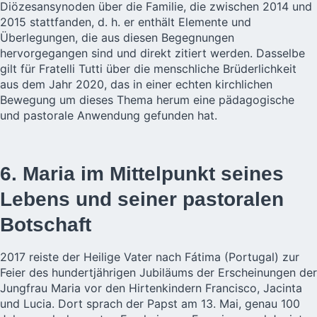
Diözesansynoden über die Familie, die zwischen 2014 und
2015 stattfanden, d. h. er enthält Elemente und
Überlegungen, die aus diesen Begegnungen
hervorgegangen sind und direkt zitiert werden. Dasselbe
gilt für Fratelli Tutti über die menschliche Brüderlichkeit
aus dem Jahr 2020, das in einer echten kirchlichen
Bewegung um dieses Thema herum eine pädagogische
und pastorale Anwendung gefunden hat.
6. Maria im Mittelpunkt seines
Lebens und seiner pastoralen
Botschaft
2017 reiste der Heilige Vater nach Fátima (Portugal) zur
Feier des hundertjährigen Jubiläums der Erscheinungen der
Jungfrau Maria vor den Hirtenkindern Francisco, Jacinta
und Lucia. Dort sprach der Papst am 13. Mai, genau 100