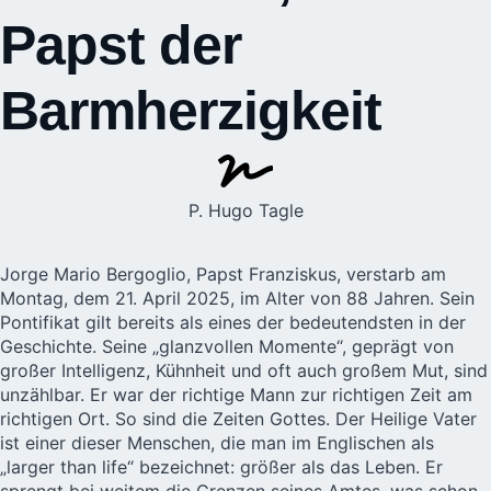
Papst der
Barmherzigkeit
P. Hugo Tagle
Jorge Mario Bergoglio, Papst Franziskus, verstarb am
Montag, dem 21. April 2025, im Alter von 88 Jahren. Sein
Pontifikat gilt bereits als eines der bedeutendsten in der
Geschichte. Seine „glanzvollen Momente“, geprägt von
großer Intelligenz, Kühnheit und oft auch großem Mut, sind
unzählbar. Er war der richtige Mann zur richtigen Zeit am
richtigen Ort. So sind die Zeiten Gottes. Der Heilige Vater
ist einer dieser Menschen, die man im Englischen als
„larger than life“ bezeichnet: größer als das Leben. Er