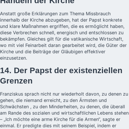
Handeln der Kirche
Anstatt große Erklärungen zum Thema Missbrauch
innerhalb der Kirche abzugeben, hat der Papst konkrete
und klare Maßnahmen ergriffen, die es ermöglicht haben,
diese Verbrechen schnell, energisch und entschlossen zu
bekämpfen. Gleiches gilt für die vatikanische Wirtschaft,
wo mit viel Feinarbeit daran gearbeitet wird, die Güter der
Kirche und die Beiträge der Gläubigen effektiver
einzusetzen.
14. Der Papst der existenziellen
Grenzen
Franziskus sprach nicht nur wiederholt davon, zu denen zu
gehen, die niemand erreicht, zu den Ärmsten und
Schwächsten , zu den Minderheiten, zu denen, die überall
am Rande des sozialen und wirtschaftlichen Lebens stehen
– „Ich möchte eine arme Kirche für die Armen“, sagte er
einmal. Er predigte dies mit seinem Beispiel, indem er