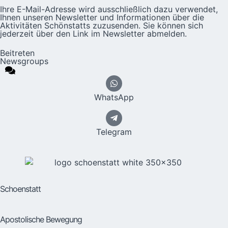
Ihre E-Mail-Adresse wird ausschließlich dazu verwendet,
Ihnen unseren Newsletter und Informationen über die
Aktivitäten Schönstatts zuzusenden. Sie können sich
jederzeit über den Link im Newsletter abmelden.
Beitreten
Newsgroups
WhatsApp
Telegram
Schoenstatt
Apostolische Bewegung