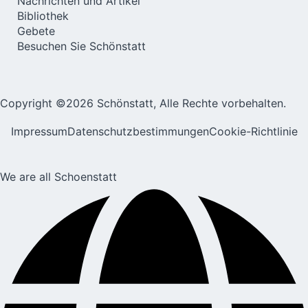
Nachrichten und Artikel
Bibliothek
Gebete
Besuchen Sie Schönstatt
Copyright ©2026 Schönstatt, Alle Rechte vorbehalten.
Impressum
Datenschutzbestimmungen
Cookie-Richtlinie
We are all Schoenstatt