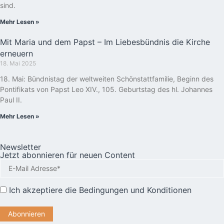
sind.
Mehr Lesen »
Mit Maria und dem Papst – Im Liebesbündnis die Kirche
erneuern
18. Mai 2025
18. Mai: Bündnistag der weltweiten Schönstattfamilie, Beginn des
Pontifikats von Papst Leo XIV., 105. Geburtstag des hl. Johannes
Paul II.
Mehr Lesen »
Newsletter
Jetzt abonnieren für neuen Content
Ich akzeptiere die
Bedingungen und Konditionen