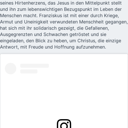
seines Hirtenherzens, das Jesus in den Mittelpunkt stellt
und ihn zum lebenswichtigen Bezugspunkt im Leben der
Menschen macht. Franziskus ist mit einer durch Kriege,
Armut und Uneinigkeit verwundeten Menschheit gegangen,
hat sich mit ihr solidarisch gezeigt, die Gefallenen,
Ausgegrenzten und Schwachen getröstet und sie
eingeladen, den Blick zu heben, um Christus, die einzige
Antwort, mit Freude und Hoffnung aufzunehmen.