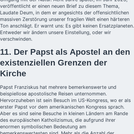
veröffentlicht er einen neuen Brief zu diesem Thema,
Laudate Deum, in dem er angesichts der offensichtlichen
massiven Zerstörung unserer fragilen Welt einen härteren
Ton anschlägt. Er warnt uns: Es gibt keinen Ersatzplaneten.
Entweder wir ändern unsere Einstellung, oder wir
verschwinden.
11. Der Papst als Apostel an den
existenziellen Grenzen der
Kirche
Papst Franziskus hat mehrere bemerkenswerte und
beispiellose apostolische Reisen unternommen.
Hervorzuheben ist sein Besuch im US-Kongress, wo er als
erster Papst vor dem amerikanischen Kongress sprach.
Aber es sind seine Besuche in kleinen Ländern am Rande
des europäischen Katholizismus, die aufgrund ihrer
enormen symbolischen Bedeutung am
bemerkenswertesten sind. Mehr als die Anzahl der