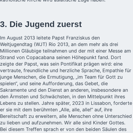
3. Die Jugend zuerst
Im August 2013 leitete Papst Franziskus den
Weltjugendtag (WJT) Rio 2013, an dem mehr als drei
Millionen Gläubige teilnahmen und der mit einer Messe am
Strand von Copacabana seinen Höhepunkt fand. Dort
zeigte der Papst, was sein Pontifikat prägen wird: eine
vertraute, freundliche und herzliche Sprache, Empathie für
junge Menschen, die Ermutigung, „im Team für Gott zu
spielen“, und seine Aufforderung, das Gebet, die
Sakramente und den Dienst an anderen, insbesondere an
den Ärmsten und Schwächsten, in den Mittelpunkt ihres
Lebens zu stellen. Jahre später, 2023 in Lissabon, forderte
er sie mit dem berühmten „Alle, alle, alle!“ auf, ihre
Bereitschaft zu erweitern, alle Menschen ohne Unterschied
zu lieben und aufzunehmen. Wir alle sind Kinder Gottes.
Bei diesem Treffen sprach er von den beiden Säulen des