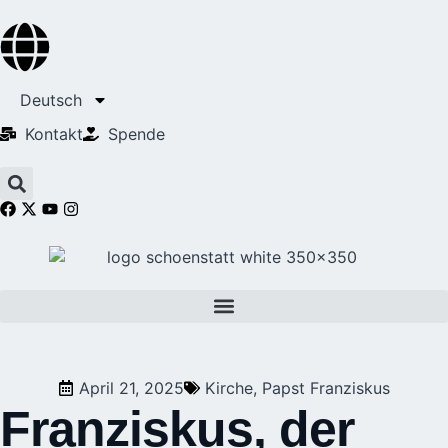
Deutsch
Kontakt
Spende
April 21, 2025
Kirche
,
Papst Franziskus
Franziskus, der