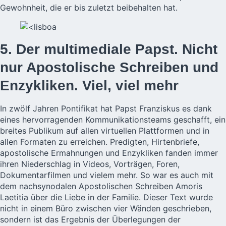
Gewohnheit, die er bis zuletzt beibehalten hat.
5. Der multimediale Papst. Nicht
nur Apostolische Schreiben und
Enzykliken. Viel, viel mehr
In zwölf Jahren Pontifikat hat Papst Franziskus es dank
eines hervorragenden Kommunikationsteams geschafft, ein
breites Publikum auf allen virtuellen Plattformen und in
allen Formaten zu erreichen. Predigten, Hirtenbriefe,
apostolische Ermahnungen und Enzykliken fanden immer
ihren Niederschlag in Videos, Vorträgen, Foren,
Dokumentarfilmen und vielem mehr. So war es auch mit
dem nachsynodalen Apostolischen Schreiben Amoris
Laetitia über die Liebe in der Familie. Dieser Text wurde
nicht in einem Büro zwischen vier Wänden geschrieben,
sondern ist das Ergebnis der Überlegungen der