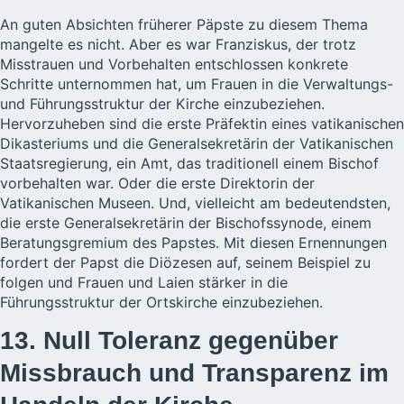
An guten Absichten früherer Päpste zu diesem Thema
mangelte es nicht. Aber es war Franziskus, der trotz
Misstrauen und Vorbehalten entschlossen konkrete
Schritte unternommen hat, um Frauen in die Verwaltungs-
und Führungsstruktur der Kirche einzubeziehen.
Hervorzuheben sind die erste Präfektin eines vatikanischen
Dikasteriums und die Generalsekretärin der Vatikanischen
Staatsregierung, ein Amt, das traditionell einem Bischof
vorbehalten war. Oder die erste Direktorin der
Vatikanischen Museen. Und, vielleicht am bedeutendsten,
die erste Generalsekretärin der Bischofssynode, einem
Beratungsgremium des Papstes. Mit diesen Ernennungen
fordert der Papst die Diözesen auf, seinem Beispiel zu
folgen und Frauen und Laien stärker in die
Führungsstruktur der Ortskirche einzubeziehen.
13. Null Toleranz gegenüber
Missbrauch und Transparenz im