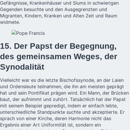
Gefängnisse, Krankenhäuser und Slums in schwierigen
Gegenden besuchte und den Ausgegrenzten und
Migranten, Kindern, Kranken und Alten Zeit und Raum
widmete.
15. Der Papst der Begegnung,
des gemeinsamen Weges, der
Synodalität
Vielleicht war es die letzte Bischofssynode, an der Laien
und Ordensleute teilnahmen, die ihn am meisten geprägt
hat und sein Pontifikat prägen wird. Ein Mann, der Brücken
baut, der aufnimmt und zuhört. Tatsächlich hat der Papst
mit seinem Beispiel gepredigt, indem er einfach lebte,
unterschiedliche Standpunkte suchte und akzeptierte. Er
sprach von einer Kirche, deren Harmonie nicht das
Ergebnis einer Art Uniformität ist, sondern ein