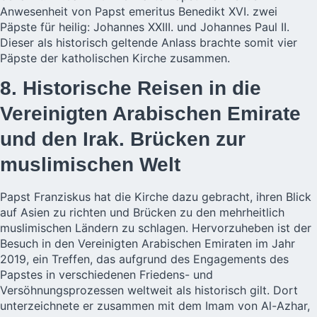
Anwesenheit von Papst emeritus Benedikt XVI. zwei
Päpste für heilig: Johannes XXIII. und Johannes Paul II.
Dieser als historisch geltende Anlass brachte somit vier
Päpste der katholischen Kirche zusammen.
8. Historische Reisen in die
Vereinigten Arabischen Emirate
und den Irak. Brücken zur
muslimischen Welt
Papst Franziskus hat die Kirche dazu gebracht, ihren Blick
auf Asien zu richten und Brücken zu den mehrheitlich
muslimischen Ländern zu schlagen. Hervorzuheben ist der
Besuch in den Vereinigten Arabischen Emiraten im Jahr
2019, ein Treffen, das aufgrund des Engagements des
Papstes in verschiedenen Friedens- und
Versöhnungsprozessen weltweit als historisch gilt. Dort
unterzeichnete er zusammen mit dem Imam von Al-Azhar,