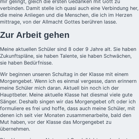
mir gelingt, gleich die ersten Gedanken mit Gott zu
verbinden. Damit stelle ich quasi auch eine Verbindung her,
die meine Anliegen und die Menschen, die ich im Herzen
mittrage, von der Allmacht Gottes berühren lasse.
Zur Arbeit gehen
Meine aktuellen Schüler sind 8 oder 9 Jahre alt. Sie haben
Zukunftspläne, sie haben Talente, sie haben Schwächen,
sie haben Bedürfnisse.
Wir beginnen unseren Schultag in der Klasse mit einem
Morgengebet. Wenn ich es einmal vergesse, dann erinnern
meine Schüler mich daran. Aktuell bin noch ich der
Hauptbeter. Meine aktuelle Klasse hat diesmal viele gute
Sänger. Deshalb singen wir das Morgengebet oft oder ich
formuliere es frei und hoffe, dass auch meine Schüler, mit
denen ich seit vier Monaten zusammenarbeite, bald den
Mut haben, vor der Klasse das Morgengebet zu
übernehmen.