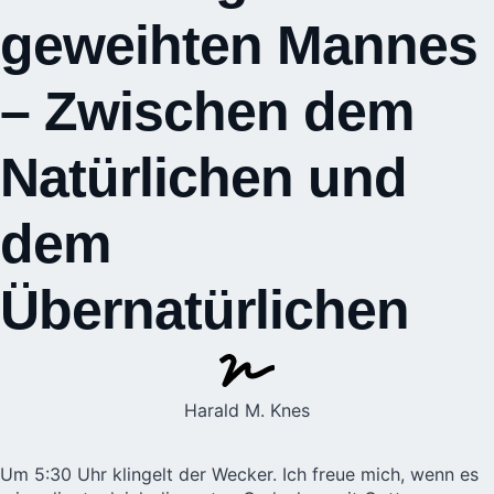
geweihten Mannes
– Zwischen dem
Natürlichen und
dem
Übernatürlichen
Harald M. Knes
Um 5:30 Uhr klingelt der Wecker. Ich freue mich, wenn es