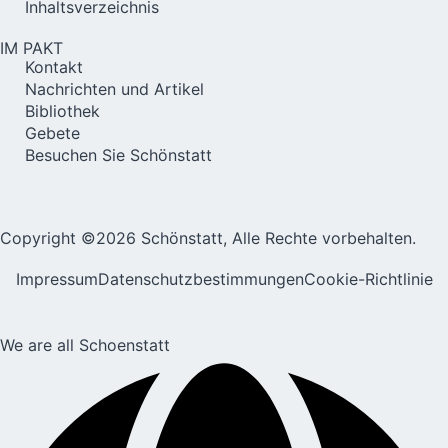
Inhaltsverzeichnis
IM PAKT
Kontakt
Nachrichten und Artikel
Bibliothek
Gebete
Besuchen Sie Schönstatt
Copyright ©2026 Schönstatt, Alle Rechte vorbehalten.
Impressum
Datenschutzbestimmungen
Cookie-Richtlinie
We are all Schoenstatt