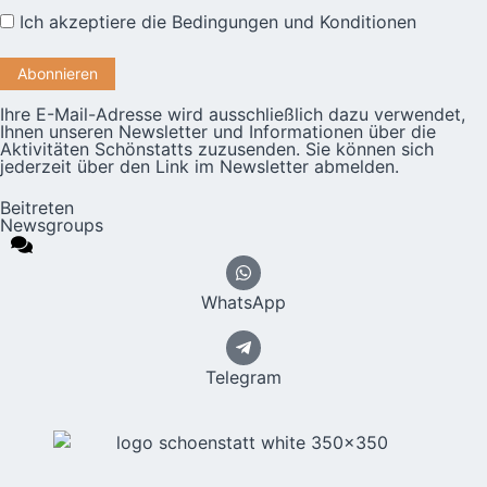
Ich akzeptiere die
Bedingungen und Konditionen
Ihre E-Mail-Adresse wird ausschließlich dazu verwendet,
Ihnen unseren Newsletter und Informationen über die
Aktivitäten Schönstatts zuzusenden. Sie können sich
jederzeit über den Link im Newsletter abmelden.
Beitreten
Newsgroups
WhatsApp
Telegram