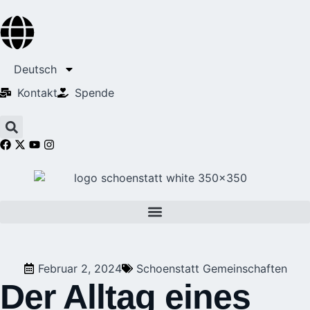
Deutsch
Kontakt
Spende
Februar 2, 2024
Schoenstatt Gemeinschaften
Der Alltag eines