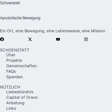
Schoenstatt
Apostolische Bewegung
Ein Ort, eine Bewegung, eine Lebensweise, eine Mission
SCHOENSTATT
Über
Projekte
Gemeinschaften
FAQs
Spenden
NÜTZLICH
Liebesbündnis
Capital of Grace
Anbetung
Links