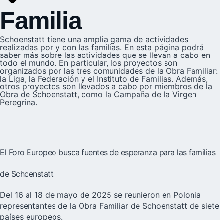
Familia
Schoenstatt tiene una amplia gama de actividades
realizadas por y con las familias. En esta página podrá
saber más sobre las actividades que se llevan a cabo en
todo el mundo. En particular, los proyectos son
organizados por las tres comunidades de la Obra Familiar:
la Liga, la Federación y el Instituto de Familias. Además,
otros proyectos son llevados a cabo por miembros de la
Obra de Schoenstatt, como la Campaña de la Virgen
Peregrina.
El Foro Europeo busca fuentes de esperanza para las familias
de Schoenstatt
Del 16 al 18 de mayo de 2025 se reunieron en Polonia
representantes de la Obra Familiar de Schoenstatt de siete
países europeos.