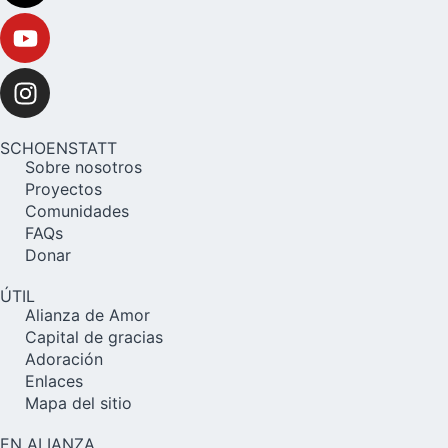
SCHOENSTATT
Sobre nosotros
Proyectos
Comunidades
FAQs
Donar
ÚTIL
Alianza de Amor
Capital de gracias
Adoración
Enlaces
Mapa del sitio
EN ALIANZA