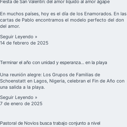
Fiesta de San Valentin: del amor líquido al amor ágape
En muchos países, hoy es el día de los Enamorados. En las
cartas de Pablo encontramos el modelo perfecto del don
del amor.
Seguir Leyendo »
14 de febrero de 2025
Terminar el año con unidad y esperanza… en la playa
Una reunión alegre: Los Grupos de Familias de
Schoenstatt en Lagos, Nigeria, celebran el Fin de Año con
una salida a la playa.
Seguir Leyendo »
7 de enero de 2025
Pastoral de Novios busca trabajo conjunto a nivel