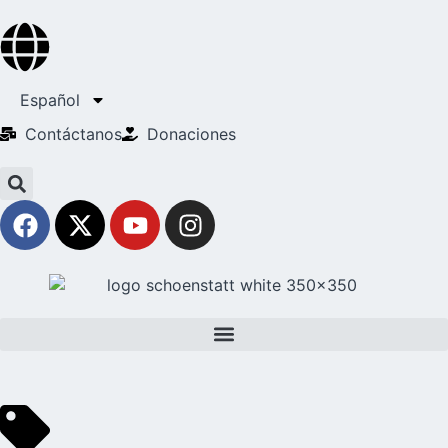
Español
Contáctanos
Donaciones