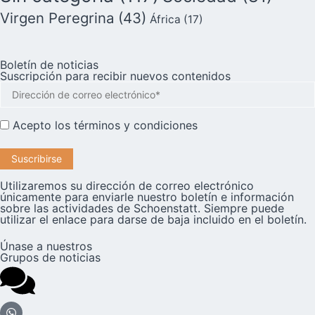
Virgen Peregrina
(43)
África
(17)
Boletín de noticias
Suscripción para recibir nuevos contenidos
Acepto los
términos y condiciones
Utilizaremos su dirección de correo electrónico
únicamente para enviarle nuestro boletín e información
sobre las actividades de Schoenstatt. Siempre puede
utilizar el enlace para darse de baja incluido en el boletín.
Únase a nuestros
Grupos de noticias