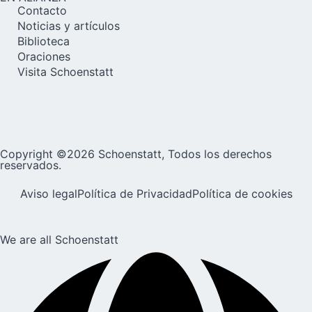
Contacto
Noticias y artículos
Biblioteca
Oraciones
Visita Schoenstatt
Copyright ©2026 Schoenstatt, Todos los derechos
reservados.
Aviso legal
Política de Privacidad
Política de cookies
We are all Schoenstatt