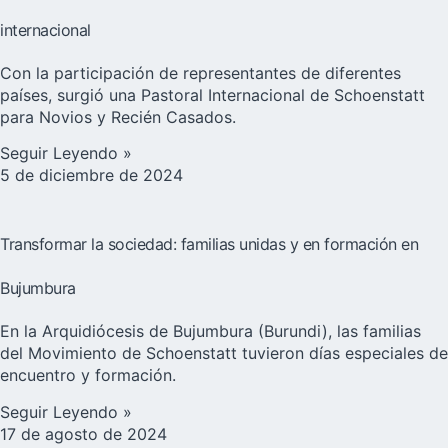
internacional
Con la participación de representantes de diferentes
países, surgió una Pastoral Internacional de Schoenstatt
para Novios y Recién Casados.
Seguir Leyendo »
5 de diciembre de 2024
Transformar la sociedad: familias unidas y en formación en
Bujumbura
En la Arquidiócesis de Bujumbura (Burundi), las familias
del Movimiento de Schoenstatt tuvieron días especiales de
encuentro y formación.
Seguir Leyendo »
17 de agosto de 2024