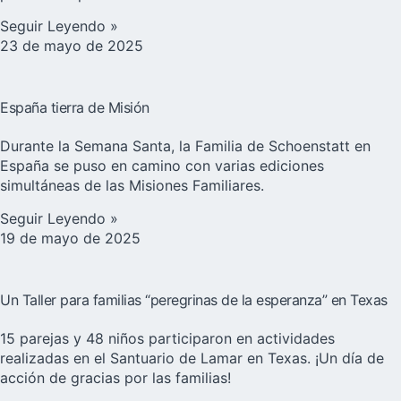
Seguir Leyendo »
23 de mayo de 2025
España tierra de Misión
Durante la Semana Santa, la Familia de Schoenstatt en
España se puso en camino con varias ediciones
simultáneas de las Misiones Familiares.
Seguir Leyendo »
19 de mayo de 2025
Un Taller para familias “peregrinas de la esperanza” en Texas
15 parejas y 48 niños participaron en actividades
realizadas en el Santuario de Lamar en Texas. ¡Un día de
acción de gracias por las familias!