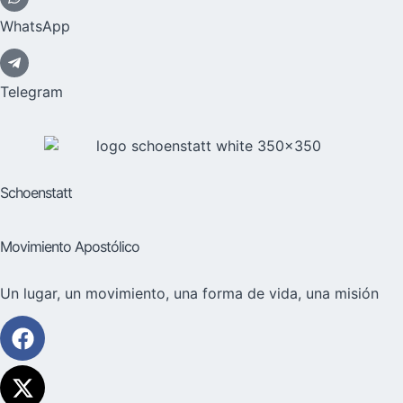
WhatsApp
Telegram
Schoenstatt
Movimiento Apostólico
Un lugar, un movimiento, una forma de vida, una misión