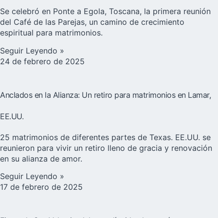
Se celebró en Ponte a Egola, Toscana, la primera reunión
del Café de las Parejas, un camino de crecimiento
espiritual para matrimonios.
Seguir Leyendo »
24 de febrero de 2025
Anclados en la Alianza: Un retiro para matrimonios en Lamar,
EE.UU.
25 matrimonios de diferentes partes de Texas. EE.UU. se
reunieron para vivir un retiro lleno de gracia y renovación
en su alianza de amor.
Seguir Leyendo »
17 de febrero de 2025