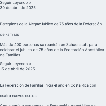
Seguir Leyendo »
30 de abril de 2025
Peregrinos de la Alegría:Jubileo de 75 años de la Federación
de Familias
Más de 400 personas se reunirán en Schoenstatt para
celebrar el jubileo de 75 años de la Federación Apostólica
de Familias.
Seguir Leyendo »
15 de abril de 2025
La Federación de Familias inicia el año en Costa Rica con
cuatro nuevos cursos
Con alegría y esperanza, la Federación Apostólica de