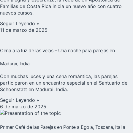
Familias de Costa Rica inicia un nuevo año con cuatro
nuevos cursos.
Seguir Leyendo »
11 de marzo de 2025
Cena a la luz de las velas – Una noche para parejas en
Madurai, India
Con muchas luces y una cena romántica, las parejas
participaron en un encuentro especial en el Santuario de
Schoenstatt en Madurai, India.
Seguir Leyendo »
6 de marzo de 2025
Primer Café de las Parejas en Ponte a Egola, Toscana, Italia