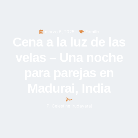
marzo 6, 2025
Familia
Cena a la luz de las
velas – Una noche
para parejas en
Madurai, India
P. Celestine Irudayaraj