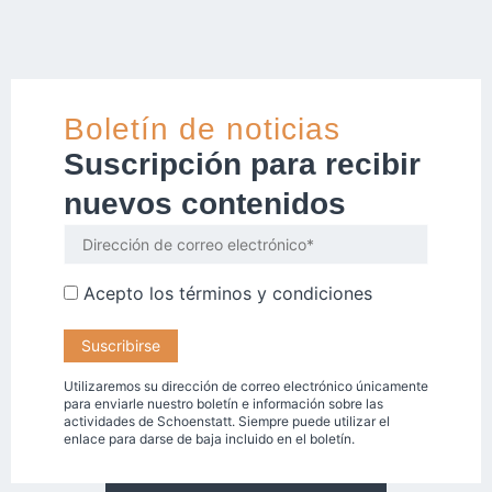
Boletín de noticias
Suscripción para recibir
nuevos contenidos
Acepto los
términos y condiciones
Utilizaremos su dirección de correo electrónico únicamente
para enviarle nuestro boletín e información sobre las
actividades de Schoenstatt. Siempre puede utilizar el
enlace para darse de baja incluido en el boletín.