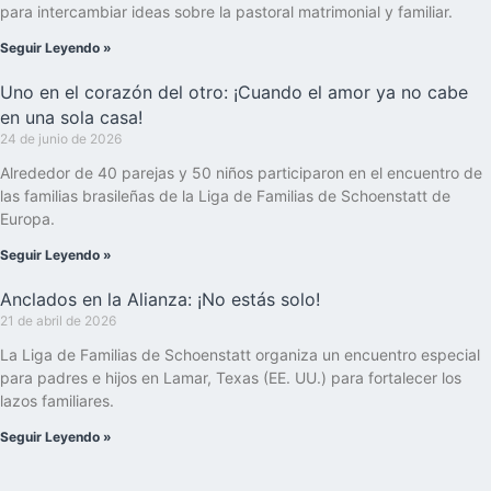
para intercambiar ideas sobre la pastoral matrimonial y familiar.
Seguir Leyendo »
Uno en el corazón del otro: ¡Cuando el amor ya no cabe
en una sola casa!
24 de junio de 2026
Alrededor de 40 parejas y 50 niños participaron en el encuentro de
las familias brasileñas de la Liga de Familias de Schoenstatt de
Europa.
Seguir Leyendo »
Anclados en la Alianza: ¡No estás solo!
21 de abril de 2026
La Liga de Familias de Schoenstatt organiza un encuentro especial
para padres e hijos en Lamar, Texas (EE. UU.) para fortalecer los
lazos familiares.
Seguir Leyendo »