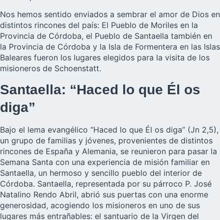
Nos hemos sentido enviados a sembrar el amor de Dios en
distintos rincones del país: El Pueblo de Moriles en la
Provincia de Córdoba, el Pueblo de Santaella también en
la Provincia de Córdoba y la Isla de Formentera en las Islas
Baleares fueron los lugares elegidos para la visita de los
misioneros de Schoenstatt.
Santaella: “Haced lo que Él os
diga”
Bajo el lema evangélico “Haced lo que Él os diga” (Jn 2,5),
un grupo de familias y jóvenes, provenientes de distintos
rincones de España y Alemania, se reunieron para pasar la
Semana Santa con una experiencia de misión familiar en
Santaella, un hermoso y sencillo pueblo del interior de
Córdoba. Santaella, representada por su párroco P. José
Natalino Rendo Abril, abrió sus puertas con una enorme
generosidad, acogiendo los misioneros en uno de sus
lugares más entrañables: el santuario de la Virgen del