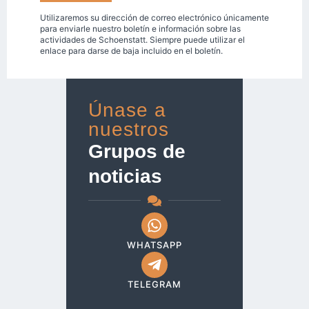
Utilizaremos su dirección de correo electrónico únicamente
para enviarle nuestro boletín e información sobre las
actividades de Schoenstatt. Siempre puede utilizar el
enlace para darse de baja incluido en el boletín.
Únase a
nuestros
Grupos de
noticias
WHATSAPP
TELEGRAM