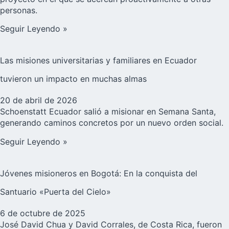
personas.
Seguir Leyendo »
Las misiones universitarias y familiares en Ecuador
tuvieron un impacto en muchas almas
20 de abril de 2026
Schoenstatt Ecuador salió a misionar en Semana Santa,
generando caminos concretos por un nuevo orden social.
Seguir Leyendo »
Jóvenes misioneros en Bogotá: En la conquista del
Santuario «Puerta del Cielo»
6 de octubre de 2025
José David Chua y David Corrales, de Costa Rica, fueron