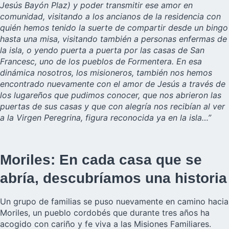
Jesús Bayón Plaz) y poder transmitir ese amor en
comunidad, visitando a los ancianos de la residencia con
quién hemos tenido la suerte de compartir desde un bingo
hasta una misa, visitando también a personas enfermas de
la isla, o yendo puerta a puerta por las casas de San
Francesc, uno de los pueblos de Formentera. En esa
dinámica nosotros, los misioneros, también nos hemos
encontrado nuevamente con el amor de Jesús a través de
los lugareños que pudimos conocer, que nos abrieron las
puertas de sus casas y que con alegría nos recibían al ver
a la Virgen Peregrina, figura reconocida ya en la isla…”
Moriles: En cada casa que se
abría, descubríamos una historia
Un grupo de familias se puso nuevamente en camino hacia
Moriles, un pueblo cordobés que durante tres años ha
acogido con cariño y fe viva a las Misiones Familiares.