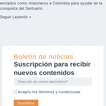
enviados como misioneros a Colombia para ayudar en la
conquista del Santuario.
Seguir Leyendo »
Boletín de noticias
Suscripción para recibir
nuevos contenidos
Acepto los
términos y condiciones