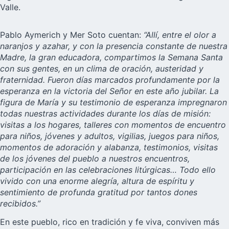
Valle.
Pablo Aymerich y Mer Soto cuentan:
“Allí, entre el olor a
naranjos y azahar, y con la presencia constante de nuestra
Madre, la gran educadora, compartimos la Semana Santa
con sus gentes, en un clima de oración, austeridad y
fraternidad. Fueron días marcados profundamente por la
esperanza en la victoria del Señor en este año jubilar. La
figura de María y su testimonio de esperanza impregnaron
todas nuestras actividades durante los días de misión:
visitas a los hogares, talleres con momentos de encuentro
para niños, jóvenes y adultos, vigilias, juegos para niños,
momentos de adoración y alabanza, testimonios, visitas
de los jóvenes del pueblo a nuestros encuentros,
participación en las celebraciones litúrgicas… Todo ello
vivido con una enorme alegría, altura de espíritu y
sentimiento de profunda gratitud por tantos dones
recibidos.”
En este pueblo, rico en tradición y fe viva, conviven más