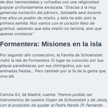
de diez hermandades y cofradías con una religiosidad
popular profundamente enraizada.
“Gracias a la muy
generosa invitación del párroco, Santaella será durante
tres años un pueblo de misión, y ésta ha sido solo la
primera semilla. Nos vamos con el corazón lleno de
gratitud, sabiendo que esta misión no termina, sino que
apenas comienza.”
Formentera: Misiones en la isla
Por
segundo año consecutivo
, la Familia de Schoenstatt
visitó la isla de Formentera. El lugar es conocido por sus
playas paradisíacas, por sus chiringuitos, por sus
animadas fiestas… Pero también por la fe de la gente que
vive allí.
Carlota Gil, de Madrid, cuenta:
“Hemos podido ser
instrumentos de nuestra Virgen de Schoenstatt y de Jesús,
con el propósito de ayudar al Padre Nando (P. Fernando