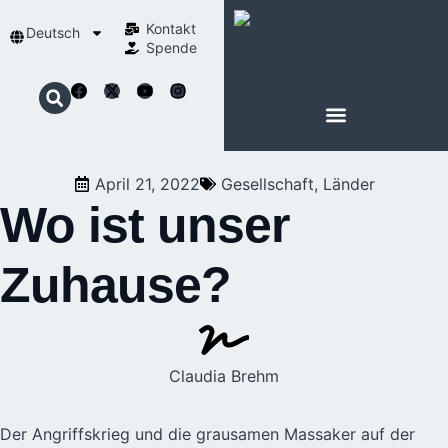
Kontakt
Deutsch
Spende
April 21, 2022
Gesellschaft
,
Länder
Wo ist unser
Zuhause?
Claudia Brehm
Der Angriffskrieg und die grausamen Massaker auf der