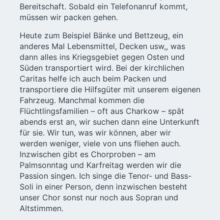
Bereitschaft. Sobald ein Telefonanruf kommt,
müssen wir packen gehen.
Heute zum Beispiel Bänke und Bettzeug, ein
anderes Mal Lebensmittel, Decken usw,, was
dann alles ins Kriegsgebiet gegen Osten und
Süden transportiert wird. Bei der kirchlichen
Caritas helfe ich auch beim Packen und
transportiere die Hilfsgüter mit unserem eigenen
Fahrzeug. Manchmal kommen die
Flüchtlingsfamilien – oft aus Charkow – spät
abends erst an, wir suchen dann eine Unterkunft
für sie. Wir tun, was wir können, aber wir
werden weniger, viele von uns fliehen auch.
Inzwischen gibt es Chorproben – am
Palmsonntag und Karfreitag werden wir die
Passion singen. Ich singe die Tenor- und Bass-
Soli in einer Person, denn inzwischen besteht
unser Chor sonst nur noch aus Sopran und
Altstimmen.