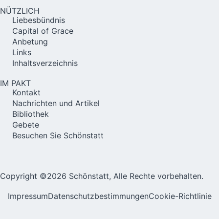
NÜTZLICH
Liebesbündnis
Capital of Grace
Anbetung
Links
Inhaltsverzeichnis
IM PAKT
Kontakt
Nachrichten und Artikel
Bibliothek
Gebete
Besuchen Sie Schönstatt
Copyright ©2026 Schönstatt, Alle Rechte vorbehalten.
Impressum
Datenschutzbestimmungen
Cookie-Richtlinie