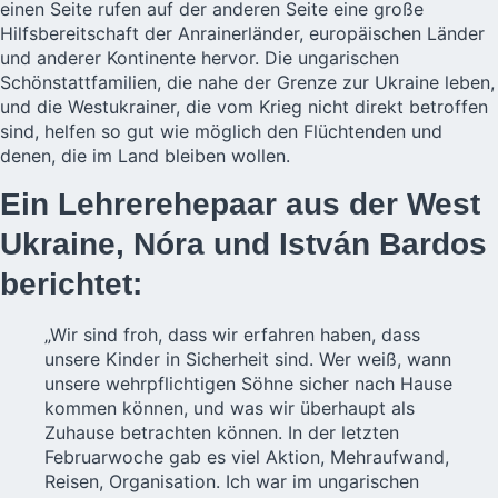
einen Seite rufen auf der anderen Seite eine große
Hilfsbereitschaft der Anrainerländer, europäischen Länder
und anderer Kontinente hervor. Die
ungarischen
Schönstattfamilien
, die nahe der Grenze zur Ukraine leben,
und die Westukrainer, die vom Krieg nicht direkt betroffen
sind, helfen so gut wie möglich den Flüchtenden und
denen, die im Land bleiben wollen.
Ein Lehrerehepaar aus der West
Ukraine, Nóra und István Bardos
berichtet:
„Wir sind froh, dass wir erfahren haben, dass
unsere Kinder in Sicherheit sind. Wer weiß, wann
unsere wehrpflichtigen Söhne sicher nach Hause
kommen können, und was wir überhaupt als
Zuhause betrachten können. In der letzten
Februarwoche gab es viel Aktion, Mehraufwand,
Reisen, Organisation. Ich war im ungarischen