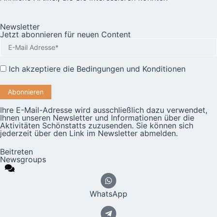
Newsletter
Jetzt abonnieren für neuen Content
Ich akzeptiere die
Bedingungen und Konditionen
Ihre E-Mail-Adresse wird ausschließlich dazu verwendet,
Ihnen unseren Newsletter und Informationen über die
Aktivitäten Schönstatts zuzusenden. Sie können sich
jederzeit über den Link im Newsletter abmelden.
Beitreten
Newsgroups
WhatsApp