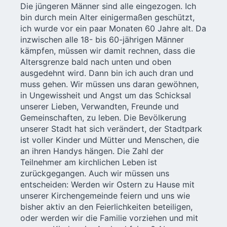
Die jüngeren Männer sind alle eingezogen. Ich
bin durch mein Alter einigermaßen geschützt,
ich wurde vor ein paar Monaten 60 Jahre alt. Da
inzwischen alle 18- bis 60-jährigen Männer
kämpfen, müssen wir damit rechnen, dass die
Altersgrenze bald nach unten und oben
ausgedehnt wird. Dann bin ich auch dran und
muss gehen. Wir müssen uns daran gewöhnen,
in Ungewissheit und Angst um das Schicksal
unserer Lieben, Verwandten, Freunde und
Gemeinschaften, zu leben. Die Bevölkerung
unserer Stadt hat sich verändert, der Stadtpark
ist voller Kinder und Mütter und Menschen, die
an ihren Handys hängen. Die Zahl der
Teilnehmer am kirchlichen Leben ist
zurückgegangen. Auch wir müssen uns
entscheiden: Werden wir Ostern zu Hause mit
unserer Kirchengemeinde feiern und uns wie
bisher aktiv an den Feierlichkeiten beteiligen,
oder werden wir die Familie vorziehen und mit