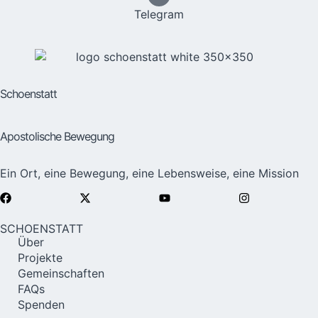
Telegram
Schoenstatt
Apostolische Bewegung
Ein Ort, eine Bewegung, eine Lebensweise, eine Mission
SCHOENSTATT
Über
Projekte
Gemeinschaften
FAQs
Spenden