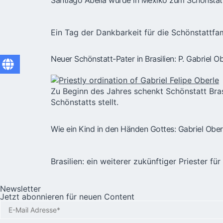
Ein Tag der Dankbarkeit für die Schönstattfa
Neuer Schönstatt-Pater in Brasilien: P. Gabriel O
Zu Beginn des Jahres schenkt Schönstatt Brasi
Schönstatts stellt.
Wie ein Kind in den Händen Gottes: Gabriel Obe
Brasilien: ein weiterer zukünftiger Priester fü
Newsletter
Jetzt abonnieren für neuen Content