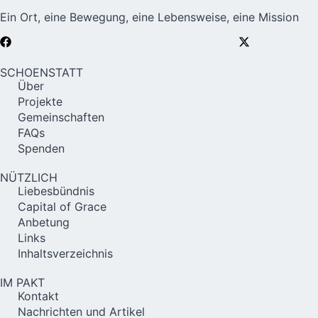
Ein Ort, eine Bewegung, eine Lebensweise, eine Mission
SCHOENSTATT
Über
Projekte
Gemeinschaften
FAQs
Spenden
NÜTZLICH
Liebesbündnis
Capital of Grace
Anbetung
Links
Inhaltsverzeichnis
IM PAKT
Kontakt
Nachrichten und Artikel