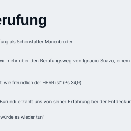
rufung
ung als Schönstätter Marienbruder
ir mehr über den Berufungsweg von Ignacio Suazo, einem M
 wie freundlich der HERR ist“ (Ps 34,9)
Burundi erzählt uns von seiner Erfahrung bei der Entdeckun
 würde es wieder tun“