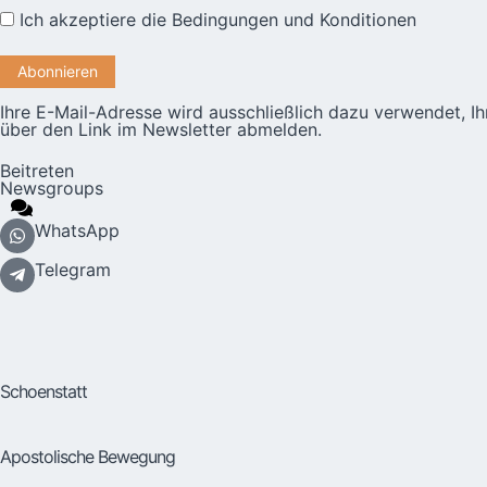
Ich akzeptiere die
Bedingungen und Konditionen
Ihre E-Mail-Adresse wird ausschließlich dazu verwendet, I
über den Link im Newsletter abmelden.
Beitreten
Newsgroups
WhatsApp
Telegram
Schoenstatt
Apostolische Bewegung