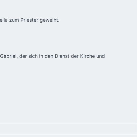
ella zum Priester geweiht.
abriel, der sich in den Dienst der Kirche und