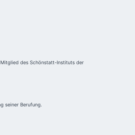
itglied des Schönstatt-Instituts der
g seiner Berufung.