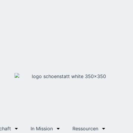
chaft
In Mission
Ressourcen