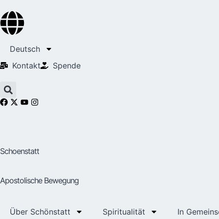
Deutsch
Kontakt
Spende
Schoenstatt
Apostolische Bewegung
Über Schönstatt
Spiritualität
In Gemeins