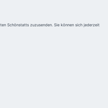
äten Schönstatts zuzusenden. Sie können sich jederzeit