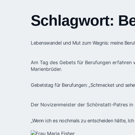
Schlagwort:
Be
Lebenswandel und Mut zum Wagnis: meine Beruf
Am Tag des Gebets für Berufungen erfahren w
Marienbrüder.
Gebetstag für Berufungen: „Schmecket und sehet,
Der Novizenmeister der Schönstatt-Patres in 
„Wenn ich es nochmals zu entscheiden hätte, Ich