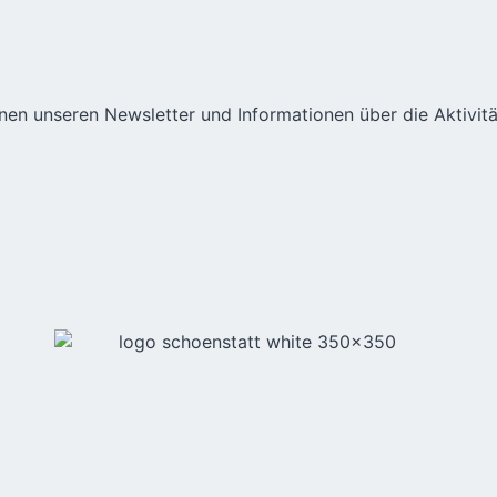
hnen unseren Newsletter und Informationen über die Aktivit