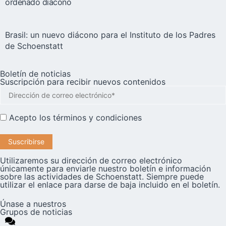
ordenado diácono
Brasil: un nuevo diácono para el Instituto de los Padres
de Schoenstatt
Boletín de noticias
Suscripción para recibir nuevos contenidos
Acepto los
términos y condiciones
Utilizaremos su dirección de correo electrónico
únicamente para enviarle nuestro boletín e información
sobre las actividades de Schoenstatt. Siempre puede
utilizar el enlace para darse de baja incluido en el boletín.
Únase a nuestros
Grupos de noticias