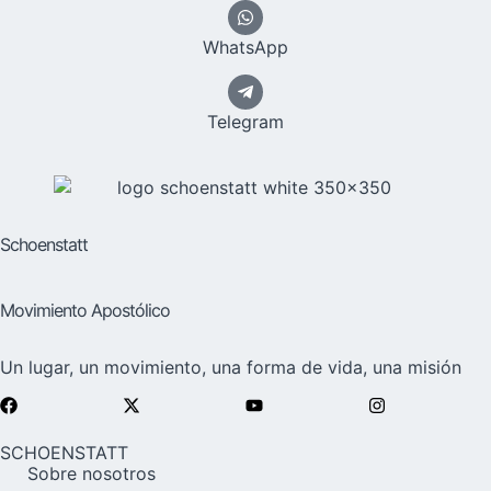
WhatsApp
Telegram
Schoenstatt
Movimiento Apostólico
Un lugar, un movimiento, una forma de vida, una misión
SCHOENSTATT
Sobre nosotros