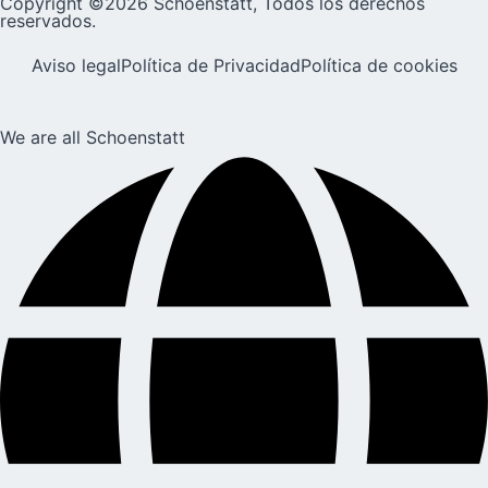
Copyright ©2026 Schoenstatt, Todos los derechos
reservados.
Aviso legal
Política de Privacidad
Política de cookies
We are all Schoenstatt