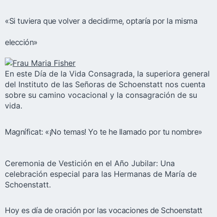
«Si tuviera que volver a decidirme, optaría por la misma
elección»
En este Día de la Vida Consagrada, la superiora general
del Instituto de las Señoras de Schoenstatt nos cuenta
sobre su camino vocacional y la consagración de su
vida.
Magníficat: «¡No temas! Yo te he llamado por tu nombre»
Ceremonia de Vestición en el Año Jubilar: Una
celebración especial para las Hermanas de María de
Schoenstatt.
Hoy es día de oración por las vocaciones de Schoenstatt