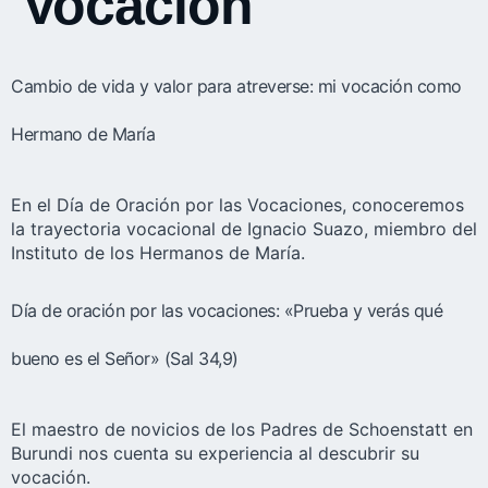
Vocación
Cambio de vida y valor para atreverse: mi vocación como
Hermano de María
En el Día de Oración por las Vocaciones, conoceremos
la trayectoria vocacional de Ignacio Suazo, miembro del
Instituto de los Hermanos de María.
Día de oración por las vocaciones: «Prueba y verás qué
bueno es el Señor» (Sal 34,9)
El maestro de novicios de los Padres de Schoenstatt en
Burundi nos cuenta su experiencia al descubrir su
vocación.