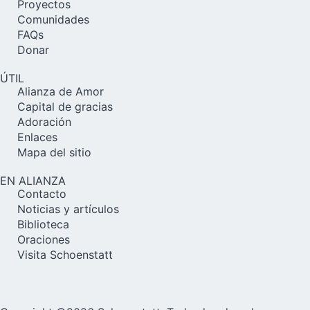
Proyectos
Comunidades
FAQs
Donar
ÚTIL
Alianza de Amor
Capital de gracias
Adoración
Enlaces
Mapa del sitio
EN ALIANZA
Contacto
Noticias y artículos
Biblioteca
Oraciones
Visita Schoenstatt