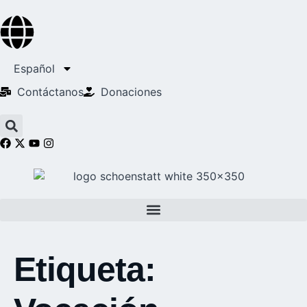
Español
Contáctanos
Donaciones
Etiqueta: