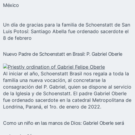
México
Un día de gracias para la familia de Schoenstatt de San
Luis Potosí: Santiago Abella fue ordenado sacerdote el
8 de febrero
Nuevo Padre de Schoenstatt en Brasil: P. Gabriel Oberle
Al iniciar el año, Schoenstatt Brasil nos regala a toda la
familia una nueva vocación, al concretarse la
consagración del P. Gabriel, quien se dispone al servicio
de la Iglesia y de Schoenstatt. El padre Gabriel Oberle
fue ordenado sacerdote en la catedral Metropolitana de
Londrina, Paraná, el 1ro. de enero de 2022.
Como un niño en las manos de Dios: Gabriel Oberle será