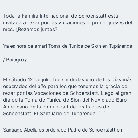
Toda la Familia Internacional de Schoenstatt está
invitada a rezar por las vocaciones el primer jueves del
mes. ¿Rezamos juntos?
Ya es hora de amar! Toma de Túnica de Sion en Tupãrenda
/ Paraguay
El sábado 12 de julio fue sin dudas uno de los días más
esperados del año para los que tenemos la gracia de
rezar por las Vocaciones de Schoenstatt. Llegó el gran
día de la Toma de Túnica de Sion del Noviciado Euro-
Americano de la comunidad de los Padres de
Schoenstatt. El Santuario de Tupãrenda, […]
Santiago Abella es ordenado Padre de Schoenstatt en