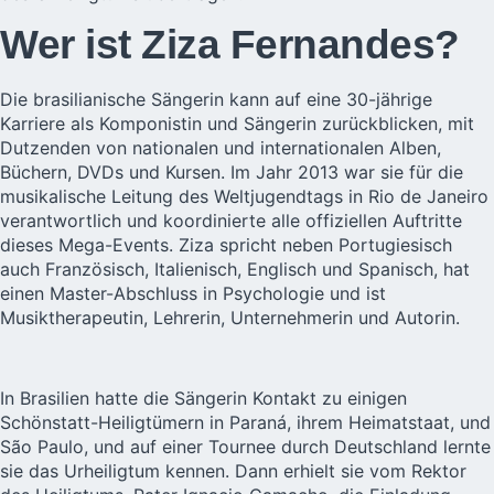
Wer ist Ziza Fernandes?
Die brasilianische Sängerin kann auf eine 30-jährige
Karriere als Komponistin und Sängerin zurückblicken, mit
Dutzenden von nationalen und internationalen Alben,
Büchern, DVDs und Kursen. Im Jahr 2013 war sie für die
musikalische Leitung des Weltjugendtags in Rio de Janeiro
verantwortlich und koordinierte alle offiziellen Auftritte
dieses Mega-Events. Ziza spricht neben Portugiesisch
auch Französisch, Italienisch, Englisch und Spanisch, hat
einen Master-Abschluss in Psychologie und ist
Musiktherapeutin, Lehrerin, Unternehmerin und Autorin.
In Brasilien hatte die Sängerin Kontakt zu einigen
Schönstatt-Heiligtümern in Paraná, ihrem Heimatstaat, und
São Paulo, und auf einer
Tournee durch Deutschland
lernte
sie das Urheiligtum kennen. Dann erhielt sie vom Rektor