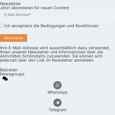
Newsletter
Jetzt abonnieren für neuen Content
Ich akzeptiere die
Bedingungen und Konditionen
Ihre E-Mail-Adresse wird ausschließlich dazu verwendet,
Ihnen unseren Newsletter und Informationen über die
Aktivitäten Schönstatts zuzusenden. Sie können sich
jederzeit über den Link im Newsletter abmelden.
Beitreten
Newsgroups
WhatsApp
Telegram