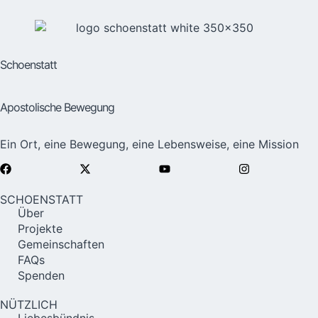
Schoenstatt
Apostolische Bewegung
Ein Ort, eine Bewegung, eine Lebensweise, eine Mission
SCHOENSTATT
Über
Projekte
Gemeinschaften
FAQs
Spenden
NÜTZLICH
Liebesbündnis