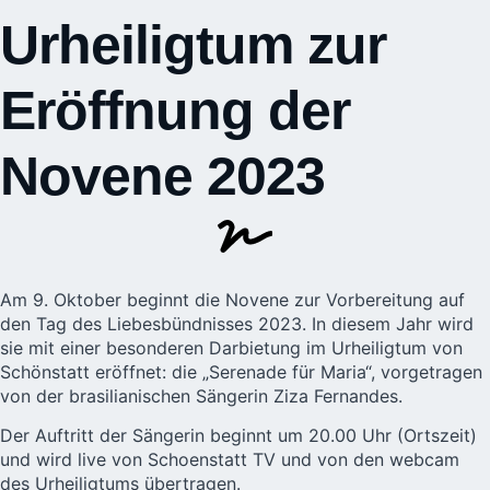
Urheiligtum zur
Eröffnung der
Novene 2023
Am 9. Oktober beginnt die Novene zur Vorbereitung auf
den
Tag des Liebesbündnisses
2023. In diesem Jahr wird
sie mit einer besonderen Darbietung im Urheiligtum von
Schönstatt eröffnet: die „Serenade für Maria“, vorgetragen
von der brasilianischen Sängerin
Ziza Fernandes
.
Der Auftritt der Sängerin beginnt um 20.00 Uhr (Ortszeit)
und wird live von Schoenstatt TV und von den webcam
des Urheiligtums übertragen.