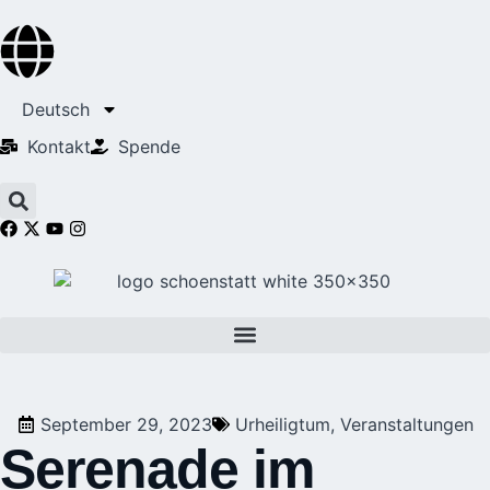
Deutsch
Kontakt
Spende
September 29, 2023
Urheiligtum
,
Veranstaltungen
Serenade im