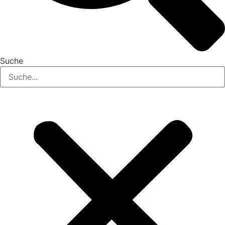
Suche