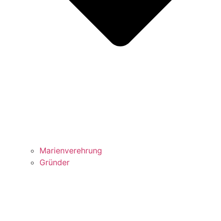
Marienverehrung
Gründer