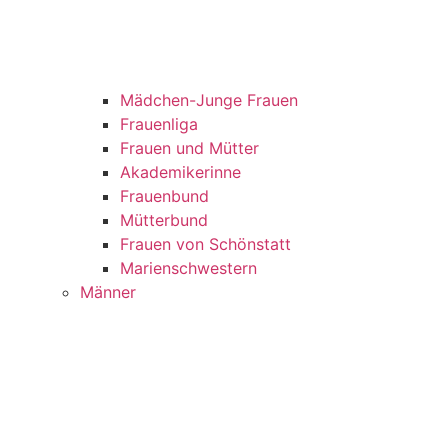
Mädchen-Junge Frauen
Frauenliga
Frauen und Mütter
Akademikerinne
Frauenbund
Mütterbund
Frauen von Schönstatt
Marienschwestern
Männer