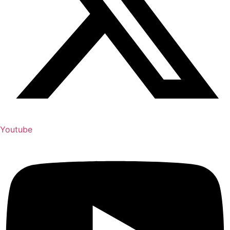
Youtube