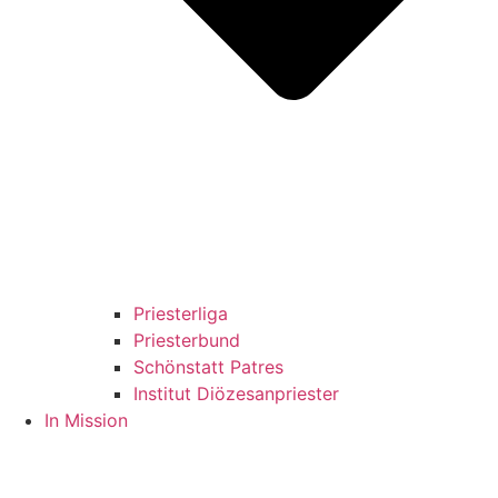
Priesterliga
Priesterbund
Schönstatt Patres
Institut Diözesanpriester
In Mission