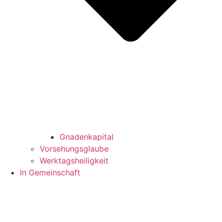
Gnadenkapital
Vorsehungsglaube
Werktagsheiligkeit
In Gemeinschaft