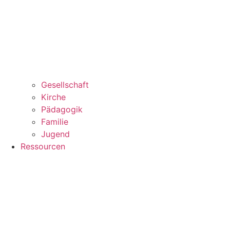
Gesellschaft
Kirche
Pädagogik
Familie
Jugend
Ressourcen