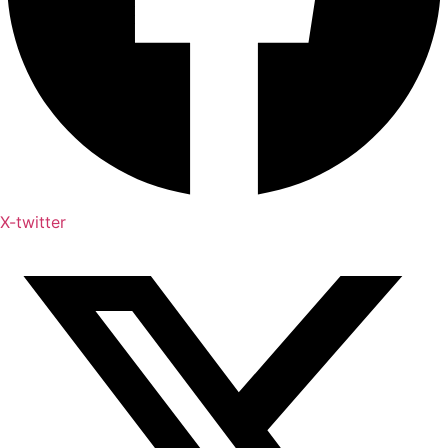
X-twitter