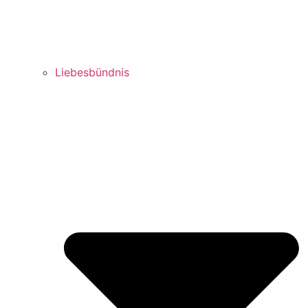
Liebesbündnis