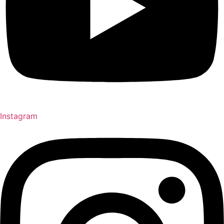
Instagram