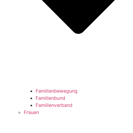
Familienbewegung
Familienbund
Familienverband
Frauen