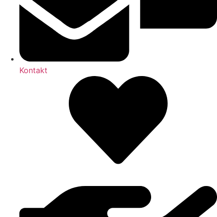
Kontakt