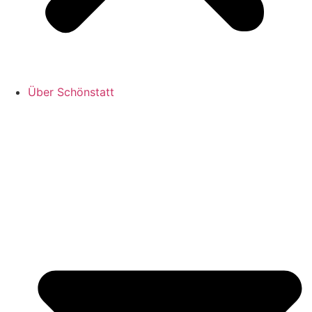
Über Schönstatt