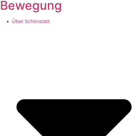
Bewegung
Über Schönstatt