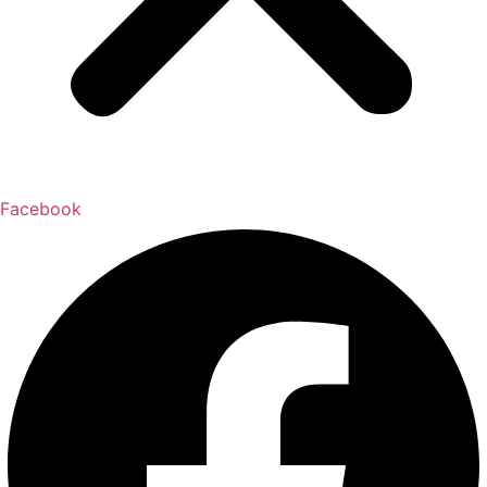
Facebook