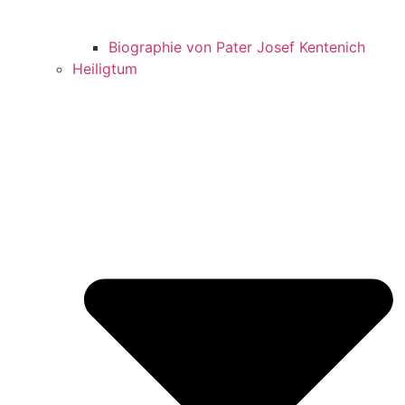
Biographie von Pater Josef Kentenich
Heiligtum