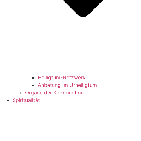
Heiligtum-Netzwerk
Anbetung im Urheiligtum
Organe der Koordination
Spiritualität