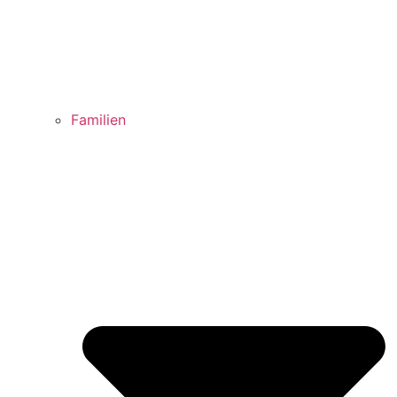
Familien