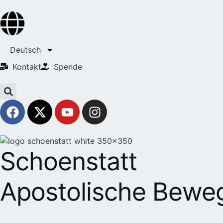
Deutsch
Kontakt
Spende
Schoenstatt
Apostolische Bewe