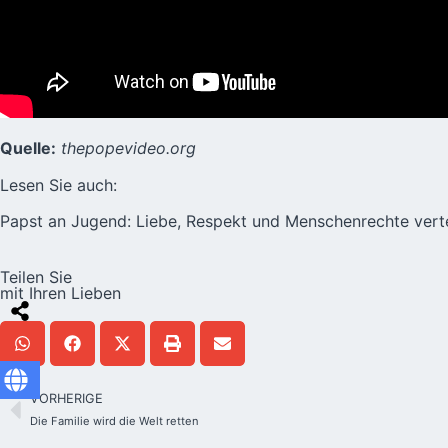
Quelle:
thepopevideo.org
Lesen Sie auch:
Papst an Jugend: Liebe, Respekt und Menschenrechte vert
Teilen Sie
mit Ihren Lieben
VORHERIGE
Die Familie wird die Welt retten