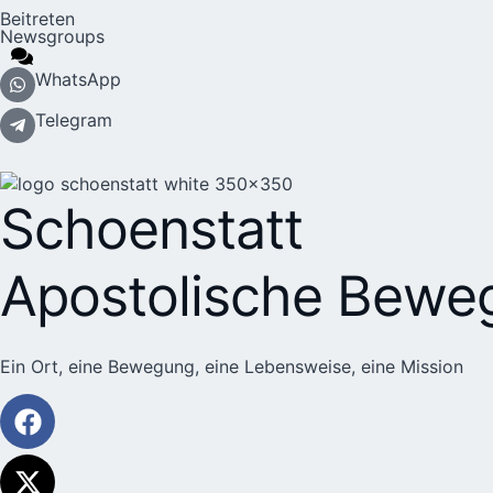
Beitreten
Newsgroups
WhatsApp
Telegram
Schoenstatt
Apostolische Bewe
Ein Ort, eine Bewegung, eine Lebensweise, eine Mission