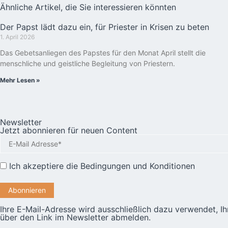
Ähnliche Artikel, die Sie interessieren könnten
Der Papst lädt dazu ein, für Priester in Krisen zu beten
1. April 2026
Das Gebetsanliegen des Papstes für den Monat April stellt die
menschliche und geistliche Begleitung von Priestern.
Mehr Lesen »
Newsletter
Jetzt abonnieren für neuen Content
Ich akzeptiere die
Bedingungen und Konditionen
Ihre E-Mail-Adresse wird ausschließlich dazu verwendet, I
über den Link im Newsletter abmelden.