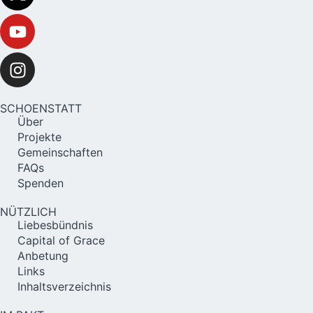
SCHOENSTATT
Über
Projekte
Gemeinschaften
FAQs
Spenden
NÜTZLICH
Liebesbündnis
Capital of Grace
Anbetung
Links
Inhaltsverzeichnis