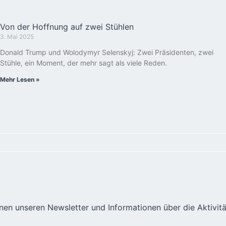
Von der Hoffnung auf zwei Stühlen
3. Mai 2025
Donald Trump und Wolodymyr Selenskyj: Zwei Präsidenten, zwei
Stühle, ein Moment, der mehr sagt als viele Reden.
Mehr Lesen »
hnen unseren Newsletter und Informationen über die Aktivit