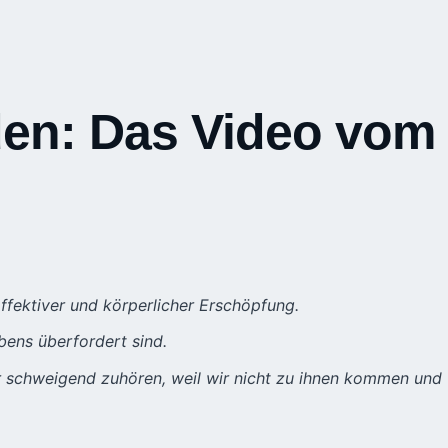
den: Das Video vom
ffektiver und körperlicher Erschöpfung.
ens überfordert sind.
nur schweigend zuhören, weil wir nicht zu ihnen kommen und