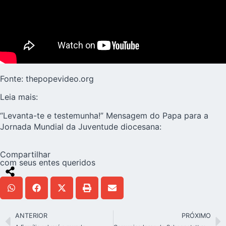
Fonte:
thepopevideo.org
Leia mais:
“Levanta-te e testemunha!” Mensagem do Papa para a
Jornada Mundial da Juventude diocesana:
Compartilhar
com seus entes queridos
ANTERIOR
PRÓXIMO