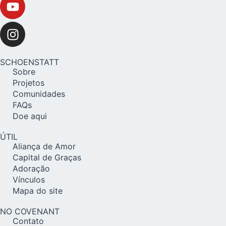
SCHOENSTATT
Sobre
Projetos
Comunidades
FAQs
Doe aqui
ÚTIL
Aliança de Amor
Capital de Graças
Adoração
Vínculos
Mapa do site
NO COVENANT
Contato