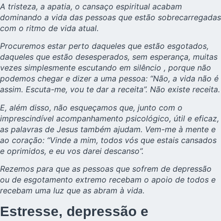
A tristeza, a apatia, o cansaço espiritual acabam
dominando a vida das pessoas que estão sobrecarregadas
com o ritmo de vida atual.
Procuremos estar perto daqueles que estão esgotados,
daqueles que estão desesperados, sem esperança, muitas
vezes simplesmente escutando em silêncio , porque não
podemos chegar e dizer a uma pessoa: “Não, a vida não é
assim. Escuta-me, vou te dar a receita”. Não existe receita.
E, além disso, não esqueçamos que, junto com o
imprescindível acompanhamento psicológico, útil e eficaz,
as palavras de Jesus também ajudam. Vem-me à mente e
ao coração: “Vinde a mim, todos vós que estais cansados
e oprimidos, e eu vos darei descanso”.
Rezemos para que as pessoas que sofrem de depressão
ou de esgotamento extremo recebam o apoio de todos e
recebam uma luz que as abram à vida.
Estresse, depressão e