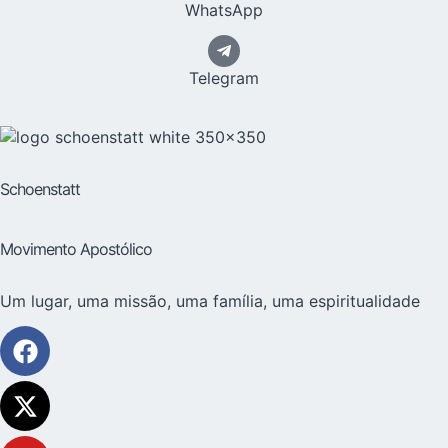
WhatsApp
Telegram
Schoenstatt
Movimento Apostólico
Um lugar, uma missão, uma família, uma espiritualidade