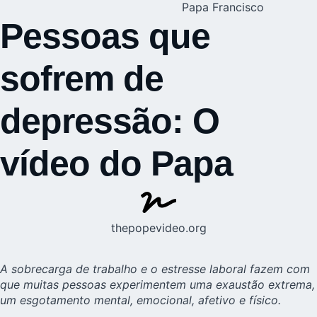
Papa Francisco
Pessoas que
sofrem de
depressão: O
vídeo do Papa
thepopevideo.org
A sobrecarga de trabalho e o estresse laboral fazem com
que muitas pessoas experimentem uma exaustão extrema,
um esgotamento mental, emocional, afetivo e físico.