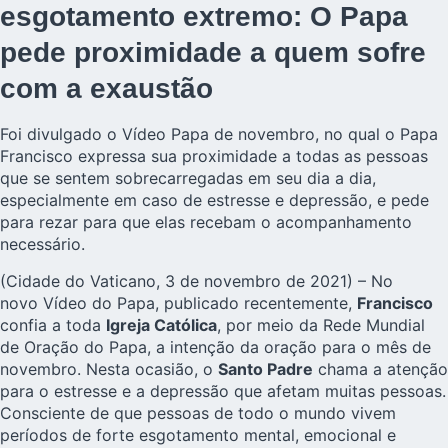
esgotamento extremo: O Papa
pede proximidade a quem sofre
com a exaustão
Foi divulgado o Vídeo Papa de novembro, no qual o Papa
Francisco expressa sua proximidade a todas as pessoas
que se sentem sobrecarregadas em seu dia a dia,
especialmente em caso de estresse e depressão, e pede
para rezar para que elas recebam o acompanhamento
necessário.
(Cidade do Vaticano, 3 de novembro de 2021) – No
novo Vídeo do Papa, publicado recentemente,
Francisco
confia a toda
Igreja Católica
, por meio da
Rede Mundial
de Oração do Papa
, a intenção da oração para o mês de
novembro. Nesta ocasião, o
Santo Padre
chama a atenção
para o estresse e a depressão que afetam muitas pessoas.
Consciente de que pessoas de todo o mundo vivem
períodos de forte esgotamento mental, emocional e