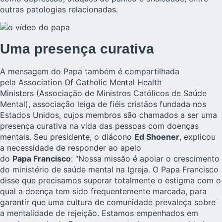
outras patologias relacionadas.
Uma presença curativa
A mensagem do Papa também é compartilhada
pela
Association Of Catholic Mental Health
Ministers
(Associação de Ministros Católicos de Saúde
Mental), associação leiga de fiéis cristãos fundada nos
Estados Unidos, cujos membros são chamados a ser uma
presença curativa na vida das pessoas com doenças
mentais. Seu presidente, o diácono
Ed Shoener
, explicou
a necessidade de responder ao apelo
do
Papa Francisco
: “Nossa missão é apoiar o crescimento
do ministério de saúde mental na Igreja. O Papa Francisco
disse que precisamos superar totalmente o estigma com o
qual a doença tem sido frequentemente marcada, para
garantir que uma cultura de comunidade prevaleça sobre
a mentalidade de rejeição. Estamos empenhados em