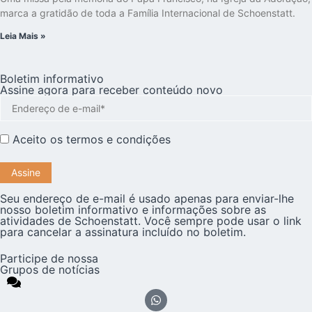
marca a gratidão de toda a Família Internacional de Schoenstatt.
Leia Mais »
Boletim informativo
Assine agora para receber conteúdo novo
Aceito os
termos e condições
Seu endereço de e-mail é usado apenas para enviar-lhe
nosso boletim informativo e informações sobre as
atividades de Schoenstatt. Você sempre pode usar o link
para cancelar a assinatura incluído no boletim.
Participe de nossa
Grupos de notícias