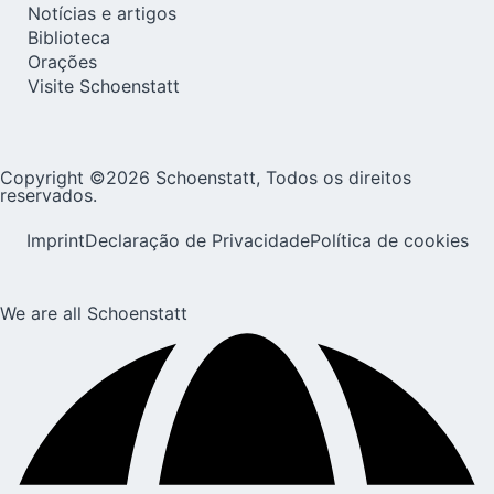
Notícias e artigos
Biblioteca
Orações
Visite Schoenstatt
Copyright ©2026 Schoenstatt, Todos os direitos
reservados.
Imprint
Declaração de Privacidade
Política de cookies
We are all Schoenstatt