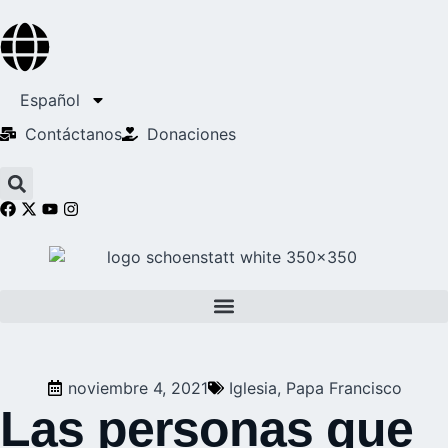
Español
Contáctanos
Donaciones
noviembre 4, 2021
Iglesia
,
Papa Francisco
Las personas que