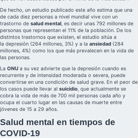
De hecho, un estudio publicado este año estima que una
de cada diez personas a nivel mundial vive con un
trastorno de
salud mental
, es decir unas 792 millones de
personas que representan el 11% de la población. De los
distintos trastornos que existen, el estudio sitúa a
la depresión (264 millones, 3%) y a la
ansiedad
(284
millones, 4%) como los que más prevalecen en la vida de
las personas.
La
ONU
a su vez advierte que la depresión cuando es
recurrente y de intensidad moderada o severa, puede
convertirse en una condición de salud grave. En el peor de
los casos puede llevar al
suicidio
, que actualmente se
cobra la vida de más de 700 mil personas cada año y
ocupa el cuarto lugar en las causas de muerte entre
jóvenes de 15 a 29 años.
Salud mental en tiempos de
COVID-19