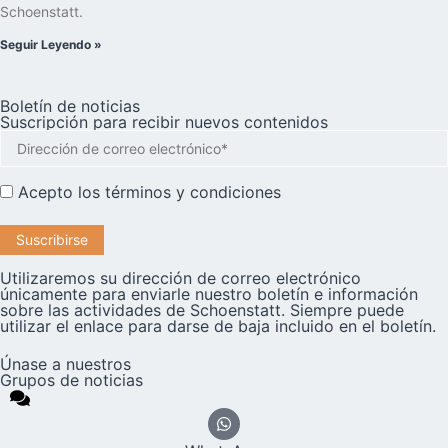
Schoenstatt.
Seguir Leyendo »
Boletín de noticias
Suscripción para recibir nuevos contenidos
Acepto los
términos y condiciones
Utilizaremos su dirección de correo electrónico
únicamente para enviarle nuestro boletín e información
sobre las actividades de Schoenstatt. Siempre puede
utilizar el enlace para darse de baja incluido en el boletín.
Únase a nuestros
Grupos de noticias