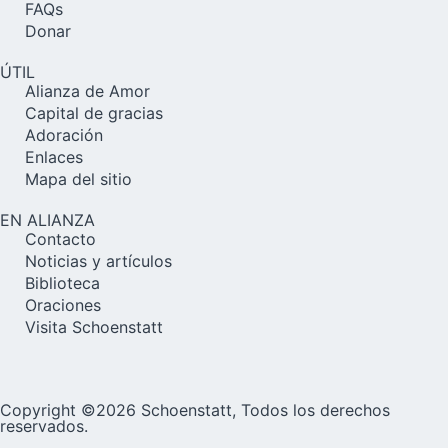
FAQs
Donar
ÚTIL
Alianza de Amor
Capital de gracias
Adoración
Enlaces
Mapa del sitio
EN ALIANZA
Contacto
Noticias y artículos
Biblioteca
Oraciones
Visita Schoenstatt
Copyright ©2026 Schoenstatt, Todos los derechos
reservados.