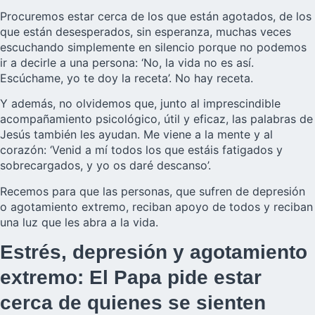
Procuremos estar cerca de los que están agotados, de los
que están desesperados, sin esperanza, muchas veces
escuchando simplemente en silencio porque no podemos
ir a decirle a una persona: ‘No, la vida no es así.
Escúchame, yo te doy la receta’. No hay receta.
Y además, no olvidemos que, junto al imprescindible
acompañamiento psicológico, útil y eficaz, las palabras de
Jesús también les ayudan. Me viene a la mente y al
corazón: ‘Venid a mí todos los que estáis fatigados y
sobrecargados, y yo os daré descanso’.
Recemos para que las personas, que sufren de depresión
o agotamiento extremo, reciban apoyo de todos y reciban
una luz que les abra a la vida.
Estrés, depresión y agotamiento
extremo: El Papa pide estar
cerca de quienes se sienten