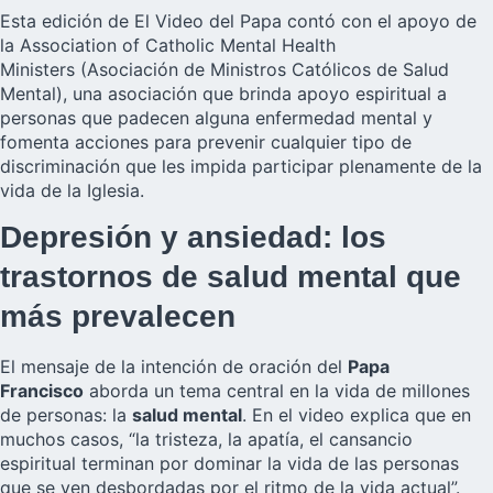
Esta edición de El Video del Papa contó con el apoyo de
la Association of Catholic Mental Health
Ministers (Asociación de Ministros Católicos de Salud
Mental), una asociación que brinda apoyo espiritual a
personas que padecen alguna enfermedad mental y
fomenta acciones para prevenir cualquier tipo de
discriminación que les impida participar plenamente de la
vida de la Iglesia.
Depresión y ansiedad: los
trastornos de salud mental que
más prevalecen
El mensaje de la intención de oración del
Papa
Francisco
aborda un tema central en la vida de millones
de personas: la
salud mental
. En el video explica que en
muchos casos, “la tristeza, la apatía, el cansancio
espiritual terminan por dominar la vida de las personas
que se ven desbordadas por el ritmo de la vida actual”.