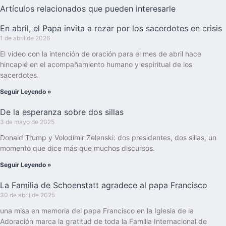
Artículos relacionados que pueden interesarle
En abril, el Papa invita a rezar por los sacerdotes en crisis
1 de abril de 2026
El video con la intención de oración para el mes de abril hace
hincapié en el acompañamiento humano y espiritual de los
sacerdotes.
Seguir Leyendo »
De la esperanza sobre dos sillas
3 de mayo de 2025
Donald Trump y Volodímir Zelenski: dos presidentes, dos sillas, un
momento que dice más que muchos discursos.
Seguir Leyendo »
La Familia de Schoenstatt agradece al papa Francisco
30 de abril de 2025
una misa en memoria del papa Francisco en la Iglesia de la
Adoración marca la gratitud de toda la Familia Internacional de