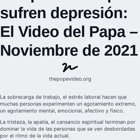
sufren depresión:
El Video del Papa –
Noviembre de 2021
thepopevideo.org
La sobrecarga de trabajo, el estrés laboral hacen que
muchas personas experimenten un agotamiento extremo,
un agotamiento mental, emocional, afectivo y físico.
La tristeza, la apatía, el cansancio espiritual terminan por
dominar la vida de las personas que se ven desbordadas
por el ritmo de la vida actual.