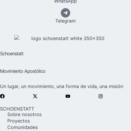
WhatsApp
Telegram
Schoenstatt
Movimiento Apostólico
Un lugar, un movimiento, una forma de vida, una misión
SCHOENSTATT
Sobre nosotros
Proyectos
Comunidades