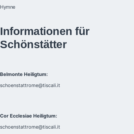
Hymne
Informationen für
Schönstätter
Belmonte Heiligtum:
schoenstattrome@tiscali.it
Cor Ecclesiae Heiligtum:
schoenstattrome@tiscali.it