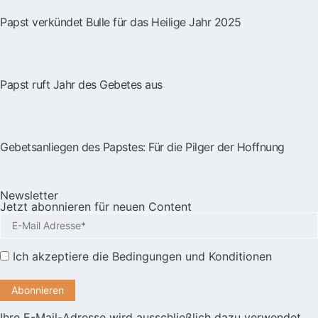
Papst verkündet Bulle für das Heilige Jahr 2025
Papst ruft Jahr des Gebetes aus
Gebetsanliegen des Papstes: Für die Pilger der Hoffnung
Newsletter
Jetzt abonnieren für neuen Content
Ich akzeptiere die
Bedingungen und Konditionen
Ihre E-Mail-Adresse wird ausschließlich dazu verwendet,