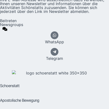
Ihnen unseren Newsletter und Informationen über die
Aktivitäten Schönstatts zuzusenden. Sie können sich
jederzeit über den Link im Newsletter abmelden.
Beitreten
Newsgroups
WhatsApp
Telegram
Schoenstatt
Apostolische Bewegung