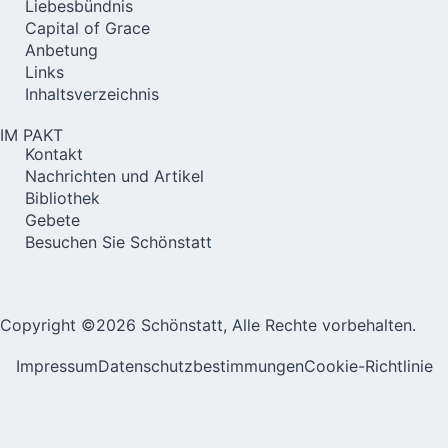
Liebesbündnis
Capital of Grace
Anbetung
Links
Inhaltsverzeichnis
IM PAKT
Kontakt
Nachrichten und Artikel
Bibliothek
Gebete
Besuchen Sie Schönstatt
Copyright ©2026 Schönstatt, Alle Rechte vorbehalten.
Impressum
Datenschutzbestimmungen
Cookie-Richtlinie