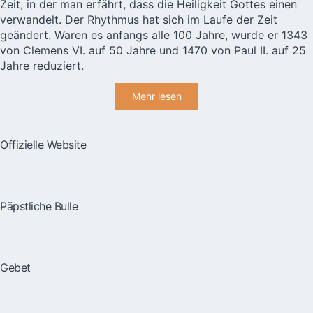
Zeit, in der man erfährt, dass die Heiligkeit Gottes einen
verwandelt. Der Rhythmus hat sich im Laufe der Zeit
geändert. Waren es anfangs alle 100 Jahre, wurde er 1343
von Clemens VI. auf 50 Jahre und 1470 von Paul II. auf 25
Jahre reduziert.
Mehr lesen
Offizielle Website
Päpstliche Bulle
Gebet