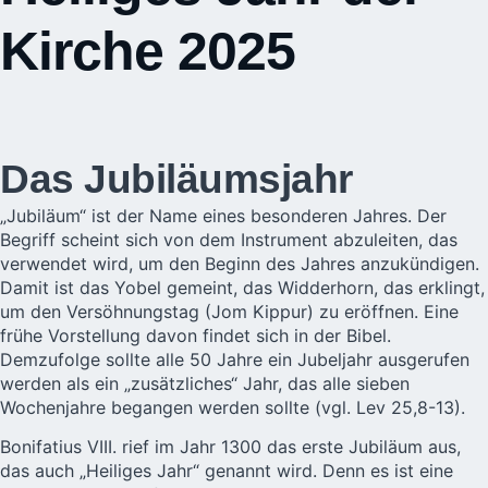
Kirche 2025
Das Jubiläumsjahr
„Jubiläum“ ist der Name eines besonderen Jahres. Der
Begriff scheint sich von dem Instrument abzuleiten, das
verwendet wird, um den Beginn des Jahres anzukündigen.
Damit ist das Yobel gemeint, das Widderhorn, das erklingt,
um den Versöhnungstag (Jom Kippur) zu eröffnen. Eine
frühe Vorstellung davon findet sich in der Bibel.
Demzufolge sollte alle 50 Jahre ein Jubeljahr ausgerufen
werden als ein „zusätzliches“ Jahr, das alle sieben
Wochenjahre begangen werden sollte (vgl. Lev 25,8-13).
Bonifatius VIII. rief im Jahr 1300 das erste Jubiläum aus,
das auch „Heiliges Jahr“ genannt wird. Denn es ist eine