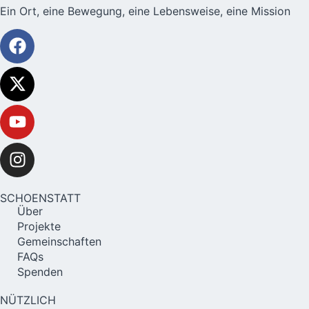
Ein Ort, eine Bewegung, eine Lebensweise, eine Mission
SCHOENSTATT
Über
Projekte
Gemeinschaften
FAQs
Spenden
NÜTZLICH