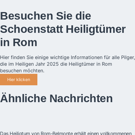
Besuchen Sie die
Schoenstatt Heiligtümer
in Rom
Hier finden Sie einige wichtige Informationen für alle Pilger,
die im Heiligen Jahr 2025 die Heiligtümer in Rom
besuchen möchten.
Hier klicken
Ähnliche Nachrichten
Das Heiligtum von Rom-Belmonte erhält einen vollkommenen