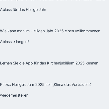
Ablass für das Heilige Jahr
Wie kann man im Heiligen Jahr 2025 einen vollkommenen
Ablass erlangen?
Lernen Sie die App für das Kirchenjubiläum 2025 kennen
Papst: Heiliges Jahr 2025 soll „Klima des Vertrauens“
wiederherstellen