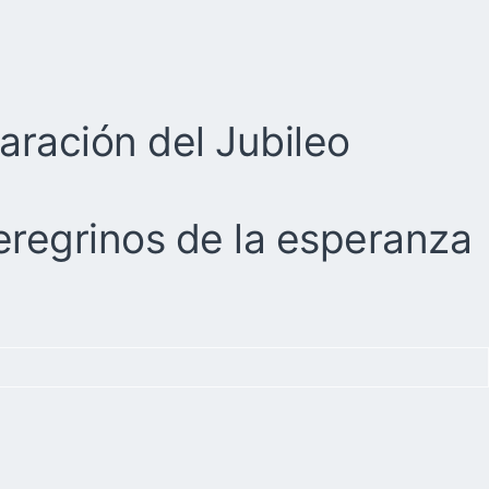
aración del Jubileo
eregrinos de la esperanza