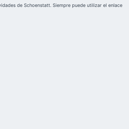
vidades de Schoenstatt. Siempre puede utilizar el enlace