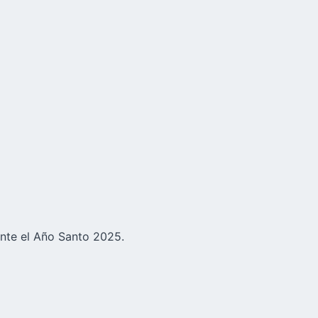
ante el Año Santo 2025.