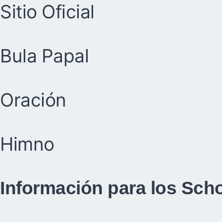
Sitio Oficial
Bula Papal
Oración
Himno
Información para los Sch