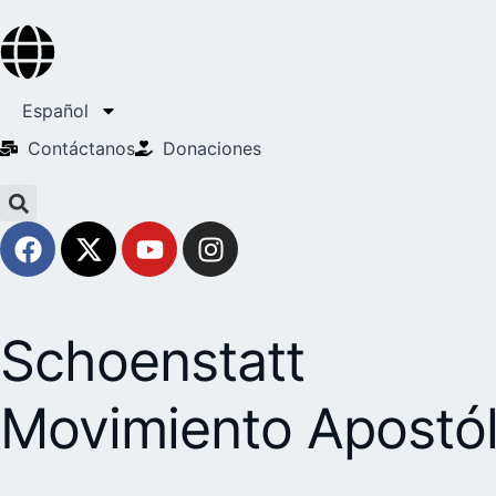
Español
Contáctanos
Donaciones
Schoenstatt
Movimiento Apostól