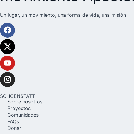
Un lugar, un movimiento, una forma de vida, una misión
SCHOENSTATT
Sobre nosotros
Proyectos
Comunidades
FAQs
Donar