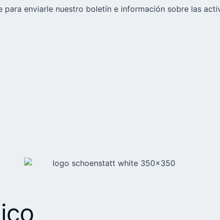
 para enviarle nuestro boletín e información sobre las acti
ico