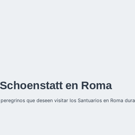
e Schoenstatt en Roma
 peregrinos que deseen visitar los Santuarios en Roma dur