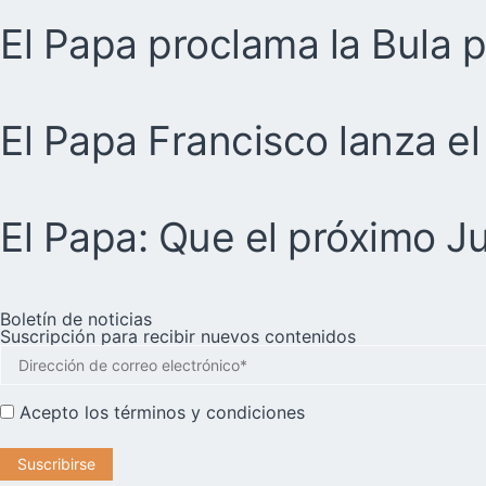
El Papa proclama la Bula 
El Papa Francisco lanza el
El Papa: Que el próximo J
Boletín de noticias
Suscripción para recibir nuevos contenidos
Acepto los
términos y condiciones