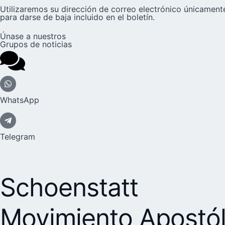
Utilizaremos su dirección de correo electrónico únicamente
para darse de baja incluido en el boletín.
Únase a nuestros
Grupos de noticias
WhatsApp
Telegram
Schoenstatt
Movimiento Apostól