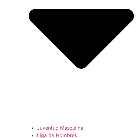
Juventud Masculina
Liga de Hombres