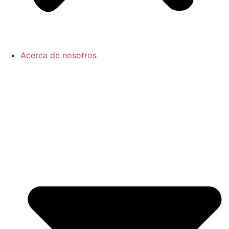
Acerca de nosotros