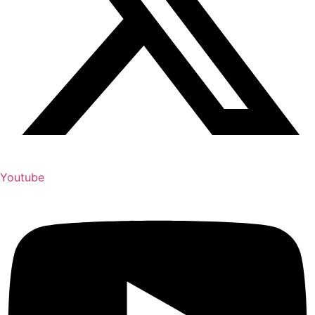
Youtube