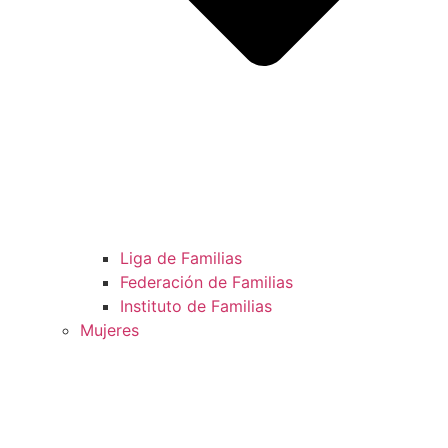
Liga de Familias
Federación de Familias
Instituto de Familias
Mujeres