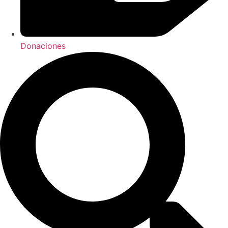
Donaciones