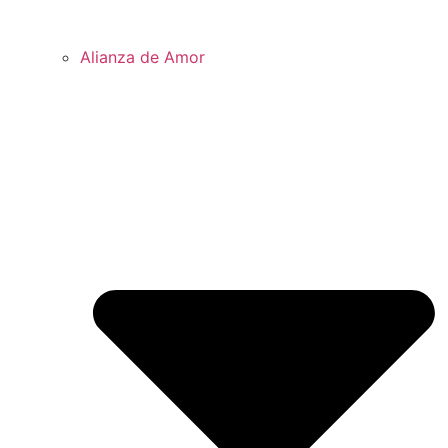
Alianza de Amor