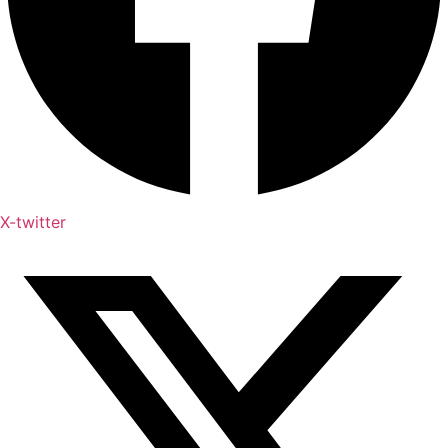
X-twitter