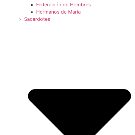
Federación de Hombres
Hermanos de María
Sacerdotes