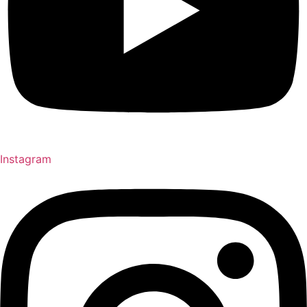
Instagram