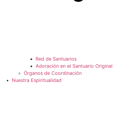
Red de Santuarios
Adoración en el Santuario Original
Órganos de Coordinación
Nuestra Espiritualidad