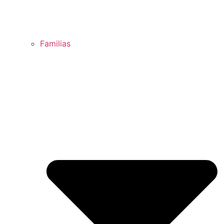
Familias