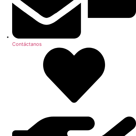
Contáctanos