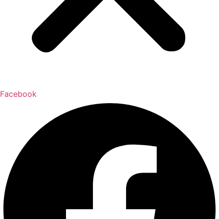
Facebook