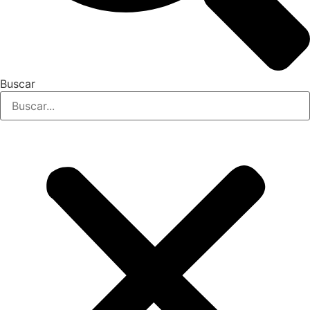
Buscar