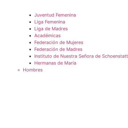
Juventud Femenina
Liga Femenina
Liga de Madres
Académicas
Federación de Mujeres
Federación de Madres
Instituto de Nuestra Señora de Schoenstatt
Hermanas de María
Hombres