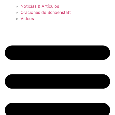
Noticias & Artículos
Oraciones de Schoenstatt
Vídeos