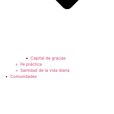
Capital de gracias
Fe práctica
Santidad de la vida diaria
Comunidades