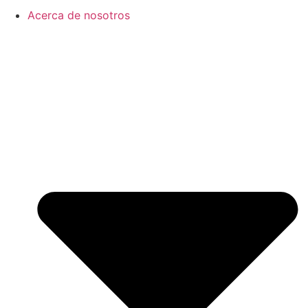
Acerca de nosotros