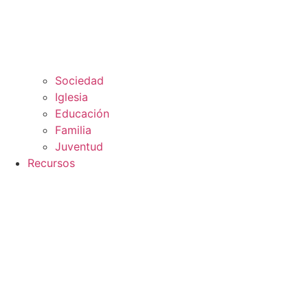
Sociedad
Iglesia
Educación
Familia
Juventud
Recursos