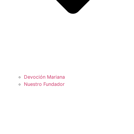
Devoción Mariana
Nuestro Fundador