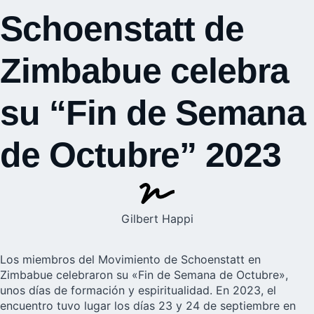
Schoenstatt de
Zimbabue celebra
su “Fin de Semana
de Octubre” 2023
Gilbert Happi
Los miembros del Movimiento de Schoenstatt en
Zimbabue celebraron su «Fin de Semana de Octubre»,
unos días de formación y espiritualidad. En 2023, el
encuentro tuvo lugar los días 23 y 24 de septiembre en