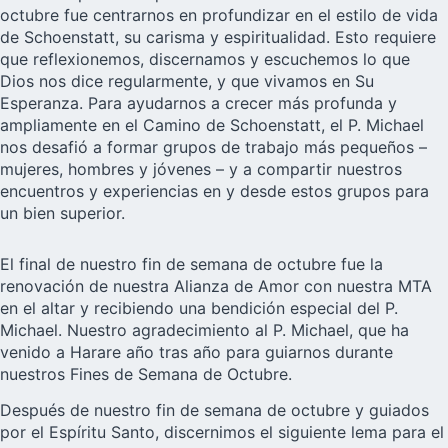
octubre fue centrarnos en profundizar en el estilo de vida
de Schoenstatt, su carisma y espiritualidad. Esto requiere
que reflexionemos, discernamos y escuchemos lo que
Dios nos dice regularmente, y que vivamos en Su
Esperanza. Para ayudarnos a crecer más profunda y
ampliamente en el Camino de Schoenstatt, el P. Michael
nos desafió a formar grupos de trabajo más pequeños –
mujeres, hombres y jóvenes – y a compartir nuestros
encuentros y experiencias en y desde estos grupos para
un bien superior.
El final de nuestro fin de semana de octubre fue la
renovación de nuestra
Alianza de Amor
con nuestra MTA
en el altar y recibiendo una bendición especial del P.
Michael. Nuestro agradecimiento al P. Michael, que ha
venido a Harare año tras año para guiarnos durante
nuestros Fines de Semana de Octubre.
Después de nuestro fin de semana de octubre y guiados
por el Espíritu Santo, discernimos el siguiente lema para el