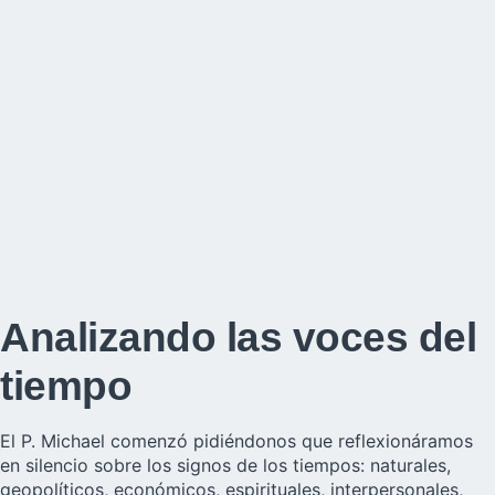
Analizando las voces del
tiempo
El P. Michael comenzó pidiéndonos que reflexionáramos
en silencio sobre los signos de los tiempos: naturales,
geopolíticos, económicos, espirituales, interpersonales,