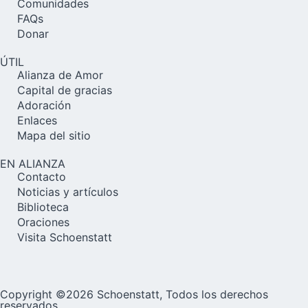
Comunidades
FAQs
Donar
ÚTIL
Alianza de Amor
Capital de gracias
Adoración
Enlaces
Mapa del sitio
EN ALIANZA
Contacto
Noticias y artículos
Biblioteca
Oraciones
Visita Schoenstatt
Copyright ©2026 Schoenstatt, Todos los derechos
reservados.