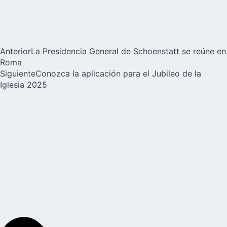
Anterior
La Presidencia General de Schoenstatt se reúne en
Roma
Siguiente
Conozca la aplicación para el Jubileo de la
Iglesia 2025