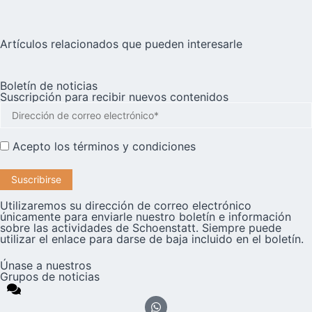
Artículos relacionados que pueden interesarle
Boletín de noticias
Suscripción para recibir nuevos contenidos
Acepto los
términos y condiciones
Utilizaremos su dirección de correo electrónico
únicamente para enviarle nuestro boletín e información
sobre las actividades de Schoenstatt. Siempre puede
utilizar el enlace para darse de baja incluido en el boletín.
Únase a nuestros
Grupos de noticias