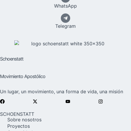
WhatsApp
Telegram
Schoenstatt
Movimiento Apostólico
Un lugar, un movimiento, una forma de vida, una misión
SCHOENSTATT
Sobre nosotros
Proyectos