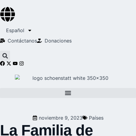
Español
Contáctanos
Donaciones
noviembre 9, 2023
Países
La Familia de