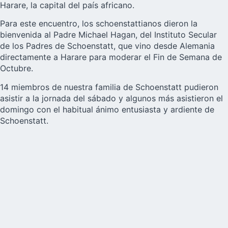
Harare
, la capital del país africano.
Para este encuentro, los schoenstattianos dieron la
bienvenida al Padre Michael Hagan, del
Instituto Secular
de los Padres de Schoenstatt
, que vino desde Alemania
directamente a Harare para moderar el Fin de Semana de
Octubre.
14 miembros de nuestra familia de Schoenstatt pudieron
asistir a la jornada del sábado y algunos más asistieron el
domingo con el habitual ánimo entusiasta y ardiente de
Schoenstatt.