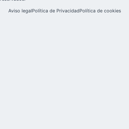
Aviso legal
Política de Privacidad
Política de cookies