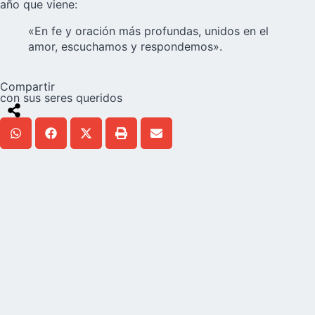
año que viene:
«En fe y oración más profundas, unidos en el
amor, escuchamos y respondemos».
Compartir
con sus seres queridos