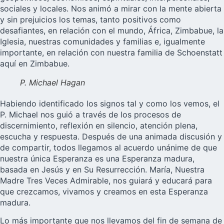
sociales y locales. Nos animó a mirar con la mente abierta
y sin prejuicios los temas, tanto positivos como
desafiantes, en relación con el mundo, África, Zimbabue, la
Iglesia, nuestras comunidades y familias e, igualmente
importante, en relación con nuestra familia de Schoenstatt
aquí en Zimbabue.
P. Michael Hagan
Habiendo identificado los signos tal y como los vemos, el
P. Michael nos guió a través de los procesos de
discernimiento, reflexión en silencio, atención plena,
escucha y respuesta. Después de una animada discusión y
de compartir, todos llegamos al acuerdo unánime de que
nuestra única Esperanza es una Esperanza madura,
basada en Jesús y en Su Resurrección. María, Nuestra
Madre Tres Veces Admirable, nos guiará y educará para
que crezcamos, vivamos y creamos en esta Esperanza
madura.
Lo más importante que nos llevamos del fin de semana de