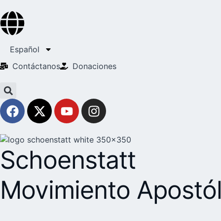
Español
Contáctanos
Donaciones
Schoenstatt
Movimiento Apostól