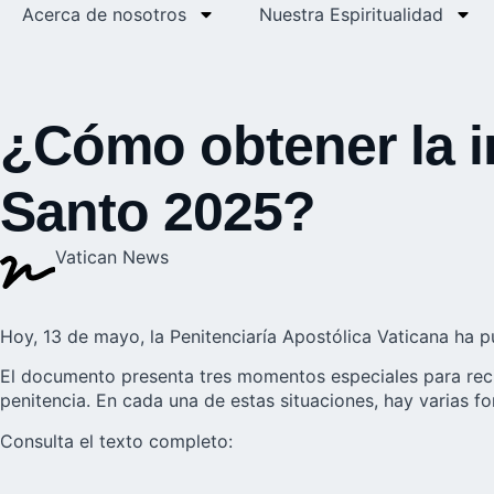
Acerca de nosotros
Nuestra Espiritualidad
¿Cómo obtener la i
Santo 2025?
Vatican News
Hoy, 13 de mayo, la Penitenciaría Apostólica Vaticana ha p
El documento presenta tres momentos especiales para recibi
penitencia. En cada una de estas situaciones, hay varias f
Consulta el texto completo: