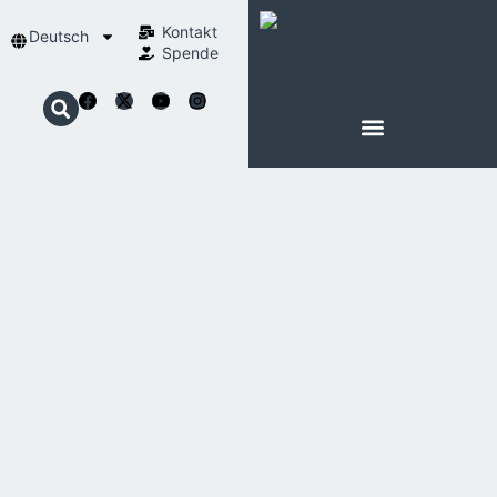
Kontakt
Deutsch
Spende