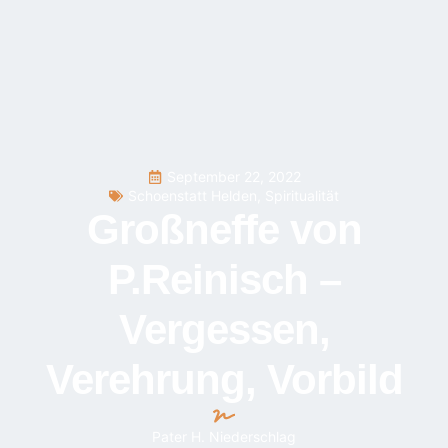
September 22, 2022
Schoenstatt Helden
,
Spiritualität
Großneffe von
P.Reinisch –
Vergessen,
Verehrung, Vorbild
Pater H. Niederschlag