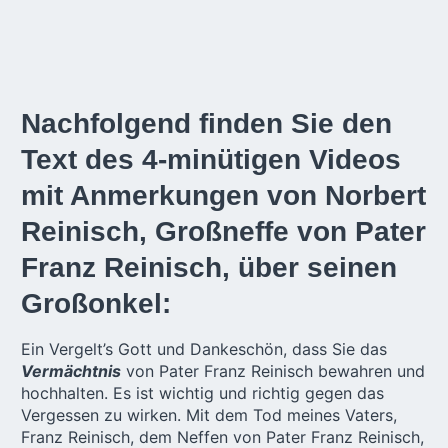
Nachfolgend finden Sie den
Text des 4-minütigen Videos
mit Anmerkungen von Norbert
Reinisch, Großneffe von Pater
Franz Reinisch, über seinen
Großonkel:
Ein Vergelt’s Gott und Dankeschön, dass Sie das
Vermächtnis
von Pater Franz Reinisch bewahren und
hochhalten. Es ist wichtig und richtig gegen das
Vergessen zu wirken. Mit dem Tod meines Vaters,
Franz Reinisch, dem Neffen von Pater Franz Reinisch,