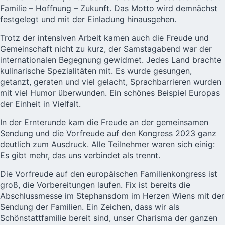
Familie – Hoffnung – Zukunft. Das Motto wird demnächst
festgelegt und mit der Einladung hinausgehen.
Trotz der intensiven Arbeit kamen auch die Freude und
Gemeinschaft nicht zu kurz, der Samstagabend war der
internationalen Begegnung gewidmet. Jedes Land brachte
kulinarische Spezialitäten mit. Es wurde gesungen,
getanzt, geraten und viel gelacht, Sprachbarrieren wurden
mit viel Humor überwunden. Ein schönes Beispiel Europas
der Einheit in Vielfalt.
In der Ernterunde kam die Freude an der gemeinsamen
Sendung und die Vorfreude auf den Kongress 2023 ganz
deutlich zum Ausdruck. Alle Teilnehmer waren sich einig:
Es gibt mehr, das uns verbindet als trennt.
Die Vorfreude auf den europäischen Familienkongress ist
groß, die Vorbereitungen laufen. Fix ist bereits die
Abschlussmesse im Stephansdom im Herzen Wiens mit der
Sendung der Familien. Ein Zeichen, dass wir als
Schönstattfamilie bereit sind, unser Charisma der ganzen