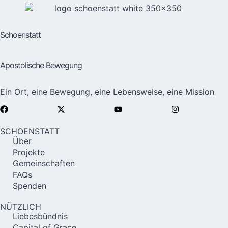
Schoenstatt
Apostolische Bewegung
Ein Ort, eine Bewegung, eine Lebensweise, eine Mission
SCHOENSTATT
Über
Projekte
Gemeinschaften
FAQs
Spenden
NÜTZLICH
Liebesbündnis
Capital of Grace