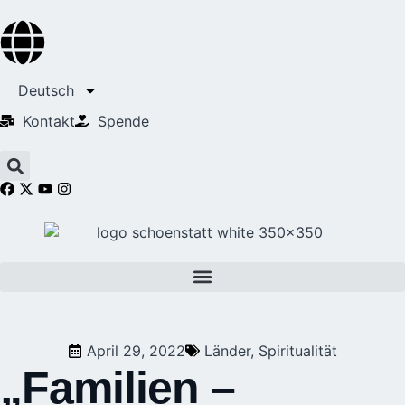
Deutsch
Kontakt
Spende
April 29, 2022
Länder
,
Spiritualität
„Familien –