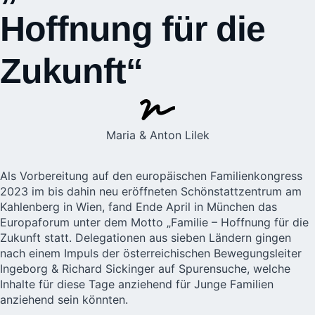
Hoffnung für die
Zukunft“
Maria & Anton Lilek
Als Vorbereitung auf den europäischen Familienkongress
2023 im bis dahin neu eröffneten Schönstattzentrum am
Kahlenberg in Wien
, fand Ende April in München das
Europaforum unter dem Motto „Familie – Hoffnung für die
Zukunft statt. Delegationen aus sieben Ländern gingen
nach einem Impuls der österreichischen Bewegungsleiter
Ingeborg & Richard Sickinger auf Spurensuche, welche
Inhalte für diese Tage anziehend für Junge Familien
anziehend sein könnten.