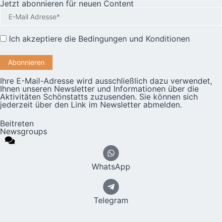
Jetzt abonnieren für neuen Content
Ich akzeptiere die
Bedingungen und Konditionen
Ihre E-Mail-Adresse wird ausschließlich dazu verwendet,
Ihnen unseren Newsletter und Informationen über die
Aktivitäten Schönstatts zuzusenden. Sie können sich
jederzeit über den Link im Newsletter abmelden.
Beitreten
Newsgroups
WhatsApp
Telegram