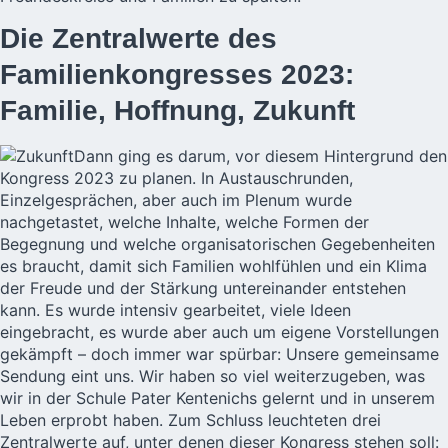
Die Zentralwerte des
Familienkongresses 2023:
Familie, Hoffnung, Zukunft
Dann ging es darum, vor diesem Hintergrund den
Kongress 2023 zu planen. In Austauschrunden,
Einzelgesprächen, aber auch im Plenum wurde
nachgetastet, welche Inhalte, welche Formen der
Begegnung und welche organisatorischen Gegebenheiten
es braucht, damit sich Familien wohlfühlen und ein Klima
der Freude und der Stärkung untereinander entstehen
kann. Es wurde intensiv gearbeitet, viele Ideen
eingebracht, es wurde aber auch um eigene Vorstellungen
gekämpft – doch immer war spürbar: Unsere gemeinsame
Sendung eint uns. Wir haben so viel weiterzugeben, was
wir in der Schule Pater Kentenichs gelernt und in unserem
Leben erprobt haben. Zum Schluss leuchteten drei
Zentralwerte auf, unter denen dieser Kongress stehen soll: