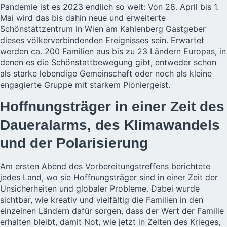
Pandemie ist es 2023 endlich so weit: Von 28. April bis 1.
Mai wird das bis dahin neue und erweiterte
Schönstattzentrum in Wien am Kahlenberg Gastgeber
dieses völkerverbindenden Ereignisses sein. Erwartet
werden ca. 200 Familien aus bis zu 23 Ländern Europas, in
denen es die Schönstattbewegung gibt, entweder schon
als starke lebendige Gemeinschaft oder noch als kleine
engagierte Gruppe mit starkem Pioniergeist.
Hoffnungsträger in einer Zeit des
Daueralarms, des Klimawandels
und der Polarisierung
Am ersten Abend des Vorbereitungstreffens berichtete
jedes Land, wo sie Hoffnungsträger sind in einer Zeit der
Unsicherheiten und globaler Probleme. Dabei wurde
sichtbar, wie kreativ und vielfältig die Familien in den
einzelnen Ländern dafür sorgen, dass der Wert der Familie
erhalten bleibt, damit Not, wie jetzt in Zeiten des Krieges,