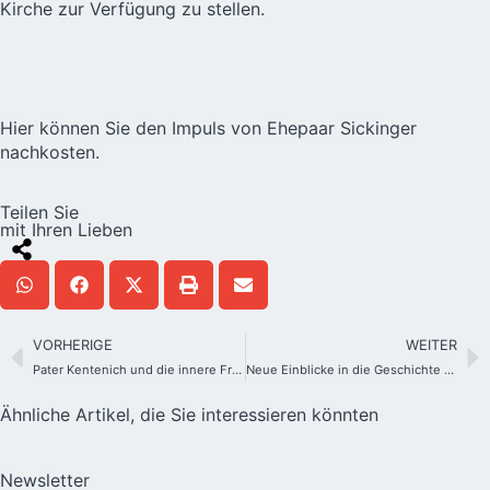
Kirche zur Verfügung zu stellen.
Hier
können Sie den Impuls von Ehepaar Sickinger
nachkosten.
Teilen Sie
mit Ihren Lieben
VORHERIGE
WEITER
Pater Kentenich und die innere Freiheit
Neue Einblicke in die Geschichte der Schönstatt-Bewegung möglich
Ähnliche Artikel, die Sie interessieren könnten
Newsletter