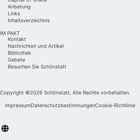
Anbetung
Links
Inhaltsverzeichnis
IM PAKT
Kontakt
Nachrichten und Artikel
Bibliothek
Gebete
Besuchen Sie Schönstatt
Copyright ©2026 Schönstatt, Alle Rechte vorbehalten.
Impressum
Datenschutzbestimmungen
Cookie-Richtlinie