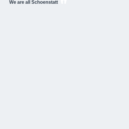
We are all Schoenstatt