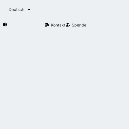
Deutsch
Kontakt
Spende