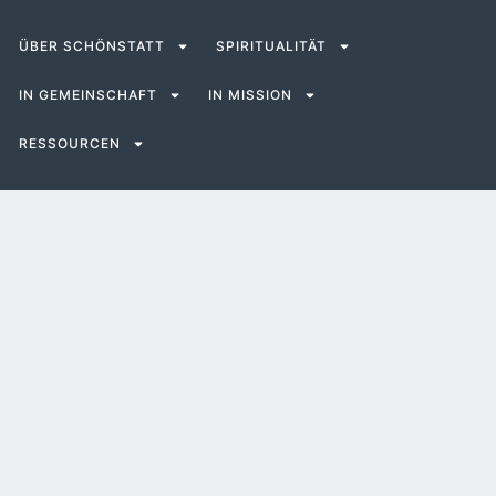
ÜBER SCHÖNSTATT
SPIRITUALITÄT
IN GEMEINSCHAFT
IN MISSION
RESSOURCEN