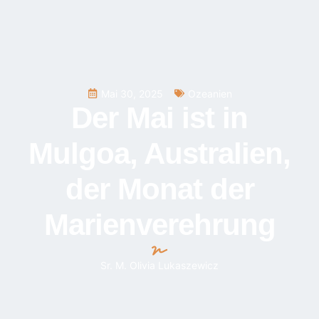
Mai 30, 2025
Ozeanien
Der Mai ist in
Mulgoa, Australien,
der Monat der
Marienverehrung
Sr. M. Olivia Lukaszewicz