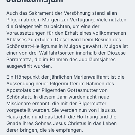
Auch das Sakrament der Versöhnung stand allen
Pilgern ab dem Morgen zur Verfügung. Viele nutzten
die Gelegenheit zu beichten, um eine der
Voraussetzungen für den Erhalt eines vollkommenen
Ablasses zu erfüllen. Dieser wird beim Besuch des
Schönstatt-Heiligtums in Mulgoa gewährt. Mulgoa ist
einer von drei Wallfahrtsorten innerhalb der Diözese
Parramatta, die im Rahmen des Jubiläumsjahres
ausgewählt wurden.
Ein Höhepunkt der jährlichen Marienwallfahrt ist die
Aussendung neuer Pilgermütter im Rahmen des
Apostolats der Pilgernden Gottesmutter von
Schönstatt. In diesem Jahr wurden acht neue
Missionare ernannt, die mit der Pilgermutter
vorgestellt wurden. Sie werden nun von Haus zu
Haus gehen und das Licht, die Hoffnung und die
Gnade ihres Sohnes Jesus Christus in das Leben
derer bringen, die sie empfangen.