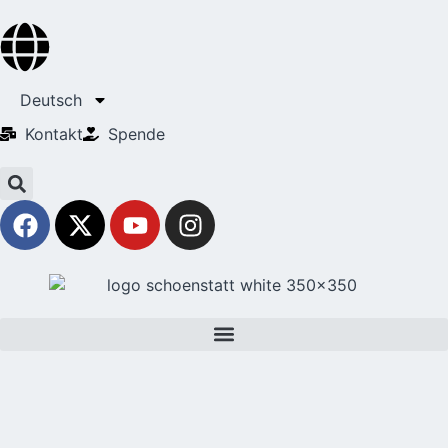
Deutsch
Kontakt
Spende