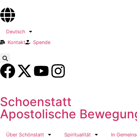
Deutsch
Kontakt
Spende
Schoenstatt
Apostolische Bewegun
Über Schönstatt
Spiritualität
In Gemeins