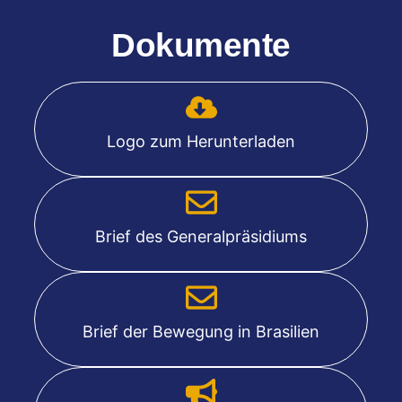
Dokumente
Logo zum Herunterladen
Brief des Generalpräsidiums
Brief der Bewegung in Brasilien