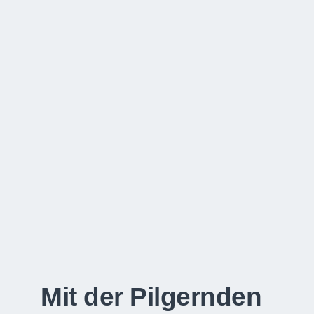
Mit der Pilgernden