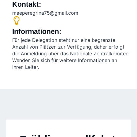
Kontakt:
maeperegrina75@gmail.com
Informationen:
Für jede Delegation steht nur eine begrenzte
Anzahl von Plätzen zur Verfügung, daher erfolgt
die Anmeldung über das Nationale Zentralkomitee.
Wenden Sie sich für weitere Informationen an
Ihren Leiter.