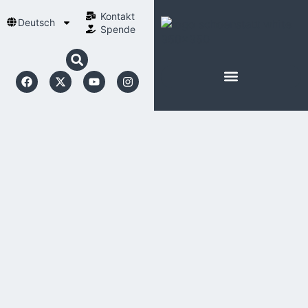
Kontakt
Deutsch
Spende