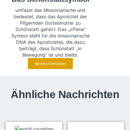
umfasst das Missionarische und
bedeutet, dass das Apostolat der
Pilgernden Gottesmutter zu
Schönstatt gehört. Das „offene“
Symbol steht für die missionarische
DNA des Apostolates, die dazu
beiträgt, dass Schönstatt „in
Bewegung“ ist und bleibt.
Herunterladen
Ähnliche Nachrichten