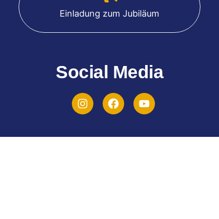
Einladung zum Jubiläum
Social Media