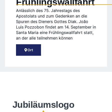
Frühlingswallfahrt
Anlässlich des 75. Jahrestags des
Apostolats und zum Gedenken an die
Spuren des Dieners Gottes Diak. João
Luis Pozzobon findet am 14. September in
Santa Maria eine Frühlingswallfahrt statt,
an der alle teilnehmen können
Ort
Jubiläumslogo