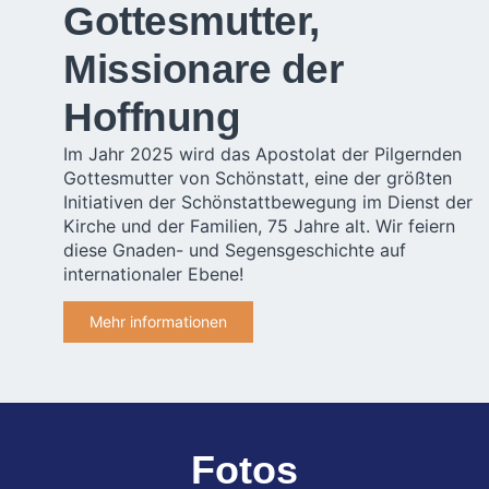
Gottesmutter,
Missionare der
Hoffnung
Im Jahr 2025 wird das Apostolat der Pilgernden
Gottesmutter von Schönstatt, eine der größten
Initiativen der Schönstattbewegung im Dienst der
Kirche und der Familien, 75 Jahre alt. Wir feiern
diese Gnaden- und Segensgeschichte auf
internationaler Ebene!
Mehr informationen
Fotos