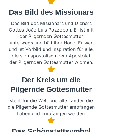
Das Bild des Missionars
Das Bild des Missionars und Dieners
Gottes João Luis Pozzobon. Er ist mit
der Pilgernden Gottesmutter
unterwegs und hält ihre Hand. Er war
und ist Vorbild und Inspiration für alle,
die sich apostolisch dem Apostolat
der Pilgernden Gottesmutter widmen.
Der Kreis um die
Pilgernde Gottesmutter
steht für die Welt und alle Länder, die
die Pilgernde Gottesmutter empfangen
haben und empfangen werden.
Das Schönstattsymbol