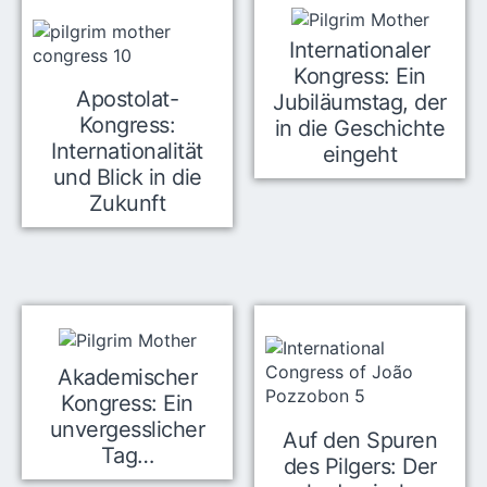
Internationaler
Kongress: Ein
Apostolat-
Jubiläumstag, der
Kongress:
in die Geschichte
Internationalität
eingeht
und Blick in die
Zukunft
Akademischer
Kongress: Ein
unvergesslicher
Auf den Spuren
Tag…
des Pilgers: Der