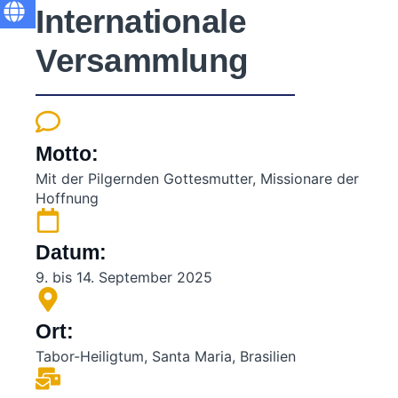
Internationale
Versammlung
Motto:
Mit der Pilgernden Gottesmutter, Missionare der
Hoffnung
Datum:
9. bis 14. September 2025
Ort:
Tabor-Heiligtum, Santa Maria, Brasilien