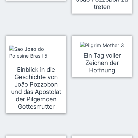
treten
Ein Tag voller
Zeichen der
Einblick in die
Hoffnung
Geschichte von
João Pozzobon
und das Apostolat
der Pilgernden
Gottesmutter