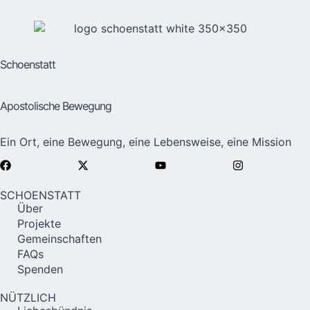
Schoenstatt
Apostolische Bewegung
Ein Ort, eine Bewegung, eine Lebensweise, eine Mission
SCHOENSTATT
Über
Projekte
Gemeinschaften
FAQs
Spenden
NÜTZLICH