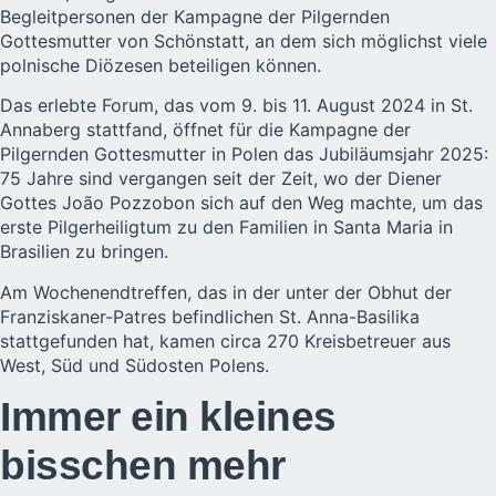
Begleitpersonen der Kampagne der Pilgernden
Gottesmutter von Schönstatt, an dem sich möglichst viele
polnische Diözesen beteiligen können.
Das erlebte Forum, das vom 9. bis 11. August 2024 in St.
Annaberg stattfand, öffnet für die Kampagne der
Pilgernden Gottesmutter in Polen das Jubiläumsjahr 2025:
75 Jahre sind vergangen seit der Zeit, wo der Diener
Gottes João Pozzobon sich auf den Weg machte, um das
erste Pilgerheiligtum zu den Familien in Santa Maria in
Brasilien zu bringen.
Am Wochenendtreffen, das in der unter der Obhut der
Franziskaner-Patres befindlichen St. Anna-Basilika
stattgefunden hat, kamen circa 270 Kreisbetreuer aus
West, Süd und Südosten Polens.
Immer ein kleines
bisschen mehr