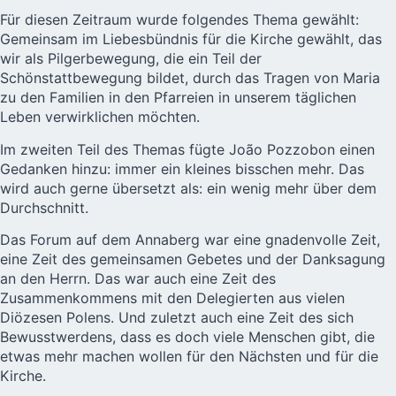
Für diesen Zeitraum wurde folgendes Thema gewählt:
Gemeinsam im Liebesbündnis für die Kirche gewählt, das
wir als Pilgerbewegung, die ein Teil der
Schönstattbewegung bildet, durch das Tragen von Maria
zu den Familien in den Pfarreien in unserem täglichen
Leben verwirklichen möchten.
Im zweiten Teil des Themas fügte
João Pozzobon
einen
Gedanken hinzu: immer ein kleines bisschen mehr. Das
wird auch gerne übersetzt als: ein wenig mehr über dem
Durchschnitt.
Das Forum auf dem Annaberg war eine gnadenvolle Zeit,
eine Zeit des gemeinsamen Gebetes und der Danksagung
an den Herrn. Das war auch eine Zeit des
Zusammenkommens mit den Delegierten aus vielen
Diözesen Polens. Und zuletzt auch eine Zeit des sich
Bewusstwerdens, dass es doch viele Menschen gibt, die
etwas mehr machen wollen für den Nächsten und für die
Kirche.