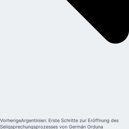
Vorherige
Argentinien: Erste Schritte zur Eröffnung des
Seligsprechungsprozesses von Germán Orduna