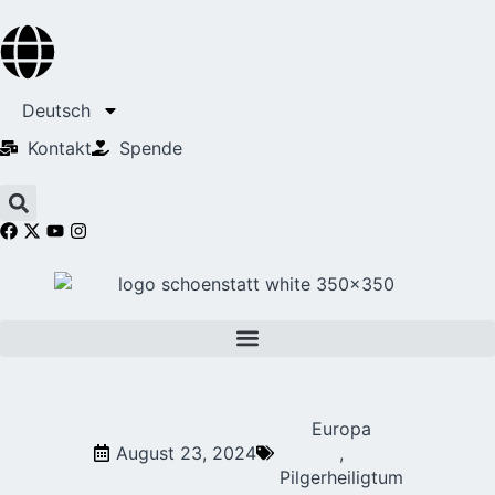
Deutsch
Kontakt
Spende
Europa
August 23, 2024
,
Pilgerheiligtum