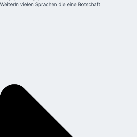
Weiter
In vielen Sprachen die eine Botschaft