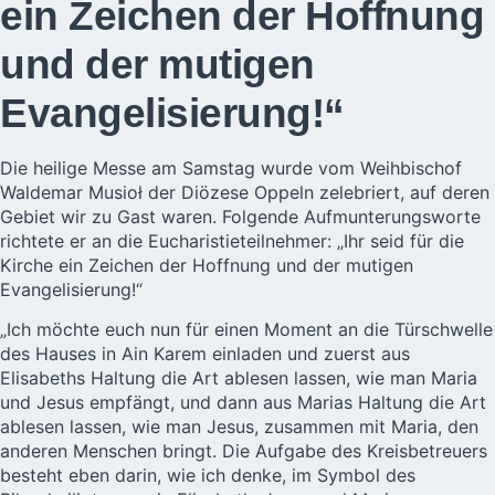
ein Zeichen der Hoffnung
und der mutigen
Evangelisierung!“
Die heilige Messe am Samstag wurde vom Weihbischof
Waldemar Musioł der Diözese Oppeln zelebriert, auf deren
Gebiet wir zu Gast waren. Folgende Aufmunterungsworte
richtete er an die Eucharistieteilnehmer: „Ihr seid für die
Kirche ein Zeichen der Hoffnung und der mutigen
Evangelisierung!“
„Ich möchte euch nun für einen Moment an die Türschwelle
des Hauses in Ain Karem einladen und zuerst aus
Elisabeths Haltung die Art ablesen lassen, wie man Maria
und Jesus empfängt, und dann aus Marias Haltung die Art
ablesen lassen, wie man Jesus, zusammen mit Maria, den
anderen Menschen bringt. Die Aufgabe des Kreisbetreuers
besteht eben darin, wie ich denke, im Symbol des