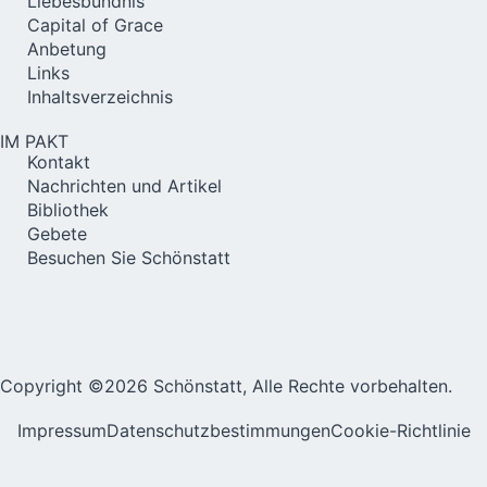
Liebesbündnis
Capital of Grace
Anbetung
Links
Inhaltsverzeichnis
IM PAKT
Kontakt
Nachrichten und Artikel
Bibliothek
Gebete
Besuchen Sie Schönstatt
Copyright ©2026 Schönstatt, Alle Rechte vorbehalten.
Impressum
Datenschutzbestimmungen
Cookie-Richtlinie