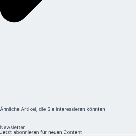
Ähnliche Artikel, die Sie interessieren könnten
Newsletter
Jetzt abonnieren für neuen Content