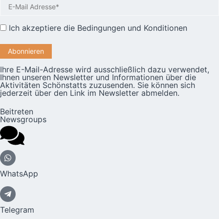
Ich akzeptiere die
Bedingungen und Konditionen
Ihre E-Mail-Adresse wird ausschließlich dazu verwendet,
Ihnen unseren Newsletter und Informationen über die
Aktivitäten Schönstatts zuzusenden. Sie können sich
jederzeit über den Link im Newsletter abmelden.
Beitreten
Newsgroups
WhatsApp
Telegram