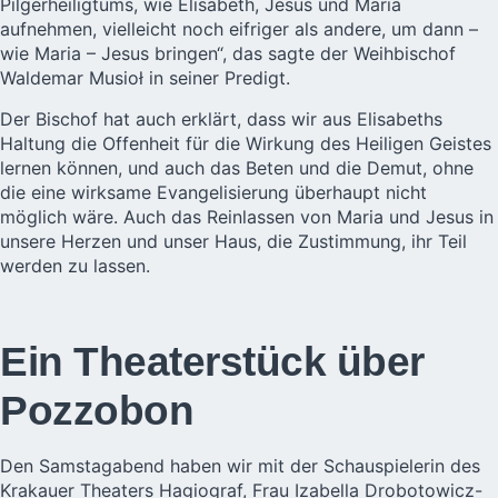
Pilgerheiligtums, wie Elisabeth, Jesus und Maria
aufnehmen, vielleicht noch eifriger als andere, um dann –
wie Maria – Jesus bringen“, das sagte der Weihbischof
Waldemar Musioł in seiner Predigt.
Der Bischof hat auch erklärt, dass wir aus Elisabeths
Haltung die Offenheit für die Wirkung des Heiligen Geistes
lernen können, und auch das Beten und die Demut, ohne
die eine wirksame Evangelisierung überhaupt nicht
möglich wäre. Auch das Reinlassen von Maria und Jesus in
unsere Herzen und unser Haus, die Zustimmung, ihr Teil
werden zu lassen.
Ein Theaterstück über
Pozzobon
Den Samstagabend haben wir mit der Schauspielerin des
Krakauer Theaters Hagiograf, Frau Izabella Drobotowicz-