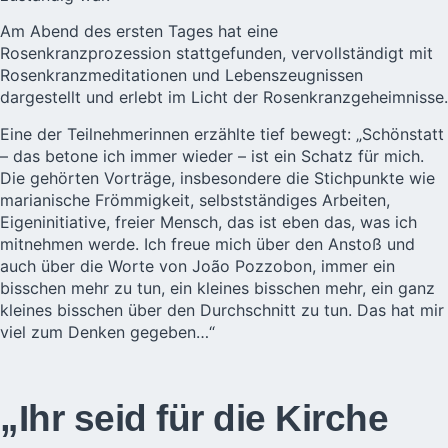
Am Abend des ersten Tages hat eine
Rosenkranzprozession stattgefunden, vervollständigt mit
Rosenkranzmeditationen und Lebenszeugnissen
dargestellt und erlebt im Licht der Rosenkranzgeheimnisse.
Eine der Teilnehmerinnen erzählte tief bewegt: „Schönstatt
– das betone ich immer wieder – ist ein Schatz für mich.
Die gehörten Vorträge, insbesondere die Stichpunkte wie
marianische Frömmigkeit, selbstständiges Arbeiten,
Eigeninitiative, freier Mensch, das ist eben das, was ich
mitnehmen werde. Ich freue mich über den Anstoß und
auch über die Worte von João Pozzobon, immer ein
bisschen mehr zu tun, ein kleines bisschen mehr, ein ganz
kleines bisschen über den Durchschnitt zu tun. Das hat mir
viel zum Denken gegeben…“
„Ihr seid für die Kirche