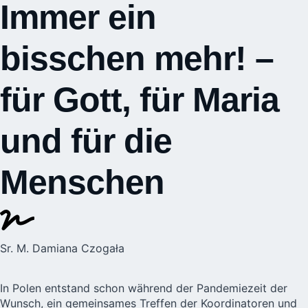
Immer ein
bisschen mehr! –
für Gott, für Maria
und für die
Menschen
Sr. M. Damiana Czogała
In Polen
entstand schon während der Pandemiezeit der
Wunsch, ein gemeinsames Treffen der Koordinatoren und