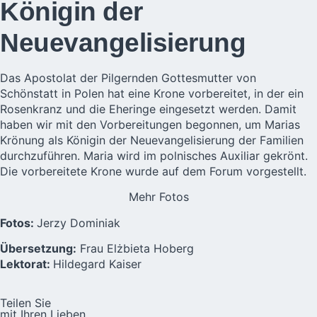
Königin der
Neuevangelisierung
Das Apostolat der Pilgernden Gottesmutter von
Schönstatt in Polen hat eine Krone vorbereitet, in der ein
Rosenkranz und die Eheringe eingesetzt werden. Damit
haben wir mit den Vorbereitungen begonnen, um Marias
Krönung als Königin der Neuevangelisierung der Familien
durchzuführen. Maria wird im polnisches Auxiliar gekrönt.
Die vorbereitete Krone wurde auf dem Forum vorgestellt.
Mehr Fotos
Fotos:
Jerzy Dominiak
Übersetzung:
Frau Elżbieta Hoberg
Lektorat:
Hildegard Kaiser
Teilen Sie
mit Ihren Lieben